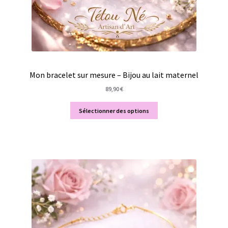
Mon bracelet sur mesure – Bijou au lait maternel
89,90
€
Sélectionner des options