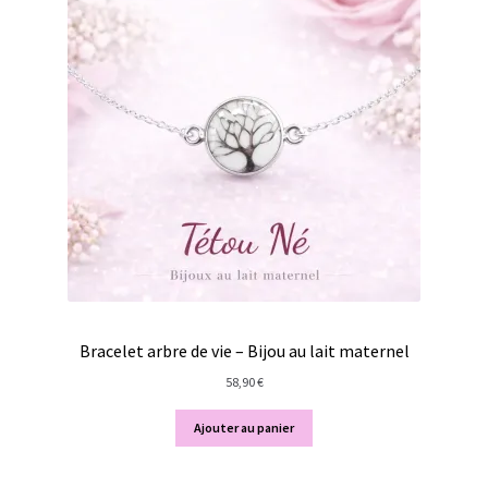
Bracelet arbre de vie – Bijou au lait maternel
58,90
€
Ajouter au panier