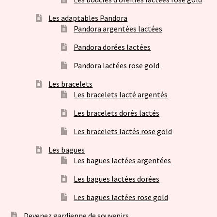
Les adaptables Pandora
Pandora argentées lactées
Pandora dorées lactées
Pandora lactées rose gold
Les bracelets
Les bracelets lacté argentés
Les bracelets dorés lactés
Les bracelets lactés rose gold
Les bagues
Les bagues lactées argentées
Les bagues lactées dorées
Les bagues lactées rose gold
Devenez gardienne de souvenirs