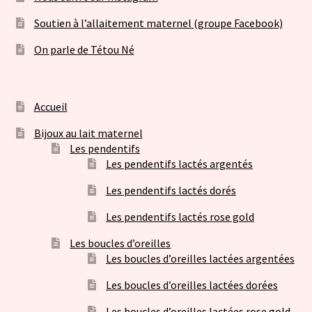
Soutien à l’allaitement maternel (groupe Facebook)
On parle de Tétou Né
Accueil
Bijoux au lait maternel
Les pendentifs
Les pendentifs lactés argentés
Les pendentifs lactés dorés
Les pendentifs lactés rose gold
Les boucles d’oreilles
Les boucles d’oreilles lactées argentées
Les boucles d’oreilles lactées dorées
Les boucles d’oreilles lactées rose gold