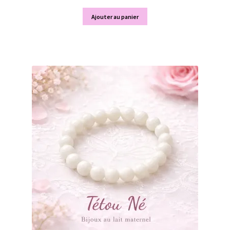
Ajouter au panier