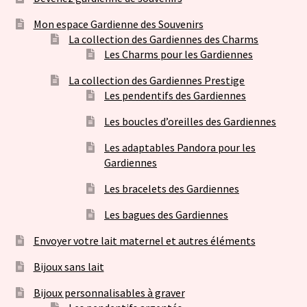
Mon espace Gardienne des Souvenirs
La collection des Gardiennes des Charms
Les Charms pour les Gardiennes
La collection des Gardiennes Prestige
Les pendentifs des Gardiennes
Les boucles d’oreilles des Gardiennes
Les adaptables Pandora pour les
Gardiennes
Les bracelets des Gardiennes
Les bagues des Gardiennes
Envoyer votre lait maternel et autres éléments
Bijoux sans lait
Bijoux personnalisables à graver