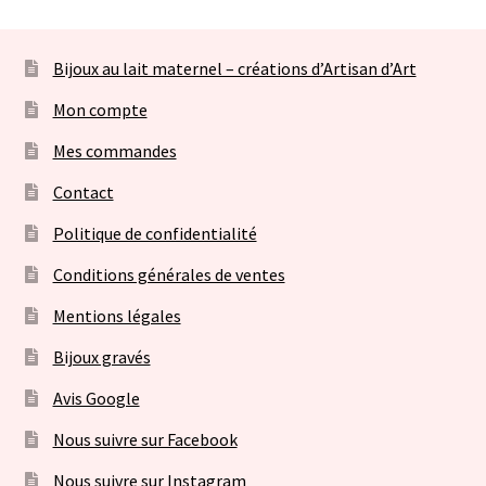
Bijoux au lait maternel – créations d’Artisan d’Art
Mon compte
Mes commandes
Contact
Politique de confidentialité
Conditions générales de ventes
Mentions légales
Bijoux gravés
Avis Google
Nous suivre sur Facebook
Nous suivre sur Instagram