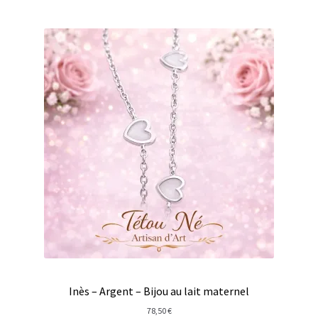
Inès – Argent – Bijou au lait maternel
78,50
€