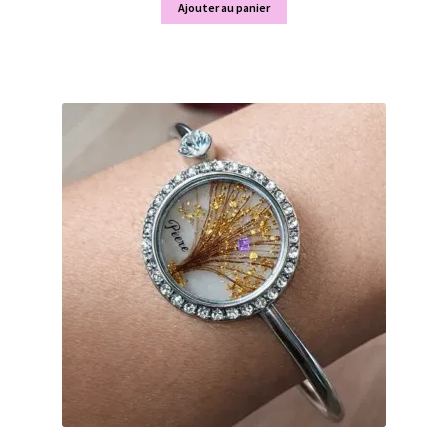
Ajouter au panier