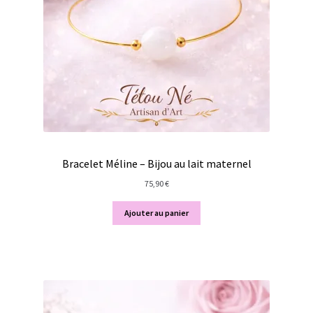
Bracelet Méline – Bijou au lait maternel
75,90
€
Ajouter au panier