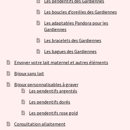
Les pendentifs des Gardiennes
Les boucles d’oreilles des Gardiennes
Les adaptables Pandora pour les
Gardiennes
Les bracelets des Gardiennes
Les bagues des Gardiennes
Envoyer votre lait maternel et autres éléments
Bijoux sans lait
Bijoux personnalisables à graver
Les pendentifs argentés
Les pendentifs dorés
Les pendentifs rose gold
Consultation allaitement