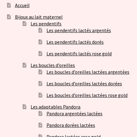
Accueil
Bijoux au lait maternel
Les pendentifs
Les pendentifs lactés argentés
Les pendentifs lactés dorés
Les pendentifs lactés rose gold
Les boucles d’oreilles
Les boucles d’oreilles lactées argentées
Les boucles d’oreilles lactées dorées
Les boucles d’oreilles lactées rose gold
Les adaptables Pandora
Pandora argentées lactées
Pandora dorées lactées
Pandora lactées rose gold