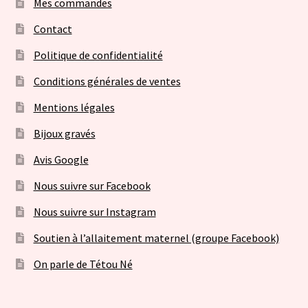
Mes commandes
Contact
Politique de confidentialité
Conditions générales de ventes
Mentions légales
Bijoux gravés
Avis Google
Nous suivre sur Facebook
Nous suivre sur Instagram
Soutien à l’allaitement maternel (groupe Facebook)
On parle de Tétou Né