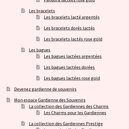
Les bracelets
Les bracelets lacté argentés
Les bracelets dorés lactés
Les bracelets lactés rose gold
Les bagues
Les bagues lactées argentées
Les bagues lactées dorées
Les bagues lactées rose gold
Devenez gardienne de souvenirs
Mon espace Gardienne des Souvenirs
La collection des Gardiennes des Charms
Les Charms pour les Gardiennes
La collection des Gardiennes Prestige