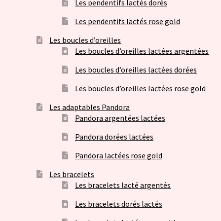
Les pendentifs lactés dorés
Les pendentifs lactés rose gold
Les boucles d’oreilles
Les boucles d’oreilles lactées argentées
Les boucles d’oreilles lactées dorées
Les boucles d’oreilles lactées rose gold
Les adaptables Pandora
Pandora argentées lactées
Pandora dorées lactées
Pandora lactées rose gold
Les bracelets
Les bracelets lacté argentés
Les bracelets dorés lactés