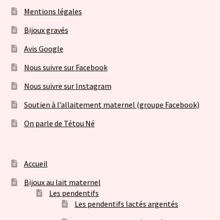
Mentions légales
Bijoux gravés
Avis Google
Nous suivre sur Facebook
Nous suivre sur Instagram
Soutien à l’allaitement maternel (groupe Facebook)
On parle de Tétou Né
Accueil
Bijoux au lait maternel
Les pendentifs
Les pendentifs lactés argentés