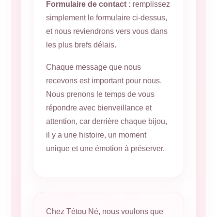
Formulaire de contact :
remplissez
simplement le formulaire ci-dessus,
et nous reviendrons vers vous dans
les plus brefs délais.
Chaque message que nous
recevons est important pour nous.
Nous prenons le temps de vous
répondre avec bienveillance et
attention, car derrière chaque bijou,
il y a une histoire, un moment
unique et une émotion à préserver.
Chez Tétou Né, nous voulons que