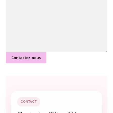
Contactez-nous
CONTACT