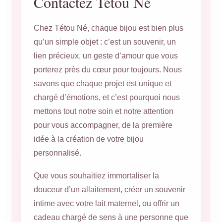
Contactez Tétou Né
Chez Tétou Né, chaque bijou est bien plus
qu’un simple objet : c’est un souvenir, un
lien précieux, un geste d’amour que vous
porterez près du cœur pour toujours. Nous
savons que chaque projet est unique et
chargé d’émotions, et c’est pourquoi nous
mettons tout notre soin et notre attention
pour vous accompagner, de la première
idée à la création de votre bijou
personnalisé.
Que vous souhaitiez immortaliser la
douceur d’un allaitement, créer un souvenir
intime avec votre lait maternel, ou offrir un
cadeau chargé de sens à une personne que