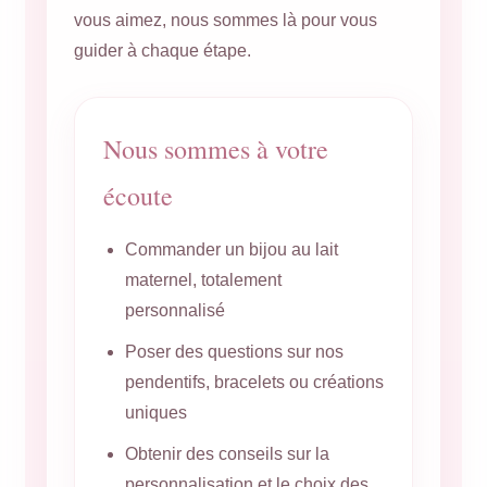
vous aimez, nous sommes là pour vous
guider à chaque étape.
Nous sommes à votre
écoute
Commander un bijou au lait
maternel, totalement
personnalisé
Poser des questions sur nos
pendentifs, bracelets ou créations
uniques
Obtenir des conseils sur la
personnalisation et le choix des