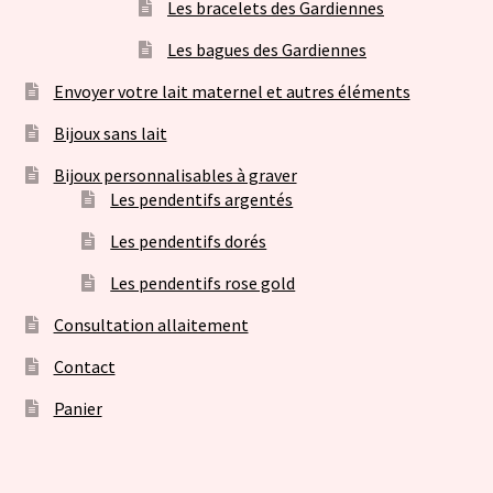
Les bracelets des Gardiennes
Les bagues des Gardiennes
Envoyer votre lait maternel et autres éléments
Bijoux sans lait
Bijoux personnalisables à graver
Les pendentifs argentés
Les pendentifs dorés
Les pendentifs rose gold
Consultation allaitement
Contact
Panier