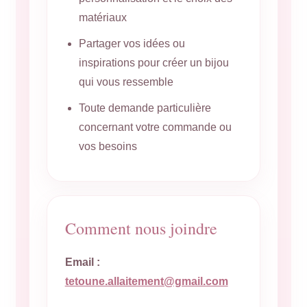
matériaux
Partager vos idées ou
inspirations pour créer un bijou
qui vous ressemble
Toute demande particulière
concernant votre commande ou
vos besoins
Comment nous joindre
Email :
tetoune.allaitement@gmail.com