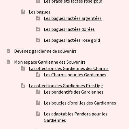
Les bracelets lactés rose gold
Les bagues
Les bagues lactées argentées
Les bagues lactées dorées
Les bagues lactées rose gold
Devenez gardienne de souvenirs
Mon espace Gardienne des Souvenirs
La collection des Gardiennes des Charms
Les Charms pour les Gardiennes
La collection des Gardiennes Prestige
Les pendentifs des Gardiennes
Les boucles d’oreilles des Gardiennes
Les adaptables Pandora pour les
Gardiennes