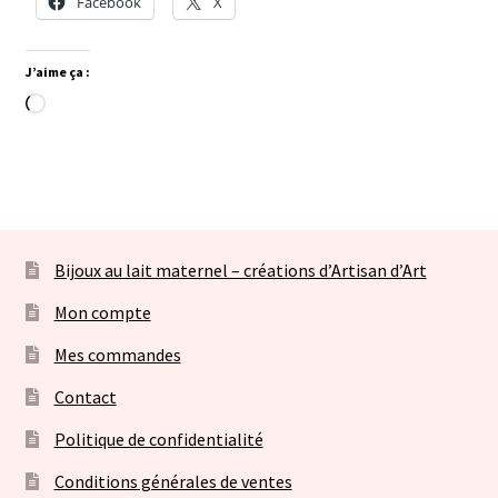
Facebook
X
J’aime ça :
Chargement…
Bijoux au lait maternel – créations d’Artisan d’Art
Mon compte
Mes commandes
Contact
Politique de confidentialité
Conditions générales de ventes