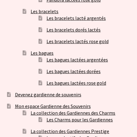
Les bracelets
Les bracelets lacté argentés
Les bracelets dorés lactés
Les bracelets lactés rose gold
Les bagues
Les bagues lactées argentées
Les bagues lactées dorées
Les bagues lactées rose gold
Devenez gardienne de souvenirs
Mon espace Gardienne des Souvenirs
La collection des Gardiennes des Charms
Les Charms pour les Gardiennes
La collection des Gardiennes Prestige