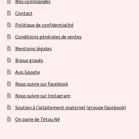
Mes commandes
Contact
Politique de confidentialité
Conditions générales de ventes
Mentions légales
Bijoux gravés
Avis Google
Nous suivre sur Facebook
Nous suivre sur Instagram
Soutien à l’allaitement maternel (groupe Facebook)
On parle de Tétou Né