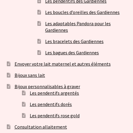
Les pendentifs des Gardiennes
Les boucles d’oreilles des Gardiennes
Les adaptables Pandora pour les
Gardiennes
Les bracelets des Gardiennes
Les bagues des Gardiennes
Envoyer votre lait maternel et autres éléments
Bijoux sans lait
Bijoux personnalisables à graver
Les pendentifs argentés
Les pendentifs dorés
Les pendentifs rose gold
Consultation allaitement