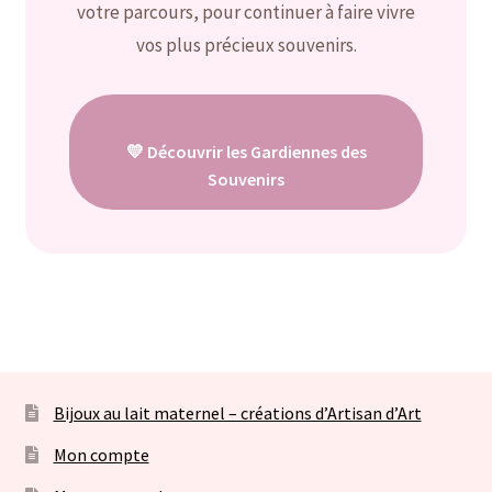
votre parcours, pour continuer à faire vivre
vos plus précieux souvenirs.
💛 Découvrir les Gardiennes des
Souvenirs
Bijoux au lait maternel – créations d’Artisan d’Art
Mon compte