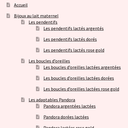
Accueil
Bijoux au lait maternel
Les pendentifs
Les pendentifs lactés argentés
Les pendentifs lactés dorés
Les pendentifs lactés rose gold
Les boucles d’oreilles
Les boucles d’oreilles lactées argentées
Les boucles d’oreilles lactées dorées
Les boucles d’oreilles lactées rose gold
Les adaptables Pandora
Pandora argentées lactées
Pandora dorées lactées
Pandora lactées rose gold