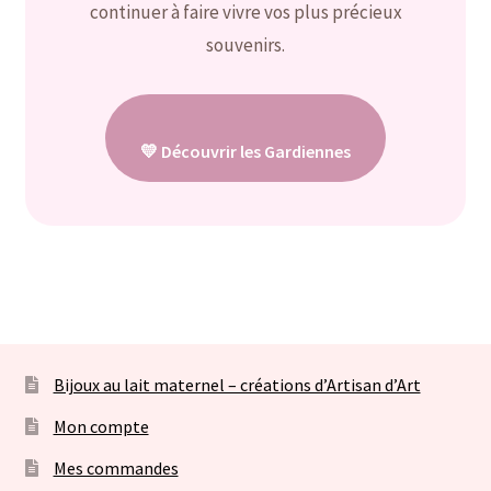
Panier
continuer à faire vivre vos plus précieux
souvenirs.
💛 Découvrir les Gardiennes
Bijoux au lait maternel – créations d’Artisan d’Art
Mon compte
Mes commandes