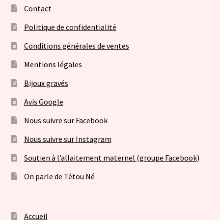
Contact
Politique de confidentialité
Conditions générales de ventes
Mentions légales
Bijoux gravés
Avis Google
Nous suivre sur Facebook
Nous suivre sur Instagram
Soutien à l’allaitement maternel (groupe Facebook)
On parle de Tétou Né
Accueil