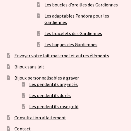
Les boucles d’oreilles des Gardiennes
Les adaptables Pandora pour les
Gardiennes
Les bracelets des Gardiennes
Les bagues des Gardiennes
Envoyer votre lait maternel et autres éléments
Bijoux sans lait
Bijoux personnalisables à graver
Les pendentifs argentés
Les pendentifs dorés
Les pendentifs rose gold
Consultation allaitement
Contact