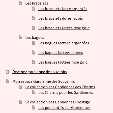
Les bracelets
Les bracelets lacté argentés
Les bracelets dorés lactés
Les bracelets lactés rose gold
Les bagues
Les bagues lactées argentées
Les bagues lactées dorées
Les bagues lactées rose gold
Devenez gardienne de souvenirs
Mon espace Gardienne des Souvenirs
La collection des Gardiennes des Charms
Les Charms pour les Gardiennes
La collection des Gardiennes Prestige
Les pendentifs des Gardiennes