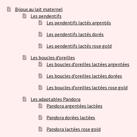
Bijoux au lait maternel
Les pendentifs
Les pendentifs lactés argentés
Les pendentifs lactés dorés
Les pendentifs lactés rose gold
Les boucles d’oreilles
Les boucles d’oreilles lactées argentées
Les boucles d’oreilles lactées dorées
Les boucles d’oreilles lactées rose gold
Les adaptables Pandora
Pandora argentées lactées
Pandora dorées lactées
Pandora lactées rose gold