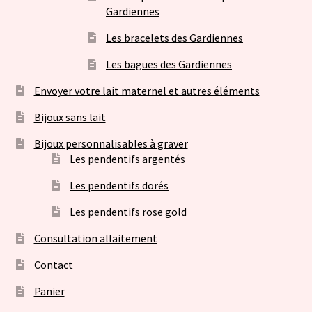
Gardiennes
Les bracelets des Gardiennes
Les bagues des Gardiennes
Envoyer votre lait maternel et autres éléments
Bijoux sans lait
Bijoux personnalisables à graver
Les pendentifs argentés
Les pendentifs dorés
Les pendentifs rose gold
Consultation allaitement
Contact
Panier