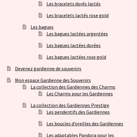
Les bracelets dorés lactés
Les bracelets lactés rose gold
Les bagues
Les bagues lactées argentées
Les bagues lactées dorées
Les bagues lactées rose gold
Devenez gardienne de souvenirs
Mon espace Gardienne des Souvenirs
La collection des Gardiennes des Charms
Les Charms pour les Gardiennes
La collection des Gardiennes Prestige
Les pendentifs des Gardiennes
Les boucles d’oreilles des Gardiennes
Les adaptables Pandora pour les