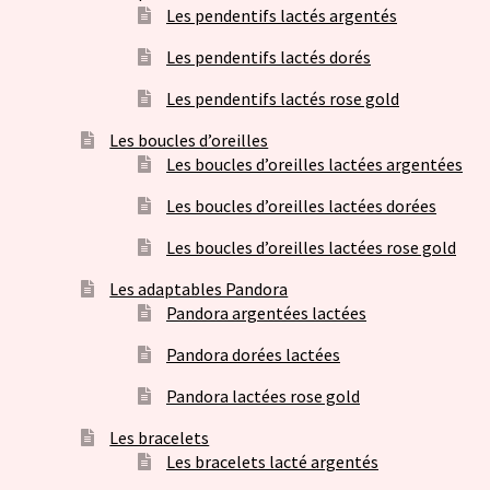
Les pendentifs lactés argentés
Les pendentifs lactés dorés
Les pendentifs lactés rose gold
Les boucles d’oreilles
Les boucles d’oreilles lactées argentées
Les boucles d’oreilles lactées dorées
Les boucles d’oreilles lactées rose gold
Les adaptables Pandora
Pandora argentées lactées
Pandora dorées lactées
Pandora lactées rose gold
Les bracelets
Les bracelets lacté argentés