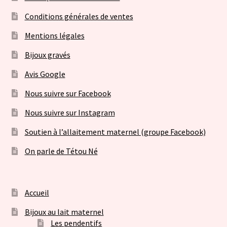
Conditions générales de ventes
Mentions légales
Bijoux gravés
Avis Google
Nous suivre sur Facebook
Nous suivre sur Instagram
Soutien à l’allaitement maternel (groupe Facebook)
On parle de Tétou Né
Accueil
Bijoux au lait maternel
Les pendentifs