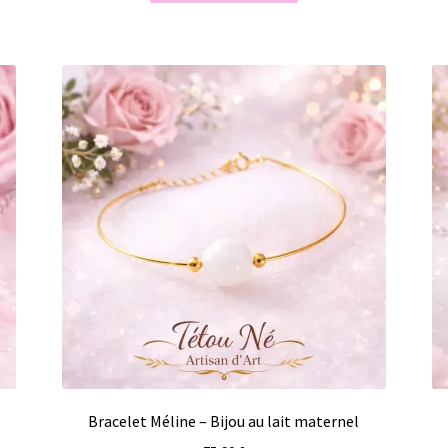
Bracelet Méline – Bijou au lait maternel