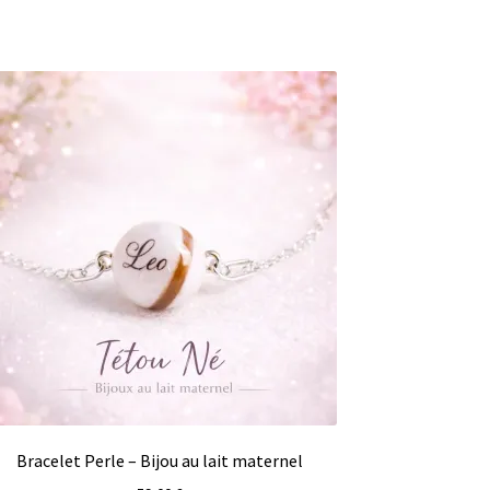
Bracelet Perle – Bijou au lait maternel