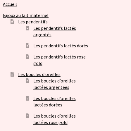
Accueil
Bijoux au lait maternel
Les pendentifs
Les pendentifs lactés
argentés
Les pendentifs lactés dorés
Les pendentifs lactés rose
gold
Les boucles d’oreilles
Les boucles d’oreilles
lactées argentées
Les boucles d’oreilles
lactées dorées
Les boucles d’oreilles
lactées rose gold