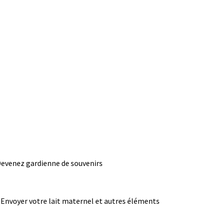
evenez gardienne de souvenirs
Envoyer votre lait maternel et autres éléments