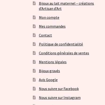
Bijoux au lait maternel – créations
d’Artisan d’Art
Mon compte
Mes commandes
Contact
Politique de confidentialité
Conditions générales de ventes
Mentions légales
Bijoux gravés
Avis Google
Nous suivre sur Facebook
Nous suivre sur Instagram