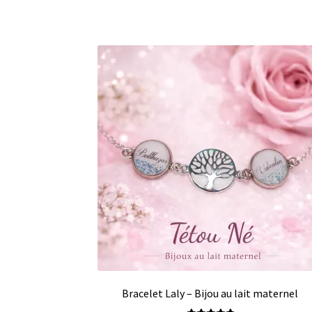
Bracelet Laly – Bijou au lait maternel