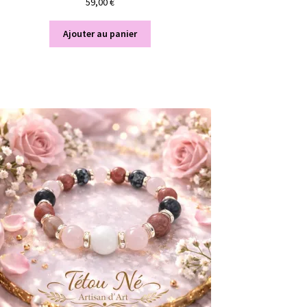
59,00
€
Ajouter au panier