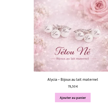
Alycia – Bijoux au lait maternel
78,50
€
Ajouter au panier