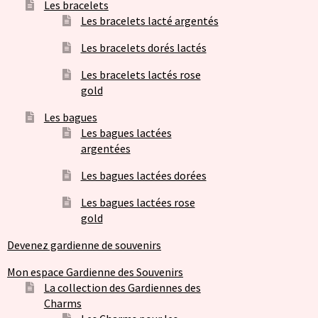
Les bracelets
Les bracelets lacté argentés
Les bracelets dorés lactés
Les bracelets lactés rose
gold
Les bagues
Les bagues lactées
argentées
Les bagues lactées dorées
Les bagues lactées rose
gold
Devenez gardienne de souvenirs
Mon espace Gardienne des Souvenirs
La collection des Gardiennes des
Charms