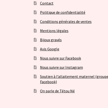
Contact
Politique de confidentialité
Conditions générales de ventes
Mentions légales
Bijoux gravés
Avis Google
Nous suivre sur Facebook
Nous suivre sur Instagram
Soutien à l’allaitement maternel (group
Facebook)
On parle de Tétou Né