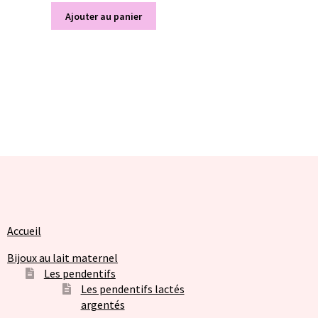
Ajouter au panier
Accueil
Bijoux au lait maternel
Les pendentifs
Les pendentifs lactés
argentés