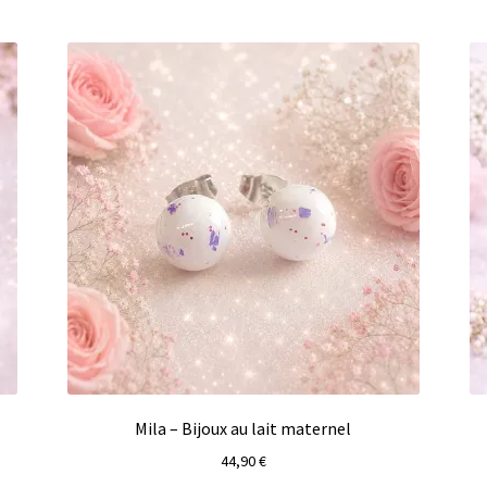
Mila – Bijoux au lait maternel
44,90
€