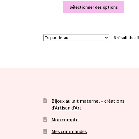
Sélectionner des options
6 résultats af
Bijoux au lait maternel – créations
d’Artisan d’Art
Mon compte
Mes commandes