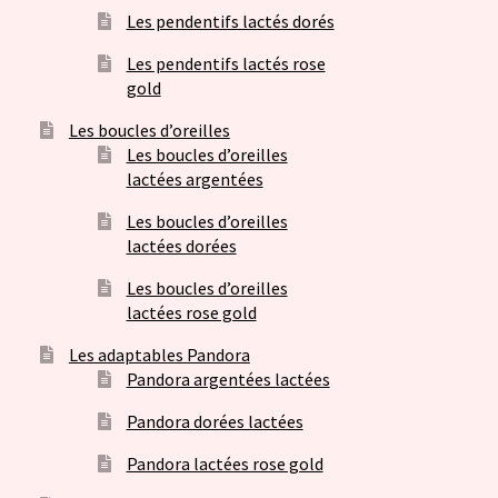
Les pendentifs lactés dorés
Les pendentifs lactés rose
gold
Les boucles d’oreilles
Les boucles d’oreilles
lactées argentées
Les boucles d’oreilles
lactées dorées
Les boucles d’oreilles
lactées rose gold
Les adaptables Pandora
Pandora argentées lactées
Pandora dorées lactées
Pandora lactées rose gold