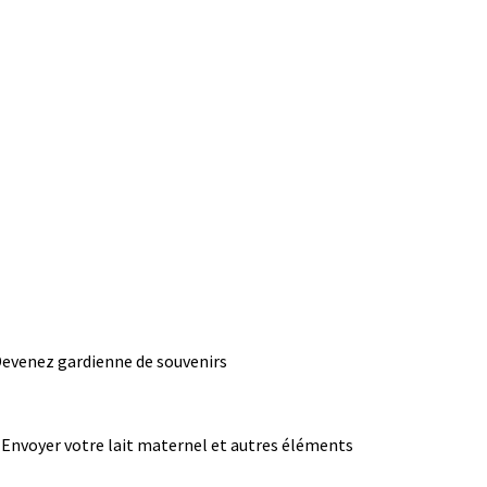
evenez gardienne de souvenirs
Envoyer votre lait maternel et autres éléments