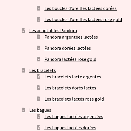
Les boucles d’oreilles lactées dorées
Les boucles d’oreilles lactées rose gold
Les adaptables Pandora
Pandora argentées lactées
Pandora dorées lactées
Pandora lactées rose gold
Les bracelets
Les bracelets lacté argentés
Les bracelets dorés lactés
Les bracelets lactés rose gold
Les bagues
Les bagues lactées argentées
Les bagues lactées dorées