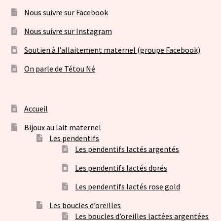
Nous suivre sur Facebook
Nous suivre sur Instagram
Soutien à l’allaitement maternel (groupe Facebook)
On parle de Tétou Né
Accueil
Bijoux au lait maternel
Les pendentifs
Les pendentifs lactés argentés
Les pendentifs lactés dorés
Les pendentifs lactés rose gold
Les boucles d’oreilles
Les boucles d’oreilles lactées argentées