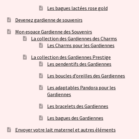
Les bagues lactées rose gold
Devenez gardienne de souvenirs
Mon espace Gardienne des Souvenirs
La collection des Gardiennes des Charms
Les Charms pour les Gardiennes
La collection des Gardiennes Prestige
Les pendentifs des Gardiennes
Les boucles d’oreilles des Gardiennes
Les adaptables Pandora pour les
Gardiennes
Les bracelets des Gardiennes
Les bagues des Gardiennes
Envoyer votre lait maternel et autres éléments