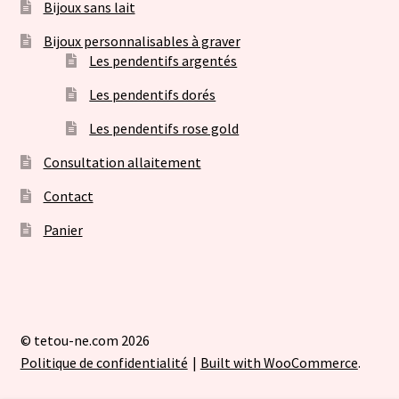
Bijoux sans lait
Bijoux personnalisables à graver
Les pendentifs argentés
Les pendentifs dorés
Les pendentifs rose gold
Consultation allaitement
Contact
Panier
© tetou-ne.com 2026
Politique de confidentialité
Built with WooCommerce
.