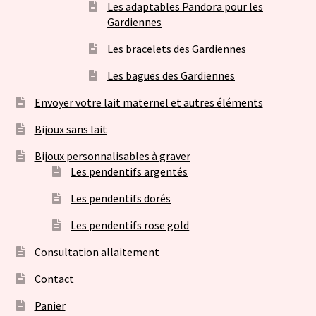
Les adaptables Pandora pour les
Gardiennes
Les bracelets des Gardiennes
Les bagues des Gardiennes
Envoyer votre lait maternel et autres éléments
Bijoux sans lait
Bijoux personnalisables à graver
Les pendentifs argentés
Les pendentifs dorés
Les pendentifs rose gold
Consultation allaitement
Contact
Panier