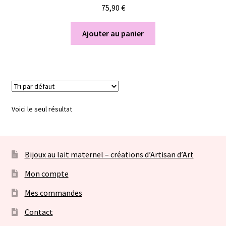
75,90
€
Ajouter au panier
Voici le seul résultat
Bijoux au lait maternel – créations d’Artisan d’Art
Mon compte
Mes commandes
Contact