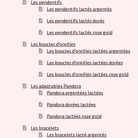
Les pendentifs
Les pendentifs lactés argentés
Les pendentifs lactés dorés
Les pendentifs lactés rose gold
Les boucles d’oreilles
Les boucles d’oreilles lactées argentées
Les boucles d’oreilles lactées dorées
Les boucles d’oreilles lactées rose gold
Les adaptables Pandora
Pandora argentées lactées
Pandora dorées lactées
Pandora lactées rose gold
Les bracelets
Les bracelets lacté argentés