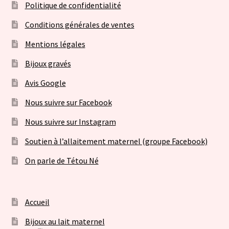
Politique de confidentialité
Conditions générales de ventes
Mentions légales
Bijoux gravés
Avis Google
Nous suivre sur Facebook
Nous suivre sur Instagram
Soutien à l’allaitement maternel (groupe Facebook)
On parle de Tétou Né
Accueil
Bijoux au lait maternel