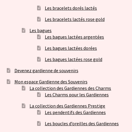
Les bracelets dorés lactés
Les bracelets lactés rose gold
Les bagues
Les bagues lactées argentées
Les bagues lactées dorées
Les bagues lactées rose gold
Devenez gardienne de souvenirs
Mon espace Gardienne des Souvenirs
La collection des Gardiennes des Charms
Les Charms pour les Gardiennes
La collection des Gardiennes Prestige
Les pendentifs des Gardiennes
Les boucles d’oreilles des Gardiennes