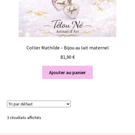
Collier Mathilde – Bijou au lait maternel
81,90
€
Ajouter au panier
3 résultats affichés