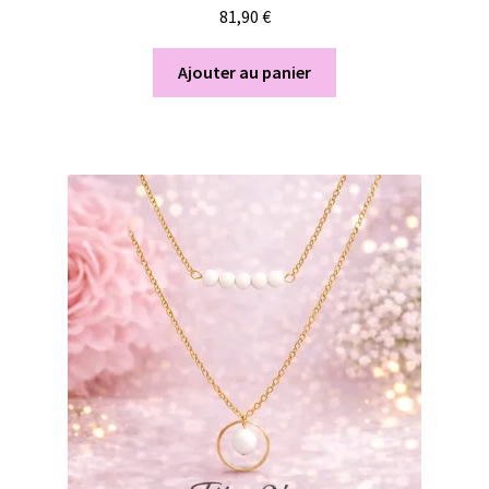
81,90
€
Ajouter au panier