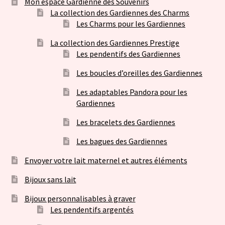
Mon espace Gardienne des Souvenirs
La collection des Gardiennes des Charms
Les Charms pour les Gardiennes
La collection des Gardiennes Prestige
Les pendentifs des Gardiennes
Les boucles d’oreilles des Gardiennes
Les adaptables Pandora pour les
Gardiennes
Les bracelets des Gardiennes
Les bagues des Gardiennes
Envoyer votre lait maternel et autres éléments
Bijoux sans lait
Bijoux personnalisables à graver
Les pendentifs argentés