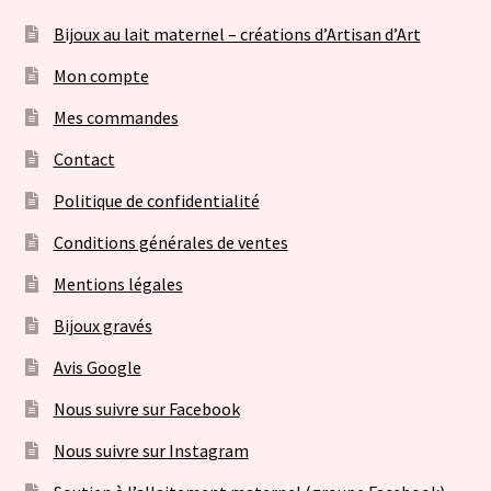
Bijoux au lait maternel – créations d’Artisan d’Art
Mon compte
Mes commandes
Contact
Politique de confidentialité
Conditions générales de ventes
Mentions légales
Bijoux gravés
Avis Google
Nous suivre sur Facebook
Nous suivre sur Instagram