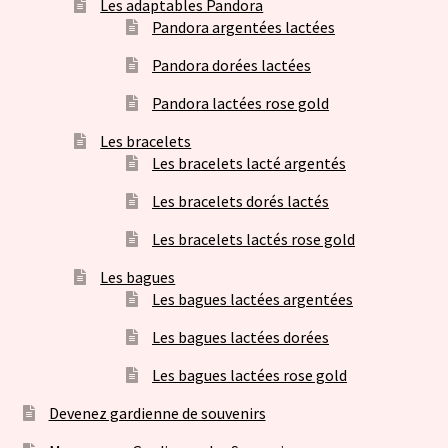
Les adaptables Pandora
Pandora argentées lactées
Pandora dorées lactées
Pandora lactées rose gold
Les bracelets
Les bracelets lacté argentés
Les bracelets dorés lactés
Les bracelets lactés rose gold
Les bagues
Les bagues lactées argentées
Les bagues lactées dorées
Les bagues lactées rose gold
Devenez gardienne de souvenirs