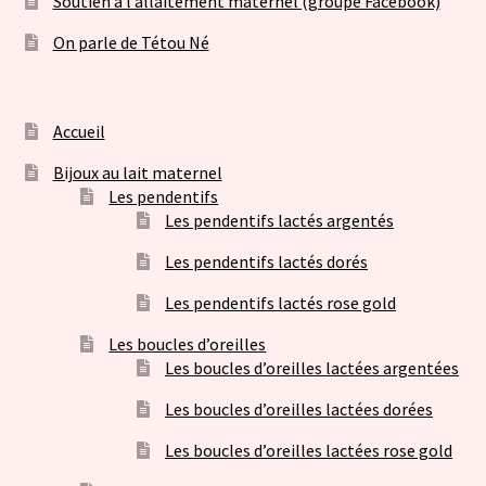
Soutien à l’allaitement maternel (groupe Facebook)
On parle de Tétou Né
Accueil
Bijoux au lait maternel
Les pendentifs
Les pendentifs lactés argentés
Les pendentifs lactés dorés
Les pendentifs lactés rose gold
Les boucles d’oreilles
Les boucles d’oreilles lactées argentées
Les boucles d’oreilles lactées dorées
Les boucles d’oreilles lactées rose gold