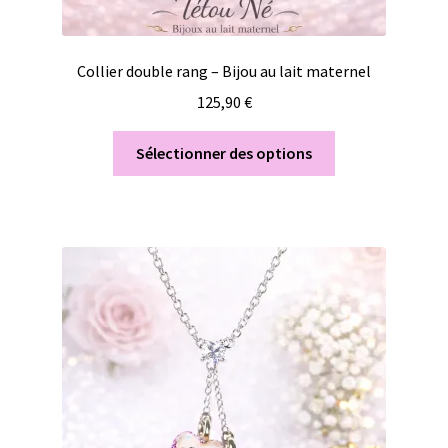
Collier double rang – Bijou au lait maternel
125,90
€
Sélectionner des options