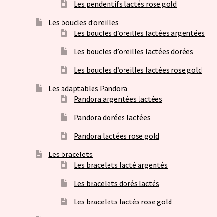
Les pendentifs lactés rose gold
Les boucles d’oreilles
Les boucles d’oreilles lactées argentées
Les boucles d’oreilles lactées dorées
Les boucles d’oreilles lactées rose gold
Les adaptables Pandora
Pandora argentées lactées
Pandora dorées lactées
Pandora lactées rose gold
Les bracelets
Les bracelets lacté argentés
Les bracelets dorés lactés
Les bracelets lactés rose gold