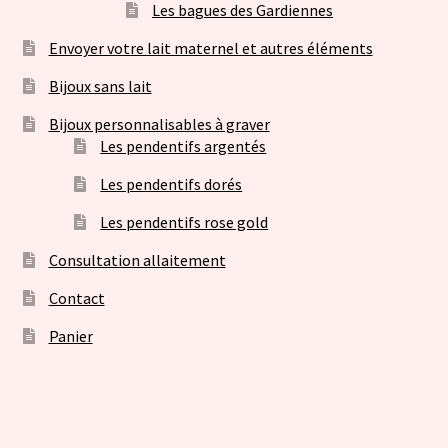
Les bagues des Gardiennes
Envoyer votre lait maternel et autres éléments
Bijoux sans lait
Bijoux personnalisables à graver
Les pendentifs argentés
Les pendentifs dorés
Les pendentifs rose gold
Consultation allaitement
Contact
Panier