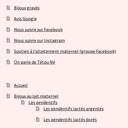
Bijoux gravés
Avis Google
Nous suivre sur Facebook
Nous suivre sur Instagram
Soutien à l’allaitement maternel (groupe Facebook)
On parle de Tétou Né
Accueil
Bijoux au lait maternel
Les pendentifs
Les pendentifs lactés argentés
Les pendentifs lactés dorés