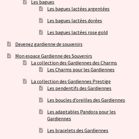
Les bagues
Les bagues lactées argentées
Les bagues lactées dorées
Les bagues lactées rose gold
Devenez gardienne de souvenirs
Mon espace Gardienne des Souvenirs
La collection des Gardiennes des Charms
Les Charms pour les Gardiennes
La collection des Gardiennes Prestige
Les pendentifs des Gardiennes
Les boucles d’oreilles des Gardiennes
Les adaptables Pandora pour les
Gardiennes
Les bracelets des Gardiennes