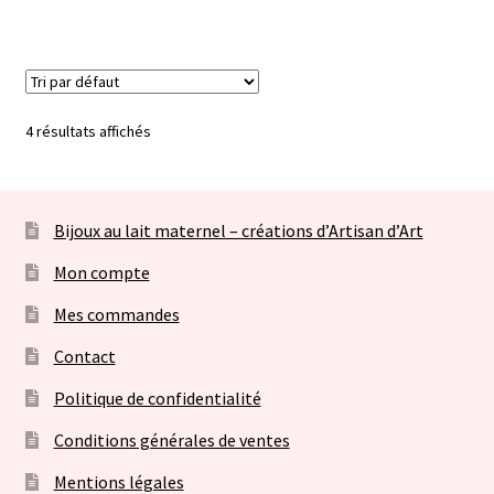
4 résultats affichés
Bijoux au lait maternel – créations d’Artisan d’Art
Mon compte
Mes commandes
Contact
Politique de confidentialité
Conditions générales de ventes
Mentions légales