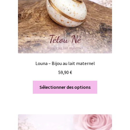
Louna – Bijou au lait maternel
59,90
€
Sélectionner des options