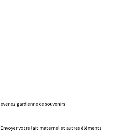
evenez gardienne de souvenirs
Envoyer votre lait maternel et autres éléments