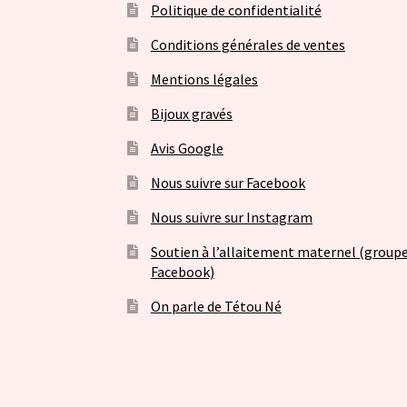
Politique de confidentialité
Conditions générales de ventes
Mentions légales
Bijoux gravés
Avis Google
Nous suivre sur Facebook
Nous suivre sur Instagram
Soutien à l’allaitement maternel (group
Facebook)
On parle de Tétou Né