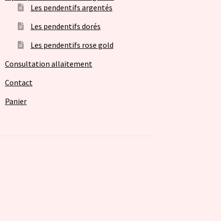
Les pendentifs argentés
Les pendentifs dorés
Les pendentifs rose gold
Consultation allaitement
Contact
Panier