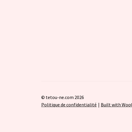
© tetou-ne.com 2026
Politique de confidentialité
Built with Wo