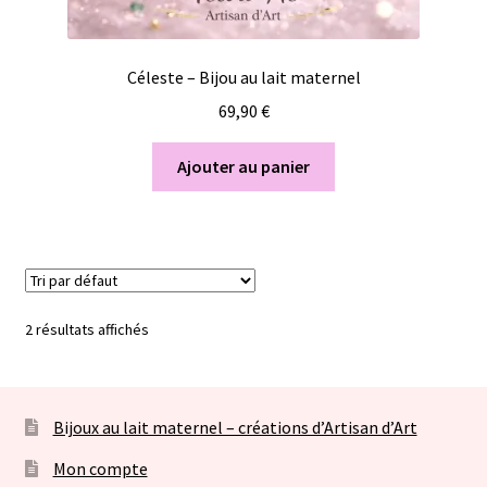
Céleste – Bijou au lait maternel
69,90
€
Ajouter au panier
2 résultats affichés
Bijoux au lait maternel – créations d’Artisan d’Art
Mon compte