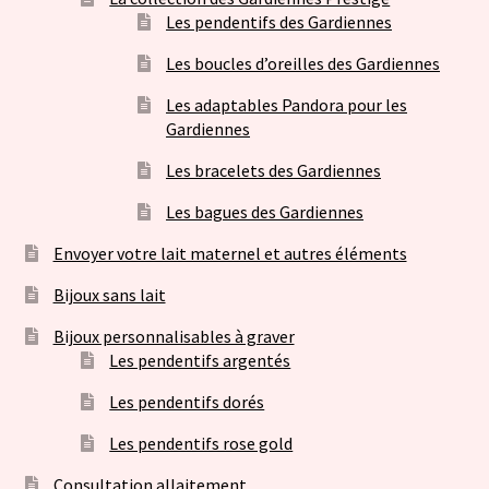
Les pendentifs des Gardiennes
Les boucles d’oreilles des Gardiennes
Les adaptables Pandora pour les
Gardiennes
Les bracelets des Gardiennes
Les bagues des Gardiennes
Envoyer votre lait maternel et autres éléments
Bijoux sans lait
Bijoux personnalisables à graver
Les pendentifs argentés
Les pendentifs dorés
Les pendentifs rose gold
Consultation allaitement