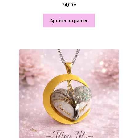
74,00
€
Ajouter au panier