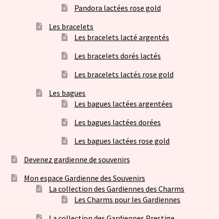
Pandora lactées rose gold
Les bracelets
Les bracelets lacté argentés
Les bracelets dorés lactés
Les bracelets lactés rose gold
Les bagues
Les bagues lactées argentées
Les bagues lactées dorées
Les bagues lactées rose gold
Devenez gardienne de souvenirs
Mon espace Gardienne des Souvenirs
La collection des Gardiennes des Charms
Les Charms pour les Gardiennes
La collection des Gardiennes Prestige