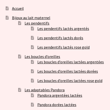
Accueil
Bijoux au lait maternel
Les pendentifs
Les pendentifs lactés argentés
Les pendentifs lactés dorés
Les pendentifs lactés rose gold
Les boucles d’oreilles
Les boucles d’oreilles lactées argentées
Les boucles d’oreilles lactées dorées
Les boucles d’oreilles lactées rose gold
Les adaptables Pandora
Pandora argentées lactées
Pandora dorées lactées