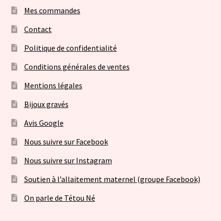
Mes commandes
Contact
Politique de confidentialité
Conditions générales de ventes
Mentions légales
Bijoux gravés
Avis Google
Nous suivre sur Facebook
Nous suivre sur Instagram
Soutien à l’allaitement maternel (groupe Facebook)
On parle de Tétou Né