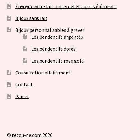
Envoyer votre lait maternel et autres éléments
Bijoux sans lait
Bijoux personnalisables à graver
Les pendentifs argentés
Les pendentifs dorés
Les pendentifs rose gold
Consultation allaitement
Contact
Panier
© tetou-ne.com 2026