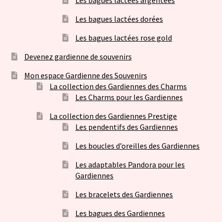
Les bagues lactées argentées
Les bagues lactées dorées
Les bagues lactées rose gold
Devenez gardienne de souvenirs
Mon espace Gardienne des Souvenirs
La collection des Gardiennes des Charms
Les Charms pour les Gardiennes
La collection des Gardiennes Prestige
Les pendentifs des Gardiennes
Les boucles d’oreilles des Gardiennes
Les adaptables Pandora pour les
Gardiennes
Les bracelets des Gardiennes
Les bagues des Gardiennes