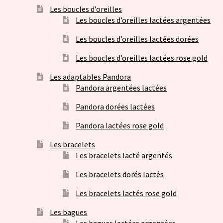
Les boucles d’oreilles
Les boucles d’oreilles lactées argentées
Les boucles d’oreilles lactées dorées
Les boucles d’oreilles lactées rose gold
Les adaptables Pandora
Pandora argentées lactées
Pandora dorées lactées
Pandora lactées rose gold
Les bracelets
Les bracelets lacté argentés
Les bracelets dorés lactés
Les bracelets lactés rose gold
Les bagues