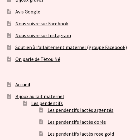
Avis Google
Nous suivre sur Facebook
Nous suivre sur Instagram
Soutien à l’allaitement maternel (groupe Facebook)
On parle de Tétou Né
Accueil
Bijoux au lait maternel
Les pendentifs
Les pendentifs lactés argentés
Les pendentifs lactés dorés
Les pendentifs lactés rose gold