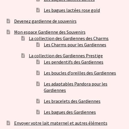
Les bagues lactées rose gold
Devenez gardienne de souvenirs
Mon espace Gardienne des Souvenirs
La collection des Gardiennes des Charms
Les Charms pour les Gardiennes
La collection des Gardiennes Prestige
Les pendentifs des Gardiennes
Les boucles d’oreilles des Gardiennes
Les adaptables Pandora pour les
Gardiennes
Les bracelets des Gardiennes
Les bagues des Gardiennes
Envoyer votre lait maternel et autres éléments