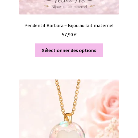
Pendentif Barbara – Bijou au lait maternel
57,90
€
Sélectionner des options