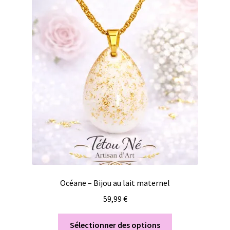
Océane – Bijou au lait maternel
59,99
€
Sélectionner des options