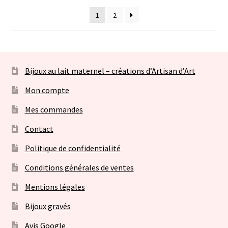
1
2
Bijoux au lait maternel – créations d’Artisan d’Art
Mon compte
Mes commandes
Contact
Politique de confidentialité
Conditions générales de ventes
Mentions légales
Bijoux gravés
Avis Google