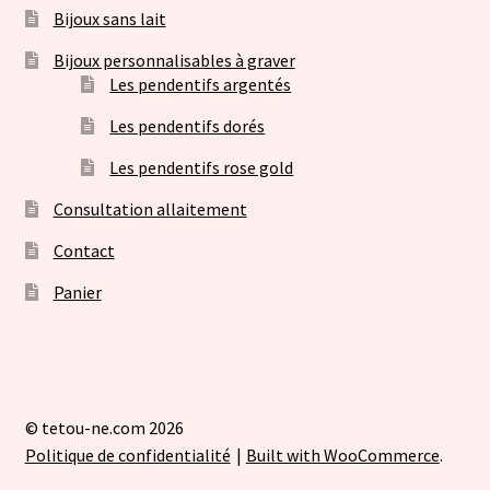
Bijoux sans lait
Bijoux personnalisables à graver
Les pendentifs argentés
Les pendentifs dorés
Les pendentifs rose gold
Consultation allaitement
Contact
Panier
© tetou-ne.com 2026
Politique de confidentialité
Built with WooCommerce
.