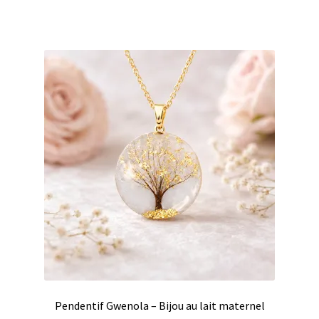
Pendentif Gwenola – Bijou au lait maternel