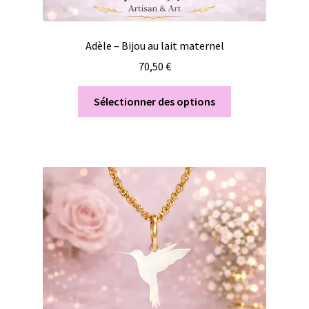
Adèle – Bijou au lait maternel
70,50
€
Sélectionner des options