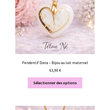
Pendentif Dana – Bijou au lait maternel
63,90
€
Sélectionner des options