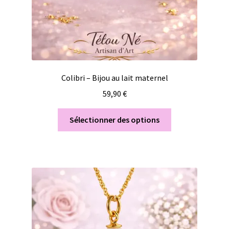
Colibri – Bijou au lait maternel
59,90
€
Sélectionner des options