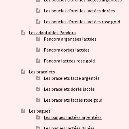
Les boucles d’oreilles lactées dorées
Les boucles d’oreilles lactées rose gold
Les adaptables Pandora
Pandora argentées lactées
Pandora dorées lactées
Pandora lactées rose gold
Les bracelets
Les bracelets lacté argentés
Les bracelets dorés lactés
Les bracelets lactés rose gold
Les bagues
Les bagues lactées argentées
Les bagues lactées dorées