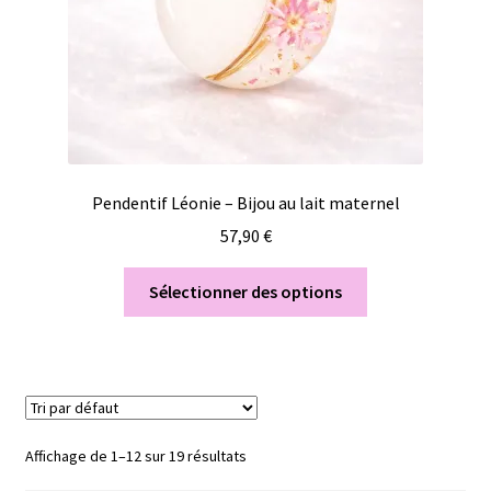
Pendentif Léonie – Bijou au lait maternel
57,90
€
Sélectionner des options
Affichage de 1–12 sur 19 résultats