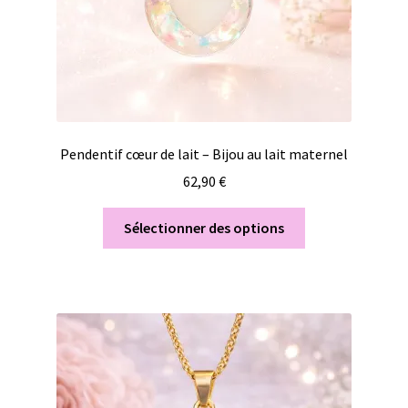
Pendentif cœur de lait – Bijou au lait maternel
62,90
€
Sélectionner des options