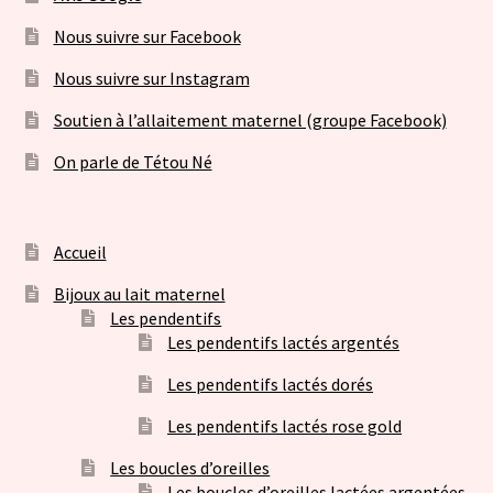
Nous suivre sur Facebook
Nous suivre sur Instagram
Soutien à l’allaitement maternel (groupe Facebook)
On parle de Tétou Né
Accueil
Bijoux au lait maternel
Les pendentifs
Les pendentifs lactés argentés
Les pendentifs lactés dorés
Les pendentifs lactés rose gold
Les boucles d’oreilles
Les boucles d’oreilles lactées argentées