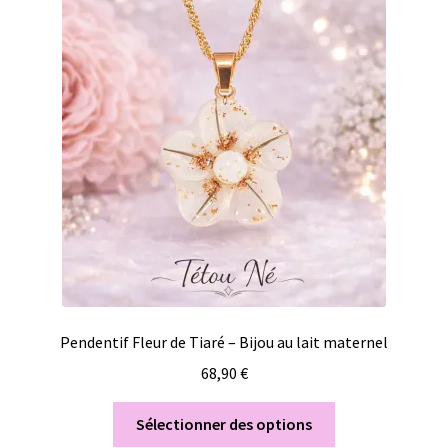
Pendentif Fleur de Tiaré – Bijou au lait maternel
68,90
€
Sélectionner des options