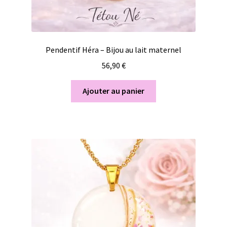
Pendentif Héra – Bijou au lait maternel
56,90
€
Ajouter au panier