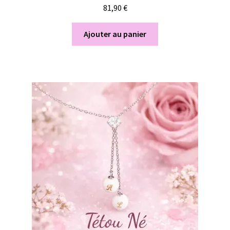
81,90
€
Ajouter au panier