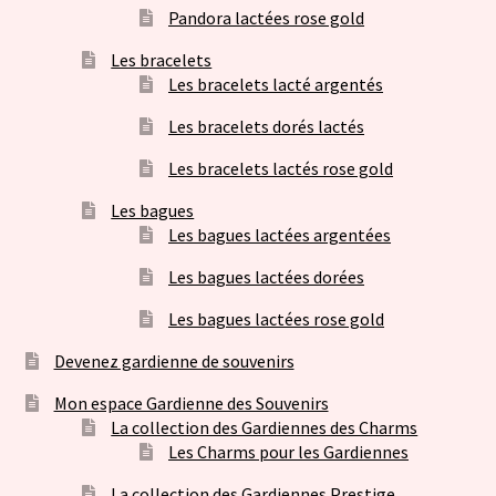
Pandora lactées rose gold
Les bracelets
Les bracelets lacté argentés
Les bracelets dorés lactés
Les bracelets lactés rose gold
Les bagues
Les bagues lactées argentées
Les bagues lactées dorées
Les bagues lactées rose gold
Devenez gardienne de souvenirs
Mon espace Gardienne des Souvenirs
La collection des Gardiennes des Charms
Les Charms pour les Gardiennes
La collection des Gardiennes Prestige