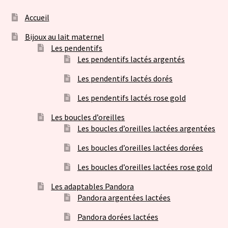
Accueil
Bijoux au lait maternel
Les pendentifs
Les pendentifs lactés argentés
Les pendentifs lactés dorés
Les pendentifs lactés rose gold
Les boucles d’oreilles
Les boucles d’oreilles lactées argentées
Les boucles d’oreilles lactées dorées
Les boucles d’oreilles lactées rose gold
Les adaptables Pandora
Pandora argentées lactées
Pandora dorées lactées