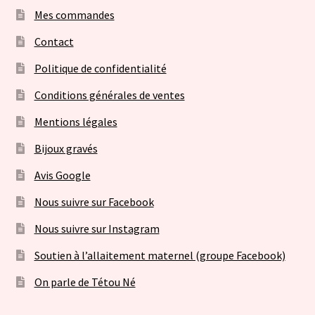
Mes commandes
Contact
Politique de confidentialité
Conditions générales de ventes
Mentions légales
Bijoux gravés
Avis Google
Nous suivre sur Facebook
Nous suivre sur Instagram
Soutien à l’allaitement maternel (groupe Facebook)
On parle de Tétou Né