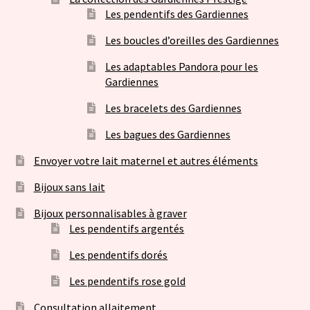
Les pendentifs des Gardiennes
Les boucles d’oreilles des Gardiennes
Les adaptables Pandora pour les
Gardiennes
Les bracelets des Gardiennes
Les bagues des Gardiennes
Envoyer votre lait maternel et autres éléments
Bijoux sans lait
Bijoux personnalisables à graver
Les pendentifs argentés
Les pendentifs dorés
Les pendentifs rose gold
Consultation allaitement