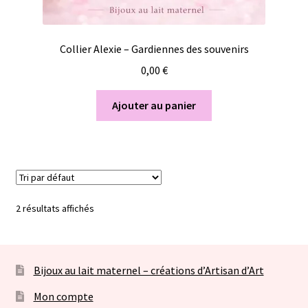
Collier Alexie – Gardiennes des souvenirs
0,00
€
Ajouter au panier
2 résultats affichés
Bijoux au lait maternel – créations d’Artisan d’Art
Mon compte