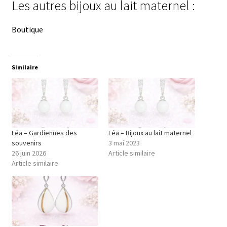
Les autres bijoux au lait maternel :
Boutique
Similaire
Léa – Gardiennes des
Léa – Bijoux au lait maternel
souvenirs
3 mai 2023
26 juin 2026
Article similaire
Article similaire