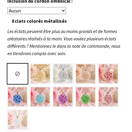
Inclusion du cordon ombilical :
Eclats colorés métallisés
Les éclats peuvent être plus ou moins grands et de formes
aléatoires réalisés à la main. Vous voulez plusieurs éclats
différents ? Mentionnez le dans la note de commande, nous
en tiendrons compte avec soin.