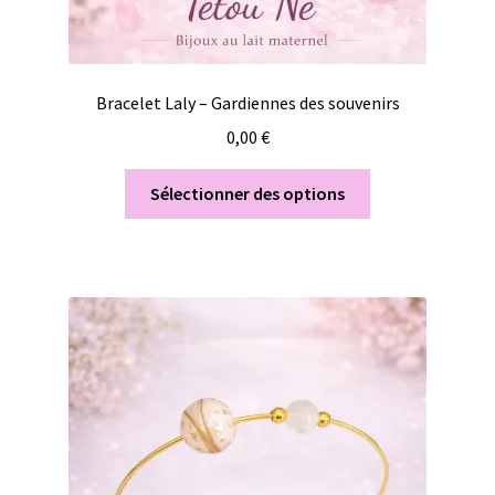
Bracelet Laly – Gardiennes des souvenirs
0,00
€
Sélectionner des options