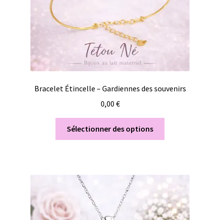
Bracelet Étincelle – Gardiennes des souvenirs
0,00
€
Sélectionner des options