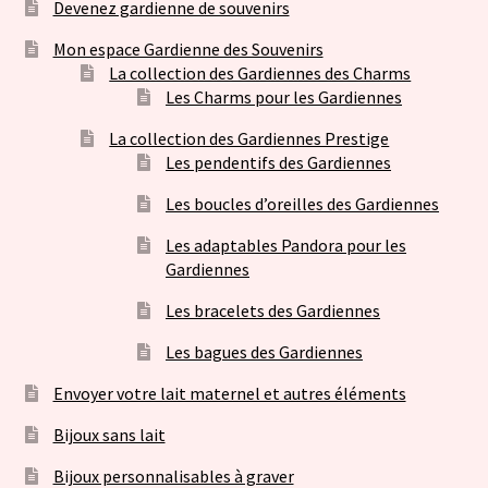
Devenez gardienne de souvenirs
Mon espace Gardienne des Souvenirs
La collection des Gardiennes des Charms
Les Charms pour les Gardiennes
La collection des Gardiennes Prestige
Les pendentifs des Gardiennes
Les boucles d’oreilles des Gardiennes
Les adaptables Pandora pour les
Gardiennes
Les bracelets des Gardiennes
Les bagues des Gardiennes
Envoyer votre lait maternel et autres éléments
Bijoux sans lait
Bijoux personnalisables à graver