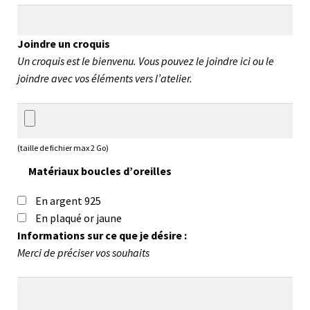
Joindre un croquis
Un croquis est le bienvenu. Vous pouvez le joindre ici ou le
joindre avec vos éléments vers l’atelier.
(taille de fichier max 2 Go)
Matériaux boucles d’oreilles
En argent 925
En plaqué or jaune
Informations sur ce que je désire :
Merci de préciser vos souhaits