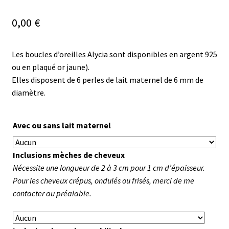
0,00
€
Les boucles d’oreilles Alycia sont disponibles en argent 925
ou en plaqué or jaune).
Elles disposent de 6 perles de lait maternel de 6 mm de
diamètre.
Avec ou sans lait maternel
Inclusions mèches de cheveux
Nécessite une longueur de 2 à 3 cm pour 1 cm d’épaisseur.
Pour les cheveux crépus, ondulés ou frisés, merci de me
contacter au préalable.