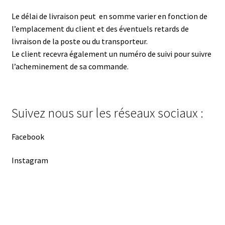
Le délai de livraison peut en somme varier en fonction de
l’emplacement du client et des éventuels retards de
livraison de la poste ou du transporteur.
Le client recevra également un numéro de suivi pour suivre
l’acheminement de sa commande.
Suivez nous sur les réseaux sociaux :
Facebook
Instagram