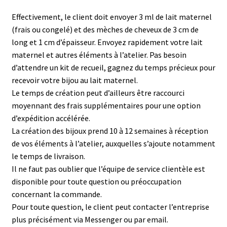
Effectivement, le client doit envoyer 3 ml de lait maternel
(frais ou congelé) et des mèches de cheveux de 3 cm de
long et 1 cm d’épaisseur. Envoyez rapidement votre lait
maternel et autres éléments à l’atelier. Pas besoin
d’attendre un kit de recueil, gagnez du temps précieux pour
recevoir votre bijou au lait maternel.
Le temps de création peut d’ailleurs être raccourci
moyennant des frais supplémentaires pour une option
d’expédition accélérée.
La création des bijoux prend 10 à 12 semaines à réception
de vos éléments à l’atelier, auxquelles s’ajoute notamment
le temps de livraison.
Il ne faut pas oublier que l’équipe de service clientèle est
disponible pour toute question ou préoccupation
concernant la commande.
Pour toute question, le client peut contacter l’entreprise
plus précisément via Messenger ou par email.