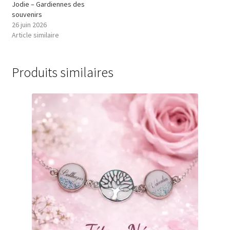
Jodie – Gardiennes des
souvenirs
26 juin 2026
Article similaire
Produits similaires