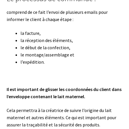
comprend de ce fait l’envoi de plusieurs emails pour
informer le client à chaque étape :
la facture,
la réception des éléments,
le début de la confection,
le montage/assemblage et
l’expédition.
Il est important de glisser les coordonnées du client dans
l’enveloppe contenant le lait maternel.
Cela permettra à la créatrice de suivre l’origine du lait
maternel et autres éléments. Ce qui est important pour
assurer la traçabilité et la sécurité des produits.