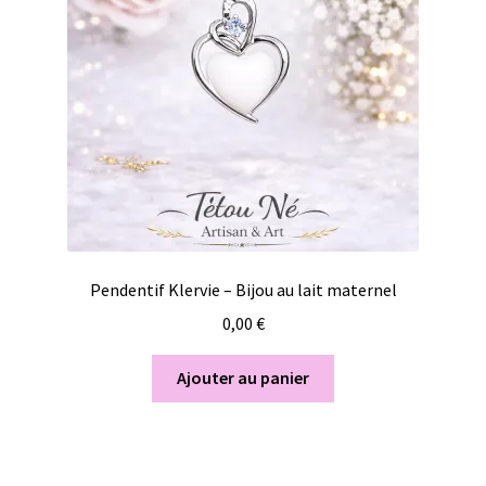
Pendentif Klervie – Bijou au lait maternel
0,00
€
Ajouter au panier