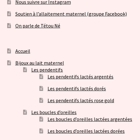
Nous suivre sur Instagram
Soutien à l’allaitement maternel (groupe Facebook)
On parle de Tétou Né
Accueil
Bijoux au lait maternel
Les pendentifs
Les pendentifs lactés argentés
Les pendentifs lactés dorés
Les pendentifs lactés rose gold
Les boucles d’oreilles
Les boucles d’oreilles lactées argentées
Les boucles d’oreilles lactées dorées