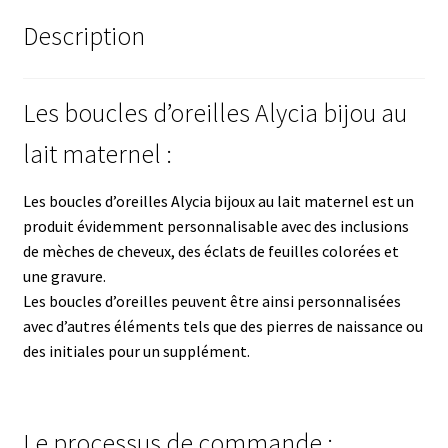
Description
Les boucles d’oreilles Alycia bijou au
lait maternel :
Les boucles d’oreilles Alycia bijoux au lait maternel est un
produit évidemment personnalisable avec des inclusions
de mèches de cheveux, des éclats de feuilles colorées et
une gravure.
Les boucles d’oreilles peuvent être ainsi personnalisées
avec d’autres éléments tels que des pierres de naissance ou
des initiales pour un supplément.
Le processus de commande :