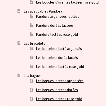
Les boucles d’oreilles lactées rose gold
Les adaptables Pandora
Pandora argentées lactées
Pandora dorées lactées
Pandora lactées rose gold
Les bracelets
Les bracelets lacté argentés
Les bracelets dorés lactés
Les bracelets lactés rose gold
Les bagues
Les bagues lactées argentées
Les bagues lactées dorées
Les bagues lactées rose gold