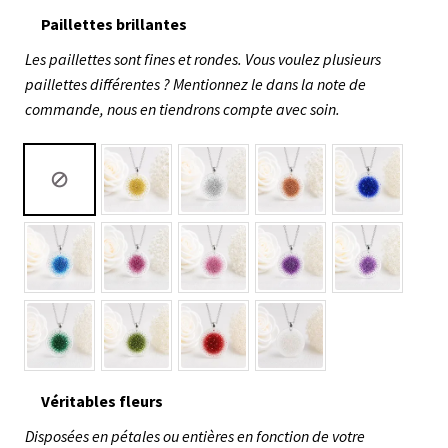
Paillettes brillantes
Les paillettes sont fines et rondes. Vous voulez plusieurs
paillettes différentes ? Mentionnez le dans la note de
commande, nous en tiendrons compte avec soin.
Véritables fleurs
Disposées en pétales ou entières en fonction de votre