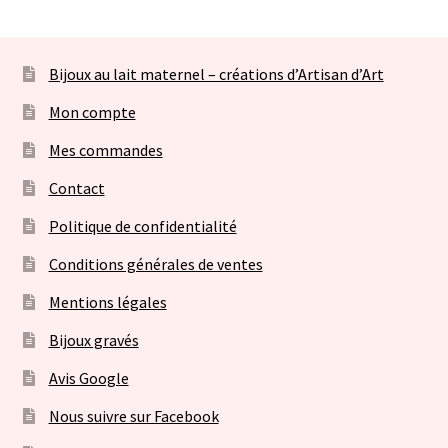
Bijoux au lait maternel – créations d’Artisan d’Art
Mon compte
Mes commandes
Contact
Politique de confidentialité
Conditions générales de ventes
Mentions légales
Bijoux gravés
Avis Google
Nous suivre sur Facebook