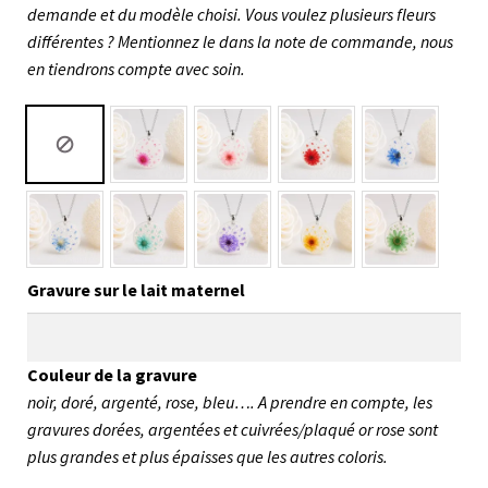
demande et du modèle choisi. Vous voulez plusieurs fleurs
différentes ? Mentionnez le dans la note de commande, nous
en tiendrons compte avec soin.
Gravure sur le lait maternel
Couleur de la gravure
noir, doré, argenté, rose, bleu…. A prendre en compte, les
gravures dorées, argentées et cuivrées/plaqué or rose sont
plus grandes et plus épaisses que les autres coloris.