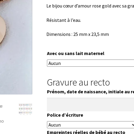
Le bijou cœur d’amour rose gold avec sa gra
Résistant à l’eau.
Dimensions : 25 mm x 23,5 mm
Avec ou sans lait maternel
Gravure au recto
Prénom, date de naissance, initiale au r
Police d’écriture
Empreintes réelles de bébé au recto