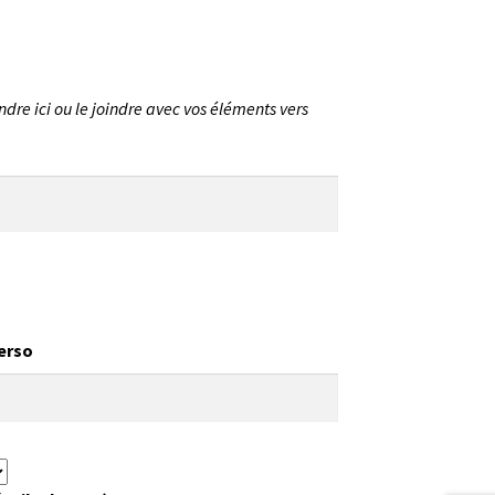
ndre ici ou le joindre avec vos éléments vers
verso