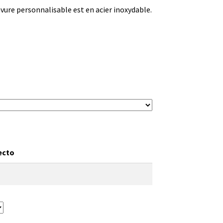
vure personnalisable est en acier inoxydable.
ecto