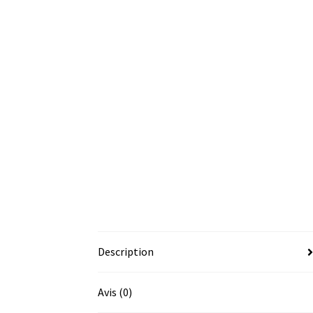
Description
Avis (0)