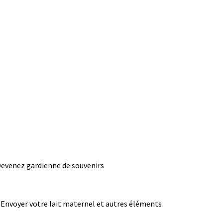
evenez gardienne de souvenirs
Envoyer votre lait maternel et autres éléments