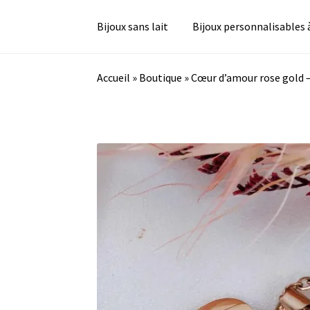
Bijoux sans lait
Bijoux personnalisables 
Accueil
»
Boutique
»
Cœur d’amour rose gold –