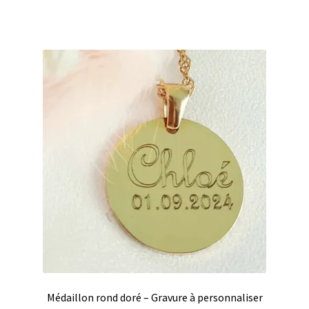
Médaillon rond doré – Gravure à personnaliser