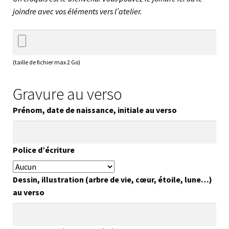
joindre avec vos éléments vers l’atelier.
(taille de fichier max 2 Go)
Gravure au verso
Prénom, date de naissance, initiale au verso
Police d’écriture
Dessin, illustration (arbre de vie, cœur, étoile, lune…)
au verso