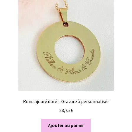
Rond ajouré doré – Gravure à personnaliser
28,75
€
Ajouter au panier