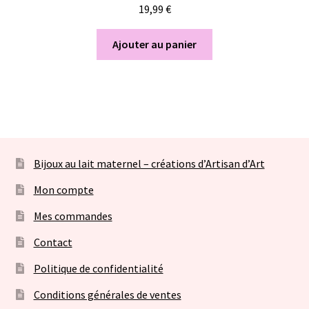
19,99
€
Ajouter au panier
Bijoux au lait maternel – créations d’Artisan d’Art
Mon compte
Mes commandes
Contact
Politique de confidentialité
Conditions générales de ventes