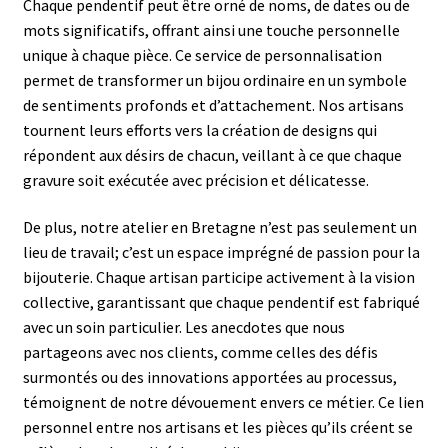
Chaque pendentif peut être orné de noms, de dates ou de
mots significatifs, offrant ainsi une touche personnelle
unique à chaque pièce. Ce service de personnalisation
permet de transformer un bijou ordinaire en un symbole
de sentiments profonds et d’attachement. Nos artisans
tournent leurs efforts vers la création de designs qui
répondent aux désirs de chacun, veillant à ce que chaque
gravure soit exécutée avec précision et délicatesse.
De plus, notre atelier en Bretagne n’est pas seulement un
lieu de travail; c’est un espace imprégné de passion pour la
bijouterie. Chaque artisan participe activement à la vision
collective, garantissant que chaque pendentif est fabriqué
avec un soin particulier. Les anecdotes que nous
partageons avec nos clients, comme celles des défis
surmontés ou des innovations apportées au processus,
témoignent de notre dévouement envers ce métier. Ce lien
personnel entre nos artisans et les pièces qu’ils créent se