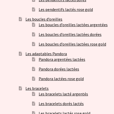
Les pendentifs lactés rose gold
Les boucles d’oreilles
Les boucles d’oreilles lactées argentées
Les boucles d’oreilles lactées dorées
Les boucles d’oreilles lactées rose gold
Les adaptables Pandora
Pandora argentées lactées
Pandora dorées lactées
Pandora lactées rose gold
Les bracelets
Les bracelets lacté argentés
Les bracelets dorés lactés
Les bracelets lactés rose gold