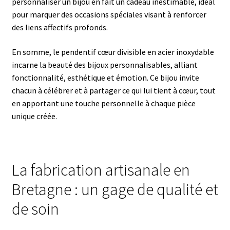
personnaliser un bijou en fait un cadeau inestimable, idéal
pour marquer des occasions spéciales visant à renforcer
des liens affectifs profonds.
En somme, le pendentif cœur divisible en acier inoxydable
incarne la beauté des bijoux personnalisables, alliant
fonctionnalité, esthétique et émotion. Ce bijou invite
chacun à célébrer et à partager ce qui lui tient à cœur, tout
en apportant une touche personnelle à chaque pièce
unique créée.
La fabrication artisanale en
Bretagne : un gage de qualité et
de soin