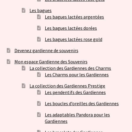
Les bagues
Les bagues lactées argentées
Les bagues lactées dorées
Les bagues lactées rose gold
Devenez gardienne de souvenirs
Mon espace Gardienne des Souvenirs
La collection des Gardiennes des Charms
Les Charms pour les Gardiennes
La collection des Gardiennes Prestige
Les pendentifs des Gardiennes
Les boucles d’oreilles des Gardiennes
Les adaptables Pandora pour les
Gardiennes