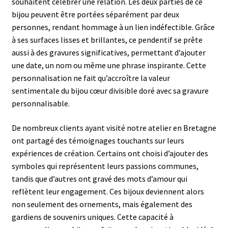
souhaitent célébrer une relation. Les deux parties de ce
bijou peuvent être portées séparément par deux
personnes, rendant hommage à un lien indéfectible. Grâce
à ses surfaces lisses et brillantes, ce pendentif se prête
aussi à des gravures significatives, permettant d’ajouter
une date, un nom ou même une phrase inspirante. Cette
personnalisation ne fait qu’accroître la valeur
sentimentale du bijou cœur divisible doré avec sa gravure
personnalisable.
De nombreux clients ayant visité notre atelier en Bretagne
ont partagé des témoignages touchants sur leurs
expériences de création. Certains ont choisi d’ajouter des
symboles qui représentent leurs passions communes,
tandis que d’autres ont gravé des mots d’amour qui
reflètent leur engagement. Ces bijoux deviennent alors
non seulement des ornements, mais également des
gardiens de souvenirs uniques. Cette capacité à