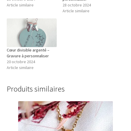
Article similaire
28 octobre 2024
Article similaire
Cœur divisible argenté –
Gravure à personnaliser
20 octobre 2024
Article similaire
Produits similaires