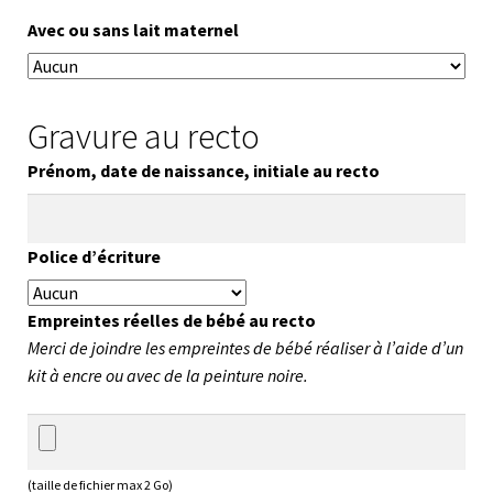
Avec ou sans lait maternel
Gravure au recto
Prénom, date de naissance, initiale au recto
Police d’écriture
Empreintes réelles de bébé au recto
Merci de joindre les empreintes de bébé réaliser à l’aide d’un
kit à encre ou avec de la peinture noire.
(taille de fichier max 2 Go)