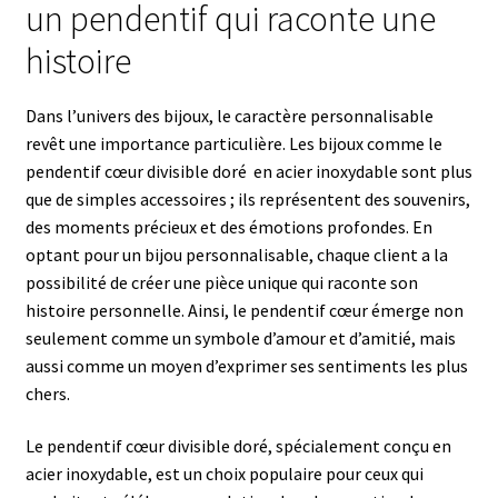
un pendentif qui raconte une
histoire
Dans l’univers des bijoux, le caractère personnalisable
revêt une importance particulière. Les bijoux comme le
pendentif cœur divisible doré en acier inoxydable sont plus
que de simples accessoires ; ils représentent des souvenirs,
des moments précieux et des émotions profondes. En
optant pour un bijou personnalisable, chaque client a la
possibilité de créer une pièce unique qui raconte son
histoire personnelle. Ainsi, le pendentif cœur émerge non
seulement comme un symbole d’amour et d’amitié, mais
aussi comme un moyen d’exprimer ses sentiments les plus
chers.
Le pendentif cœur divisible doré, spécialement conçu en
acier inoxydable, est un choix populaire pour ceux qui