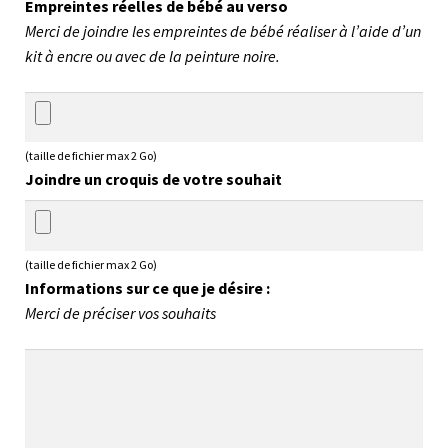
Empreintes réelles de bébé au verso
Merci de joindre les empreintes de bébé réaliser à l’aide d’un
kit à encre ou avec de la peinture noire.
(taille de fichier max 2 Go)
Joindre un croquis de votre souhait
(taille de fichier max 2 Go)
Informations sur ce que je désire :
Merci de préciser vos souhaits