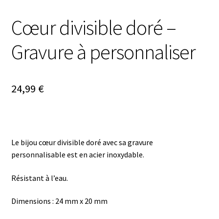
Cœur divisible doré –
Gravure à personnaliser
24,99
€
Le bijou cœur divisible doré avec sa gravure
personnalisable est en acier inoxydable.
Résistant à l’eau.
Dimensions : 24 mm x 20 mm