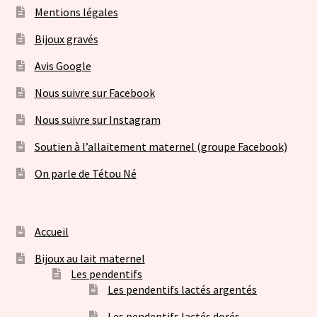
Mentions légales
Bijoux gravés
Avis Google
Nous suivre sur Facebook
Nous suivre sur Instagram
Soutien à l’allaitement maternel (groupe Facebook)
On parle de Tétou Né
Accueil
Bijoux au lait maternel
Les pendentifs
Les pendentifs lactés argentés
Les pendentifs lactés dorés