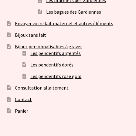
Les bracelets des Gardiennes
Les bagues des Gardiennes
Envoyer votre lait maternel et autres éléments
Bijoux sans lait
Bijoux personnalisables à graver
Les pendentifs argentés
Les pendentifs dorés
Les pendentifs rose gold
Consultation allaitement
Contact
Panier