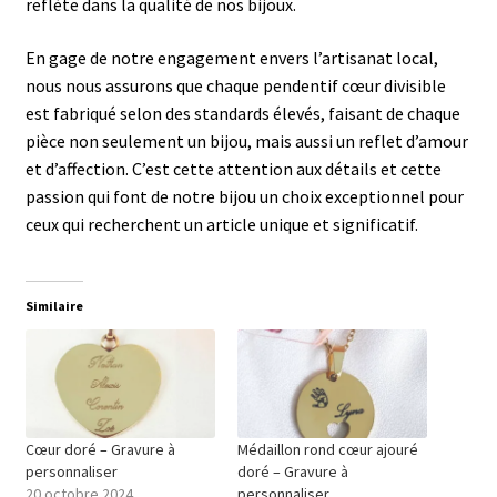
reflète dans la qualité de nos bijoux.
En gage de notre engagement envers l’artisanat local,
nous nous assurons que chaque pendentif cœur divisible
est fabriqué selon des standards élevés, faisant de chaque
pièce non seulement un bijou, mais aussi un reflet d’amour
et d’affection. C’est cette attention aux détails et cette
passion qui font de notre bijou un choix exceptionnel pour
ceux qui recherchent un article unique et significatif.
Similaire
Cœur doré – Gravure à
Médaillon rond cœur ajouré
personnaliser
doré – Gravure à
20 octobre 2024
personnaliser