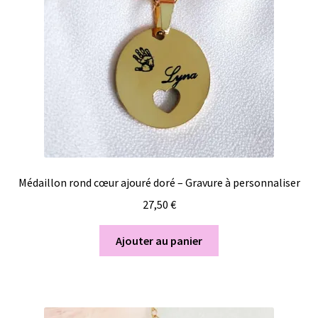
Médaillon rond cœur ajouré doré – Gravure à personnaliser
27,50
€
Ajouter au panier