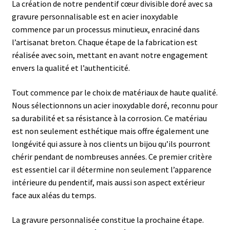
La création de notre pendentif cœur divisible doré avec sa
gravure personnalisable est en acier inoxydable
commence par un processus minutieux, enraciné dans
l’artisanat breton. Chaque étape de la fabrication est
réalisée avec soin, mettant en avant notre engagement
envers la qualité et l’authenticité.
Tout commence par le choix de matériaux de haute qualité.
Nous sélectionnons un acier inoxydable doré, reconnu pour
sa durabilité et sa résistance à la corrosion. Ce matériau
est non seulement esthétique mais offre également une
longévité qui assure à nos clients un bijou qu’ils pourront
chérir pendant de nombreuses années. Ce premier critère
est essentiel car il détermine non seulement l’apparence
intérieure du pendentif, mais aussi son aspect extérieur
face aux aléas du temps.
La gravure personnalisée constitue la prochaine étape.