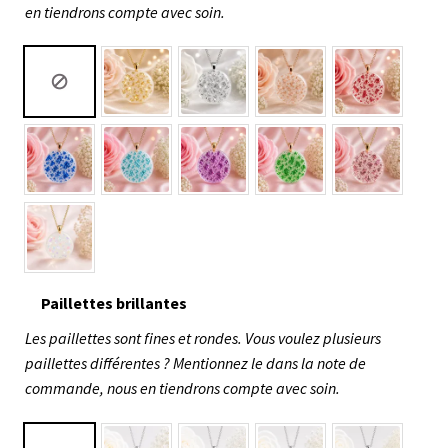
en tiendrons compte avec soin.
Paillettes brillantes
Les paillettes sont fines et rondes. Vous voulez plusieurs
paillettes différentes ? Mentionnez le dans la note de
commande, nous en tiendrons compte avec soin.