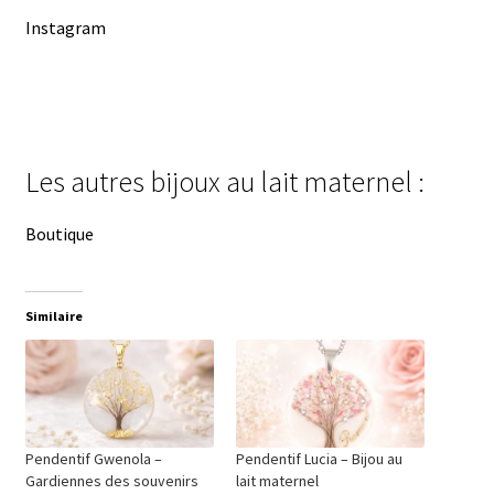
Instagram
Les autres bijoux au lait maternel :
Boutique
Similaire
Pendentif Gwenola –
Pendentif Lucia – Bijou au
Gardiennes des souvenirs
lait maternel