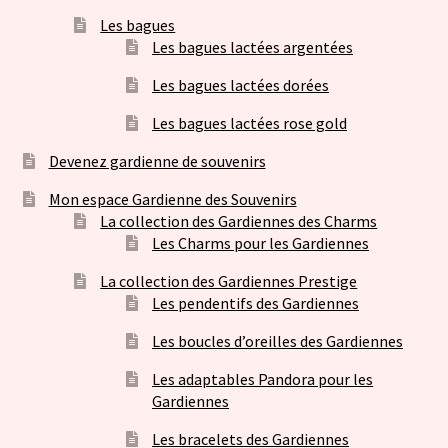
Les bagues
Les bagues lactées argentées
Les bagues lactées dorées
Les bagues lactées rose gold
Devenez gardienne de souvenirs
Mon espace Gardienne des Souvenirs
La collection des Gardiennes des Charms
Les Charms pour les Gardiennes
La collection des Gardiennes Prestige
Les pendentifs des Gardiennes
Les boucles d’oreilles des Gardiennes
Les adaptables Pandora pour les
Gardiennes
Les bracelets des Gardiennes