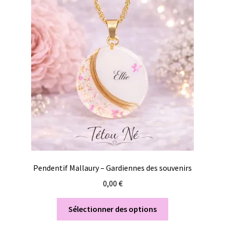
Pendentif Mallaury – Gardiennes des souvenirs
0,00
€
Sélectionner des options