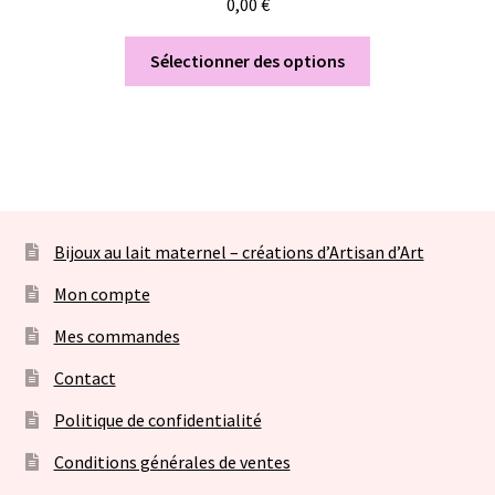
0,00
€
Sélectionner des options
Bijoux au lait maternel – créations d’Artisan d’Art
Mon compte
Mes commandes
Contact
Politique de confidentialité
Conditions générales de ventes