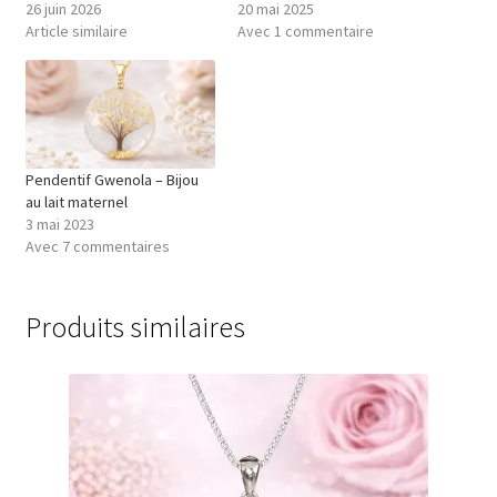
26 juin 2026
20 mai 2025
Article similaire
Avec 1 commentaire
Pendentif Gwenola – Bijou
au lait maternel
3 mai 2023
Avec 7 commentaires
Produits similaires