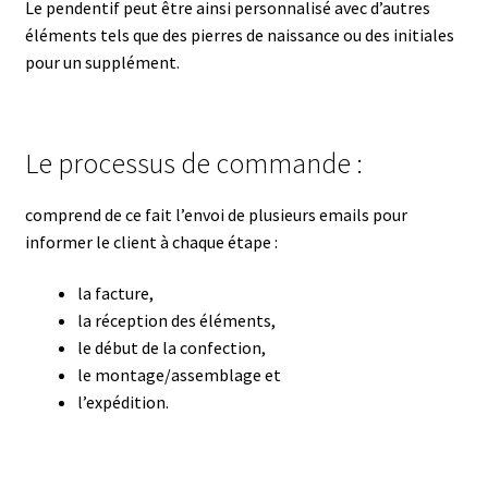
Le pendentif peut être ainsi personnalisé avec d’autres
éléments tels que des pierres de naissance ou des initiales
pour un supplément.
Le processus de commande :
comprend de ce fait l’envoi de plusieurs emails pour
informer le client à chaque étape :
la facture,
la réception des éléments,
le début de la confection,
le montage/assemblage et
l’expédition.