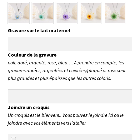
Gravure sur le lait maternel
Couleur de la gravure
noir, doré, argenté, rose, bleu…. A prendre en compte, les
gravures dorées, argentées et cuivrées/plaqué or rose sont
plus grandes et plus épaisses que les autres coloris.
Joindre un croquis
Un croquis est le bienvenu. Vous pouvez le joindre ici ou le
joindre avec vos éléments vers l’atelier.