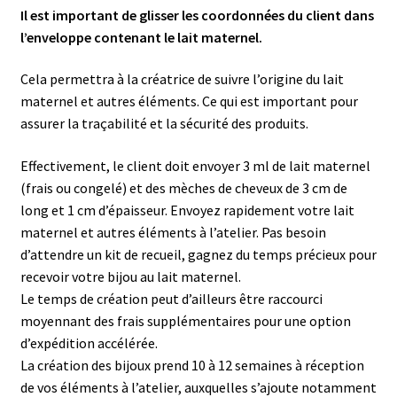
Il est important de glisser les coordonnées du client dans
l’enveloppe contenant le lait maternel.
Cela permettra à la créatrice de suivre l’origine du lait
maternel et autres éléments. Ce qui est important pour
assurer la traçabilité et la sécurité des produits.
Effectivement, le client doit envoyer 3 ml de lait maternel
(frais ou congelé) et des mèches de cheveux de 3 cm de
long et 1 cm d’épaisseur. Envoyez rapidement votre lait
maternel et autres éléments à l’atelier. Pas besoin
d’attendre un kit de recueil, gagnez du temps précieux pour
recevoir votre bijou au lait maternel.
Le temps de création peut d’ailleurs être raccourci
moyennant des frais supplémentaires pour une option
d’expédition accélérée.
La création des bijoux prend 10 à 12 semaines à réception
de vos éléments à l’atelier, auxquelles s’ajoute notamment