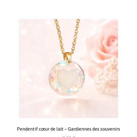
Pendentif cœur de lait – Gardiennes des souvenirs