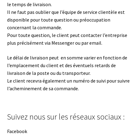
le temps de livraison.
Il ne faut pas oublier que l’équipe de service clientèle est
disponible pour toute question ou préoccupation
concernant la commande.
Pour toute question, le client peut contacter l’entreprise
plus précisément via Messenger ou par email.
Le délai de livraison peut en somme varier en fonction de
l’emplacement du client et des éventuels retards de
livraison de la poste ou du transporteur.
Le client recevra également un numéro de suivi pour suivre
l’acheminement de sa commande.
Suivez nous sur les réseaux sociaux :
Facebook