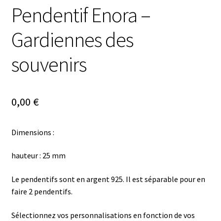
Pendentif Enora –
Gardiennes des
souvenirs
0,00
€
Dimensions :
hauteur : 25 mm
Le pendentifs sont en argent 925. Il est séparable pour en
faire 2 pendentifs.
Sélectionnez vos personnalisations en fonction de vos