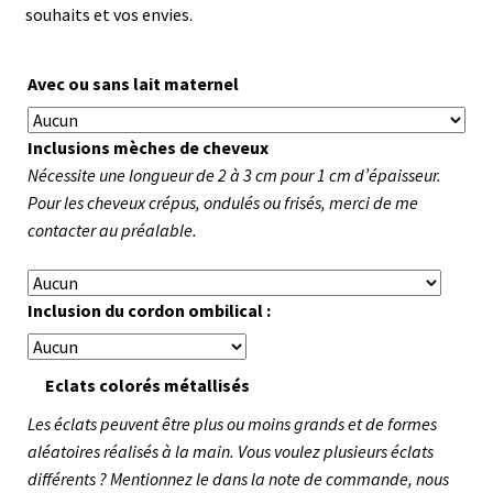
souhaits et vos envies.
Avec ou sans lait maternel
Inclusions mèches de cheveux
Nécessite une longueur de 2 à 3 cm pour 1 cm d’épaisseur.
Pour les cheveux crépus, ondulés ou frisés, merci de me
contacter au préalable.
Inclusion du cordon ombilical :
Eclats colorés métallisés
Les éclats peuvent être plus ou moins grands et de formes
aléatoires réalisés à la main. Vous voulez plusieurs éclats
différents ? Mentionnez le dans la note de commande, nous