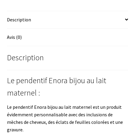
Description
Avis (0)
Description
Le pendentif Enora bijou au lait
maternel :
Le pendentif Enora bijou au lait maternel est un produit
évidemment personnalisable avec des inclusions de
mèches de cheveux, des éclats de feuilles colorées et une
gravure.