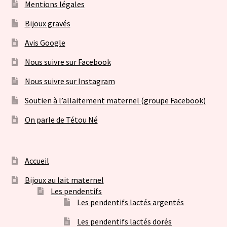
Mentions légales
Bijoux gravés
Avis Google
Nous suivre sur Facebook
Nous suivre sur Instagram
Soutien à l’allaitement maternel (groupe Facebook)
On parle de Tétou Né
Accueil
Bijoux au lait maternel
Les pendentifs
Les pendentifs lactés argentés
Les pendentifs lactés dorés