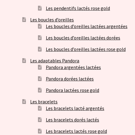
Les pendentifs lactés rose gold
Les boucles d’oreilles
Les boucles d’oreilles lactées argentées
Les boucles d’oreilles lactées dorées
Les boucles d’oreilles lactées rose gold
Les adaptables Pandora
Pandora argentées lactées
Pandora dorées lactées
Pandora lactées rose gold
Les bracelets
Les bracelets lacté argentés
Les bracelets dorés lactés
Les bracelets lactés rose gold