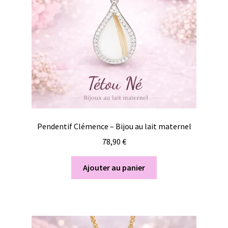
Pendentif Clémence – Bijou au lait maternel
78,90
€
Ajouter au panier