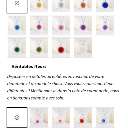
Véritables fleurs
Disposées en pétales ou entières en fonction de votre
demande et du modèle choisi. Vous voulez plusieurs fleurs
différentes ? Mentionnez le dans la note de commande, nous
en tiendrons compte avec soin.