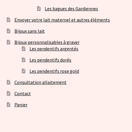
Les bagues des Gardiennes
Envoyer votre lait maternel et autres éléments
Bijoux sans lait
Bijoux personnalisables à graver
Les pendentifs argentés
Les pendentifs dorés
Les pendentifs rose gold
Consultation allaitement
Contact
Panier