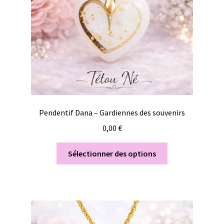
Pendentif Dana – Gardiennes des souvenirs
0,00
€
Sélectionner des options