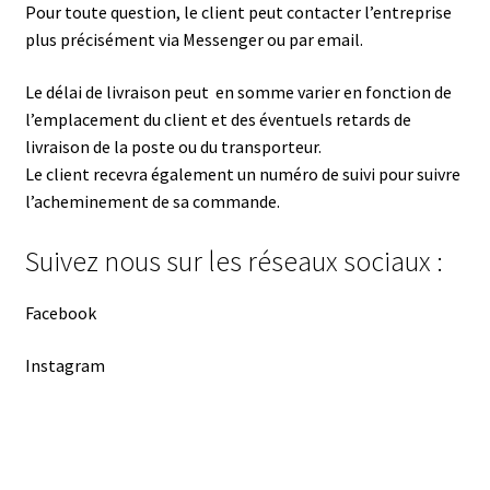
Pour toute question, le client peut contacter l’entreprise
plus précisément via Messenger ou par email.
Le délai de livraison peut en somme varier en fonction de
l’emplacement du client et des éventuels retards de
livraison de la poste ou du transporteur.
Le client recevra également un numéro de suivi pour suivre
l’acheminement de sa commande.
Suivez nous sur les réseaux sociaux :
Facebook
Instagram