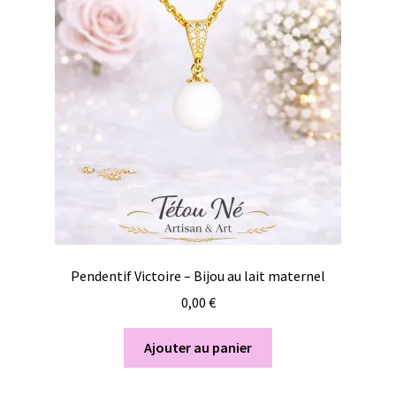
Pendentif Victoire – Bijou au lait maternel
0,00
€
Ajouter au panier