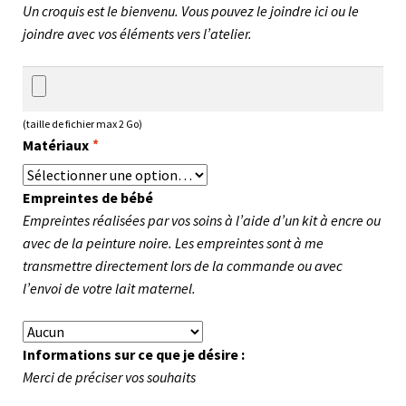
Un croquis est le bienvenu. Vous pouvez le joindre ici ou le
joindre avec vos éléments vers l’atelier.
(taille de fichier max 2 Go)
Matériaux
*
Empreintes de bébé
Empreintes réalisées par vos soins à l’aide d’un kit à encre ou
avec de la peinture noire. Les empreintes sont à me
transmettre directement lors de la commande ou avec
l’envoi de votre lait maternel.
Informations sur ce que je désire :
Merci de préciser vos souhaits