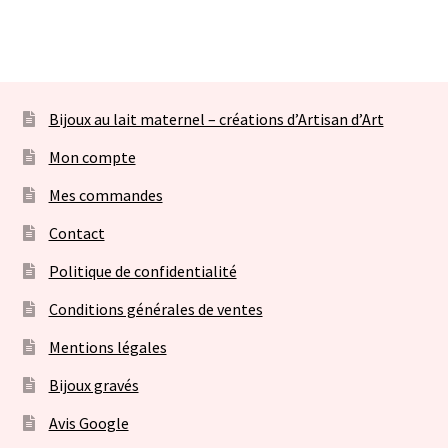
Bijoux au lait maternel – créations d’Artisan d’Art
Mon compte
Mes commandes
Contact
Politique de confidentialité
Conditions générales de ventes
Mentions légales
Bijoux gravés
Avis Google