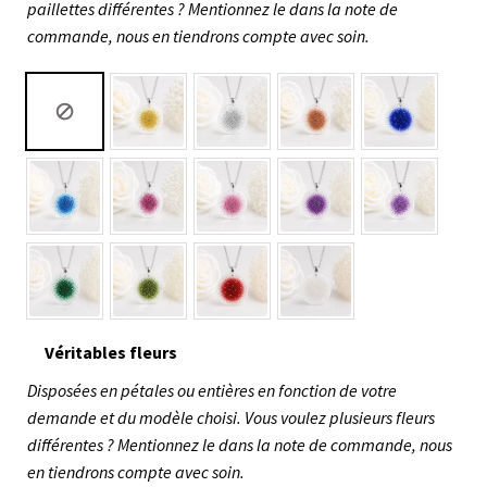
paillettes différentes ? Mentionnez le dans la note de
commande, nous en tiendrons compte avec soin.
Véritables fleurs
Disposées en pétales ou entières en fonction de votre
demande et du modèle choisi. Vous voulez plusieurs fleurs
différentes ? Mentionnez le dans la note de commande, nous
en tiendrons compte avec soin.