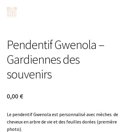
Pendentif Gwenola –
Gardiennes des
souvenirs
0,00
€
Le pendentif Gwenola est personnalisé avec mèches de
cheveux en arbre de vie et des feuilles dorées (première
photo).