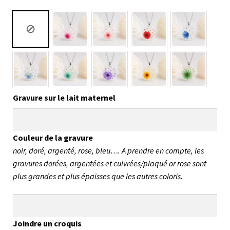
Gravure sur le lait maternel
Couleur de la gravure
noir, doré, argenté, rose, bleu…. A prendre en compte, les
gravures dorées, argentées et cuivrées/plaqué or rose sont
plus grandes et plus épaisses que les autres coloris.
Joindre un croquis