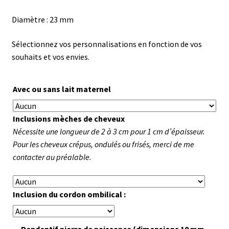
Diamètre : 23 mm
Sélectionnez vos personnalisations en fonction de vos
souhaits et vos envies.
Avec ou sans lait maternel
Inclusions mèches de cheveux
Nécessite une longueur de 2 à 3 cm pour 1 cm d’épaisseur.
Pour les cheveux crépus, ondulés ou frisés, merci de me
contacter au préalable.
Inclusion du cordon ombilical :
Pendentif pierre de naissance (dimensions 10 mm