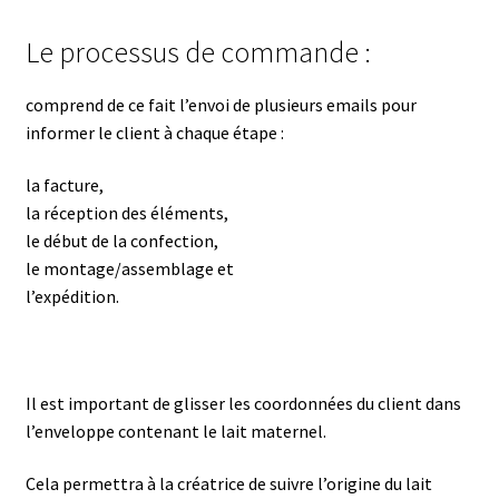
Le processus de commande :
comprend de ce fait l’envoi de plusieurs emails pour
informer le client à chaque étape :
la facture,
la réception des éléments,
le début de la confection,
le montage/assemblage et
l’expédition.
Il est important de glisser les coordonnées du client dans
l’enveloppe contenant le lait maternel.
Cela permettra à la créatrice de suivre l’origine du lait