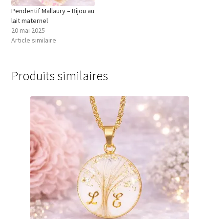
Pendentif Mallaury – Bijou au
lait maternel
20 mai 2025
Article similaire
Produits similaires