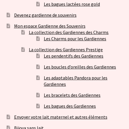
Les bagues lactées rose gold
Devenez gardienne de souvenirs
Mon espace Gardienne des Souvenirs
La collection des Gardiennes des Charms
Les Charms pour les Gardiennes
La collection des Gardiennes Prestige
Les pendentifs des Gardiennes
Les boucles d’oreilles des Gardiennes
Les adaptables Pandora pour les
Gardiennes
Les bracelets des Gardiennes
Les bagues des Gardiennes
Envoyer votre lait maternel et autres éléments
Bijoux sans lait