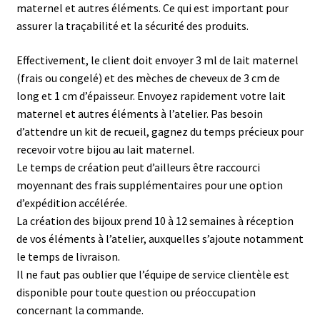
maternel et autres éléments. Ce qui est important pour
assurer la traçabilité et la sécurité des produits.
Effectivement, le client doit envoyer 3 ml de lait maternel
(frais ou congelé) et des mèches de cheveux de 3 cm de
long et 1 cm d’épaisseur. Envoyez rapidement votre lait
maternel et autres éléments à l’atelier. Pas besoin
d’attendre un kit de recueil, gagnez du temps précieux pour
recevoir votre bijou au lait maternel.
Le temps de création peut d’ailleurs être raccourci
moyennant des frais supplémentaires pour une option
d’expédition accélérée.
La création des bijoux prend 10 à 12 semaines à réception
de vos éléments à l’atelier, auxquelles s’ajoute notamment
le temps de livraison.
Il ne faut pas oublier que l’équipe de service clientèle est
disponible pour toute question ou préoccupation
concernant la commande.