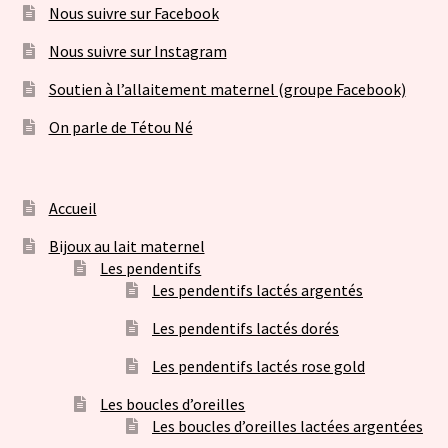
Nous suivre sur Facebook
Nous suivre sur Instagram
Soutien à l’allaitement maternel (groupe Facebook)
On parle de Tétou Né
Accueil
Bijoux au lait maternel
Les pendentifs
Les pendentifs lactés argentés
Les pendentifs lactés dorés
Les pendentifs lactés rose gold
Les boucles d’oreilles
Les boucles d’oreilles lactées argentées