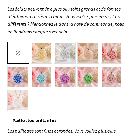
Les éclats peuvent être plus ou moins grands et de formes
aléatoires réalisés à la main. Vous voulez plusieurs éclats
différents ? Mentionnez le dans la note de commande, nous
en tiendrons compte avec soin.
Paillettes brillantes
Les paillettes sont fines et rondes. Vous voulez plusieurs