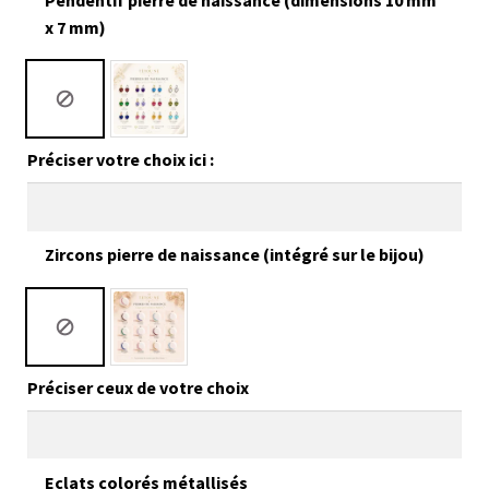
x 7 mm)
Préciser votre choix ici :
Zircons pierre de naissance (intégré sur le bijou)
Préciser ceux de votre choix
Eclats colorés métallisés