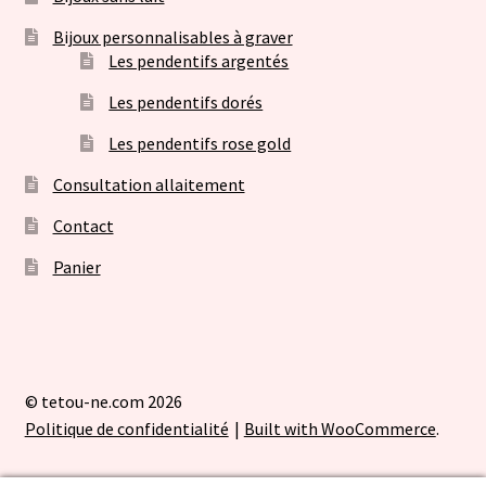
Bijoux personnalisables à graver
Les pendentifs argentés
Les pendentifs dorés
Les pendentifs rose gold
Consultation allaitement
Contact
Panier
© tetou-ne.com 2026
Politique de confidentialité
Built with WooCommerce
.