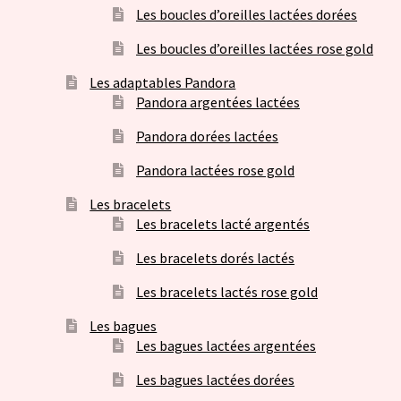
Les boucles d’oreilles lactées dorées
Les boucles d’oreilles lactées rose gold
Les adaptables Pandora
Pandora argentées lactées
Pandora dorées lactées
Pandora lactées rose gold
Les bracelets
Les bracelets lacté argentés
Les bracelets dorés lactés
Les bracelets lactés rose gold
Les bagues
Les bagues lactées argentées
Les bagues lactées dorées