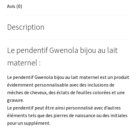
Avis (0)
Description
Le pendentif Gwenola bijou au lait
maternel :
Le pendentif Gwenola bijou au lait maternel est un produit
évidemment personnalisable avec des inclusions de
mèches de cheveux, des éclats de feuilles colorées et une
gravure.
Le pendentif peut être ainsi personnalisé avec d’autres
éléments tels que des pierres de naissance ou des initiales
pour un supplément.