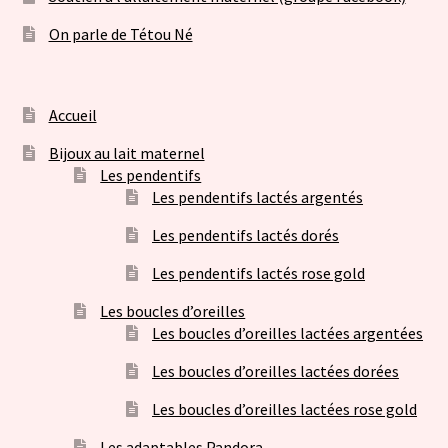
On parle de Tétou Né
Accueil
Bijoux au lait maternel
Les pendentifs
Les pendentifs lactés argentés
Les pendentifs lactés dorés
Les pendentifs lactés rose gold
Les boucles d’oreilles
Les boucles d’oreilles lactées argentées
Les boucles d’oreilles lactées dorées
Les boucles d’oreilles lactées rose gold
Les adaptables Pandora