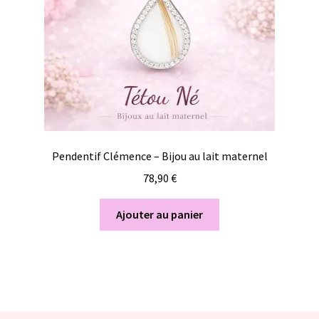
Pendentif Clémence – Bijou au lait maternel
78,90
€
Ajouter au panier