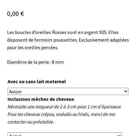
0,00
€
Les boucles d’oreilles Rosses sont en argent 925. Elles
disposent de fermoirs poussettes. Exclusivement adaptées
pour les oreilles percées.
Diamètre de la perle : 8 mm
Avec ou sans lait maternel
Inclusions mèches de cheveux
Nécessite une longueur de 2 à 3 cm pour 1 cm d’épaisseur.
Pour les cheveux crépus, ondulés ou frisés, merci de me
contacter au préalable.