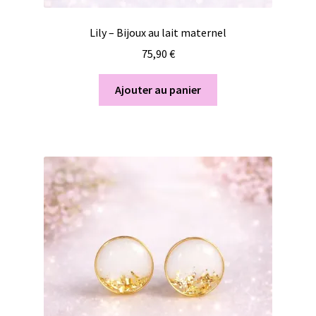
Lily – Bijoux au lait maternel
75,90
€
Ajouter au panier