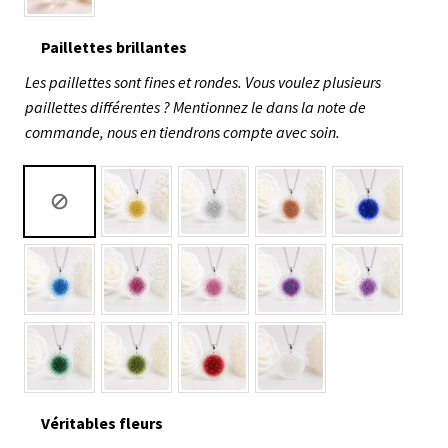
Paillettes brillantes
Les paillettes sont fines et rondes. Vous voulez plusieurs
paillettes différentes ? Mentionnez le dans la note de
commande, nous en tiendrons compte avec soin.
Véritables fleurs