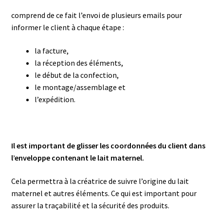
comprend de ce fait l’envoi de plusieurs emails pour
informer le client à chaque étape :
la facture,
la réception des éléments,
le début de la confection,
le montage/assemblage et
l’expédition.
Il est important de glisser les coordonnées du client dans
l’enveloppe contenant le lait maternel.
Cela permettra à la créatrice de suivre l’origine du lait
maternel et autres éléments. Ce qui est important pour
assurer la traçabilité et la sécurité des produits.