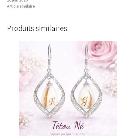
Article similaire
Produits similaires