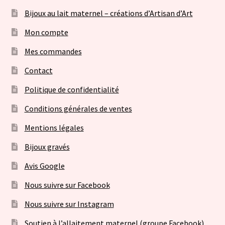
Bijoux au lait maternel – créations d’Artisan d’Art
Mon compte
Mes commandes
Contact
Politique de confidentialité
Conditions générales de ventes
Mentions légales
Bijoux gravés
Avis Google
Nous suivre sur Facebook
Nous suivre sur Instagram
Soutien à l’allaitement maternel (groupe Facebook)