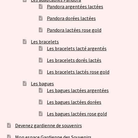
Pandora argentées lactées
Pandora dorées lactées
Pandora lactées rose gold
Les bracelets
Les bracelets lacté argentés
Les bracelets dorés lactés
Les bracelets lactés rose gold
Les bagues
Les bagues lactées argentées
Les bagues lactées dorées
Les bagues lactées rose gold
Devenez gardienne de souvenirs
Mon espace Gardienne des Souvenirs