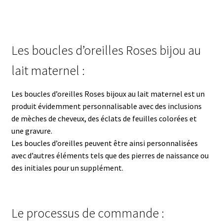
Les boucles d’oreilles Roses bijou au
lait maternel :
Les boucles d’oreilles Roses bijoux au lait maternel est un
produit évidemment personnalisable avec des inclusions
de mèches de cheveux, des éclats de feuilles colorées et
une gravure.
Les boucles d’oreilles peuvent être ainsi personnalisées
avec d’autres éléments tels que des pierres de naissance ou
des initiales pour un supplément.
Le processus de commande :