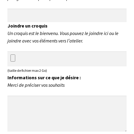
Joindre un croquis
Un croquis est le bienvenu. Vous pouvez le joindre ici ou le
joindre avec vos éléments vers l’atelier.
(taille de fichier max 2 Go)
Informations sur ce que je désire :
Merci de préciser vos souhaits