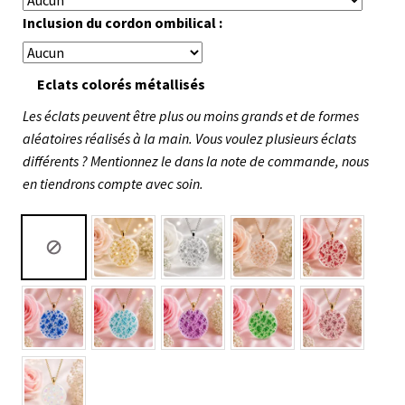
Inclusion du cordon ombilical :
Eclats colorés métallisés
Les éclats peuvent être plus ou moins grands et de formes
aléatoires réalisés à la main. Vous voulez plusieurs éclats
différents ? Mentionnez le dans la note de commande, nous
en tiendrons compte avec soin.