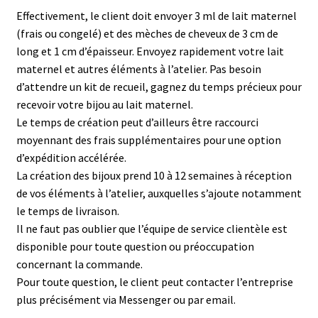
Effectivement, le client doit envoyer 3 ml de lait maternel
(frais ou congelé) et des mèches de cheveux de 3 cm de
long et 1 cm d’épaisseur. Envoyez rapidement votre lait
maternel et autres éléments à l’atelier. Pas besoin
d’attendre un kit de recueil, gagnez du temps précieux pour
recevoir votre bijou au lait maternel.
Le temps de création peut d’ailleurs être raccourci
moyennant des frais supplémentaires pour une option
d’expédition accélérée.
La création des bijoux prend 10 à 12 semaines à réception
de vos éléments à l’atelier, auxquelles s’ajoute notamment
le temps de livraison.
Il ne faut pas oublier que l’équipe de service clientèle est
disponible pour toute question ou préoccupation
concernant la commande.
Pour toute question, le client peut contacter l’entreprise
plus précisément via Messenger ou par email.