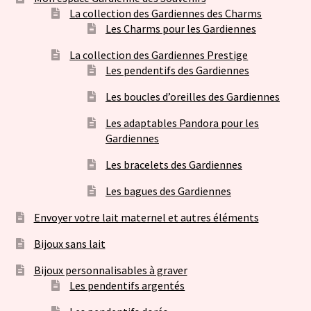
La collection des Gardiennes des Charms
Les Charms pour les Gardiennes
La collection des Gardiennes Prestige
Les pendentifs des Gardiennes
Les boucles d’oreilles des Gardiennes
Les adaptables Pandora pour les
Gardiennes
Les bracelets des Gardiennes
Les bagues des Gardiennes
Envoyer votre lait maternel et autres éléments
Bijoux sans lait
Bijoux personnalisables à graver
Les pendentifs argentés