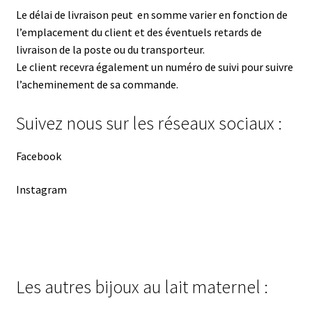
Le délai de livraison peut en somme varier en fonction de
l’emplacement du client et des éventuels retards de
livraison de la poste ou du transporteur.
Le client recevra également un numéro de suivi pour suivre
l’acheminement de sa commande.
Suivez nous sur les réseaux sociaux :
Facebook
Instagram
Les autres bijoux au lait maternel :