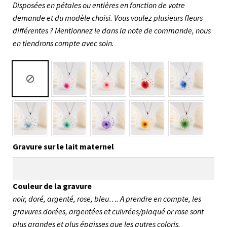
Disposées en pétales ou entières en fonction de votre
demande et du modèle choisi. Vous voulez plusieurs fleurs
différentes ? Mentionnez le dans la note de commande, nous
en tiendrons compte avec soin.
Gravure sur le lait maternel
Couleur de la gravure
noir, doré, argenté, rose, bleu…. A prendre en compte, les
gravures dorées, argentées et cuivrées/plaqué or rose sont
plus grandes et plus épaisses que les autres coloris.