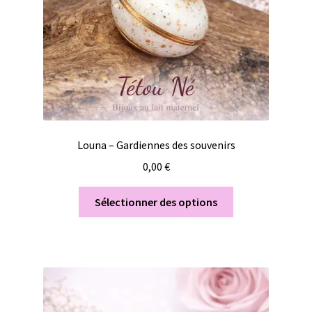
Louna – Gardiennes des souvenirs
0,00
€
Sélectionner des options