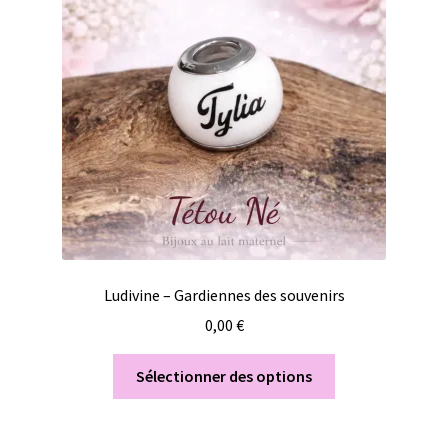
Ludivine – Gardiennes des souvenirs
0,00
€
Sélectionner des options