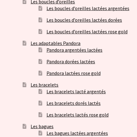
Les boucles d’oreilles
Les boucles d’oreilles lactées argentées
Les boucles d’oreilles lactées dorées
Les boucles d’oreilles lactées rose gold
Les adaptables Pandora
Pandora argentées lactées
Pandora dorées lactées
Pandora lactées rose gold
Les bracelets
Les bracelets lacté argentés
Les bracelets dorés lactés
Les bracelets lactés rose gold
Les bagues
Les bagues lactées argentées