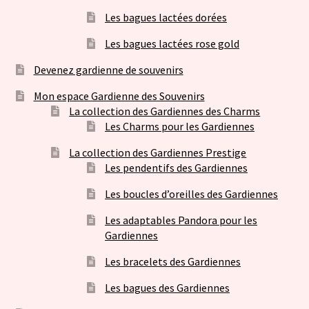
Les bagues lactées dorées
Les bagues lactées rose gold
Devenez gardienne de souvenirs
Mon espace Gardienne des Souvenirs
La collection des Gardiennes des Charms
Les Charms pour les Gardiennes
La collection des Gardiennes Prestige
Les pendentifs des Gardiennes
Les boucles d’oreilles des Gardiennes
Les adaptables Pandora pour les
Gardiennes
Les bracelets des Gardiennes
Les bagues des Gardiennes