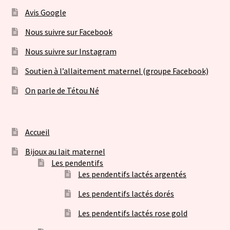
Avis Google
Nous suivre sur Facebook
Nous suivre sur Instagram
Soutien à l’allaitement maternel (groupe Facebook)
On parle de Tétou Né
Accueil
Bijoux au lait maternel
Les pendentifs
Les pendentifs lactés argentés
Les pendentifs lactés dorés
Les pendentifs lactés rose gold