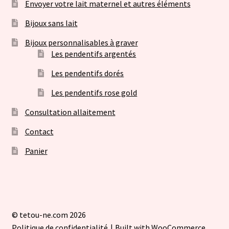
Envoyer votre lait maternel et autres éléments
Bijoux sans lait
Bijoux personnalisables à graver
Les pendentifs argentés
Les pendentifs dorés
Les pendentifs rose gold
Consultation allaitement
Contact
Panier
© tetou-ne.com 2026
Politique de confidentialité
Built with WooCommerce
.