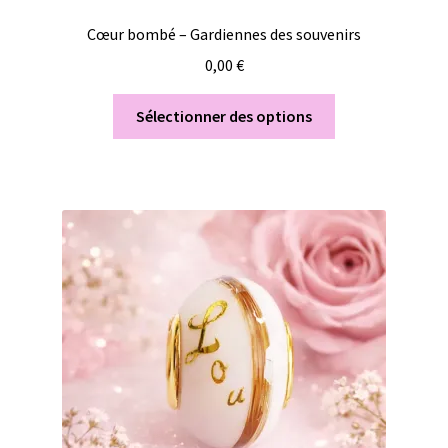
Cœur bombé – Gardiennes des souvenirs
0,00
€
Sélectionner des options