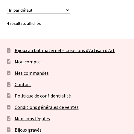
4 résultats affichés
Bijoux au lait maternel – créations d’Artisan d’Art
Mon compte
Mes commandes
Contact
Politique de confidentialité
Conditions générales de ventes
Mentions légales
Bijoux gravés