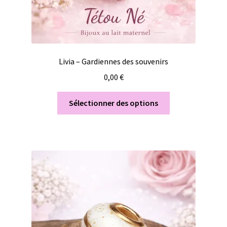
Livia – Gardiennes des souvenirs
0,00
€
Sélectionner des options