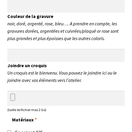
Couleur de la gravure
noir, doré, argenté, rose, bleu…. A prendre en compte, les
gravures dorées, argentées et cuivrées/plaqué or rose sont
plus grandes et plus épaisses que les autres coloris.
Joindre un croquis
Un croquis est le bienvenu. Vous pouvez le joindre ici ou le
joindre avec vos éléments vers l’atelier.
(taille de fichier max 2 Go)
Matériaux
*