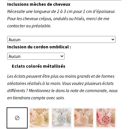
Inclusions mèches de cheveux
Nécessite une longueur de 2 à 3 cm pour 1 cm d’épaisseur.
Pour les cheveux crépus, ondulés ou frisés, merci de me
contacter au préalable.
Inclusion du cordon ombilical :
Eclats colorés métallisés
Les éclats peuvent être plus ou moins grands et de formes
aléatoires réalisés à la main. Vous voulez plusieurs éclats
différents ? Mentionnez le dans la note de commande, nous
en tiendrons compte avec soin.