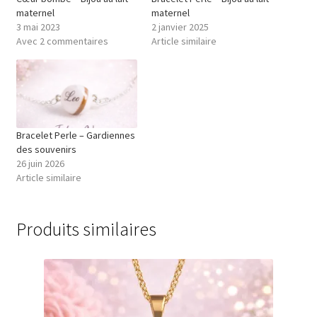
maternel
maternel
3 mai 2023
2 janvier 2025
Avec 2 commentaires
Article similaire
Bracelet Perle – Gardiennes
des souvenirs
26 juin 2026
Article similaire
Produits similaires