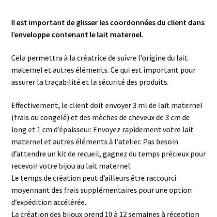
Il est important de glisser les coordonnées du client dans
l’enveloppe contenant le lait maternel.
Cela permettra à la créatrice de suivre l’origine du lait
maternel et autres éléments. Ce qui est important pour
assurer la traçabilité et la sécurité des produits.
Effectivement, le client doit envoyer 3 ml de lait maternel
(frais ou congelé) et des mèches de cheveux de 3 cm de
long et 1 cm d’épaisseur. Envoyez rapidement votre lait
maternel et autres éléments à l’atelier. Pas besoin
d’attendre un kit de recueil, gagnez du temps précieux pour
recevoir votre bijou au lait maternel.
Le temps de création peut d’ailleurs être raccourci
moyennant des frais supplémentaires pour une option
d’expédition accélérée.
La création des bijoux prend 10 à 12 semaines à réception