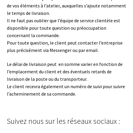
de vos éléments à l’atelier, auxquelles s’ajoute notamment
le temps de livraison.
Il ne faut pas oublier que l’équipe de service clientèle est
disponible pour toute question ou préoccupation
concernant la commande.
Pour toute question, le client peut contacter l’entreprise
plus précisément via Messenger ou par email.
Le délai de livraison peut en somme varier en fonction de
l’emplacement du client et des éventuels retards de
livraison de la poste ou du transporteur.
Le client recevra également un numéro de suivi pour suivre
l’acheminement de sa commande.
Suivez nous sur les réseaux sociaux :