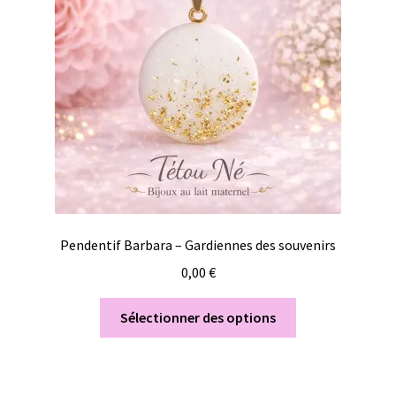
Pendentif Barbara – Gardiennes des souvenirs
0,00
€
Sélectionner des options