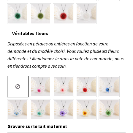
Véritables fleurs
Disposées en pétales ou entières en fonction de votre
demande et du modèle choisi. Vous voulez plusieurs fleurs
différentes ? Mentionnez le dans la note de commande, nous
en tiendrons compte avec soin.
Gravure sur le lait maternel