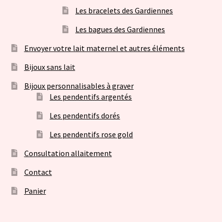
Les bracelets des Gardiennes
Les bagues des Gardiennes
Envoyer votre lait maternel et autres éléments
Bijoux sans lait
Bijoux personnalisables à graver
Les pendentifs argentés
Les pendentifs dorés
Les pendentifs rose gold
Consultation allaitement
Contact
Panier