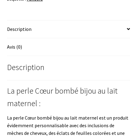
souvenirs
Description
Avis (0)
Description
La perle Cœur bombé bijou au lait
maternel :
La perle Cœur bombé bijou au lait maternel est un produit
évidemment personnalisable avec des inclusions de
mèches de cheveux, des éclats de feuilles colorées et une