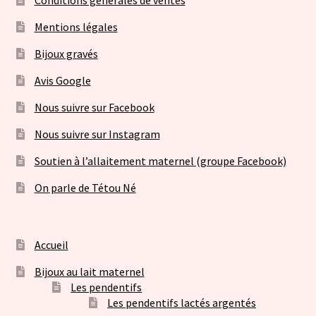
Mentions légales
Bijoux gravés
Avis Google
Nous suivre sur Facebook
Nous suivre sur Instagram
Soutien à l’allaitement maternel (groupe Facebook)
On parle de Tétou Né
Accueil
Bijoux au lait maternel
Les pendentifs
Les pendentifs lactés argentés