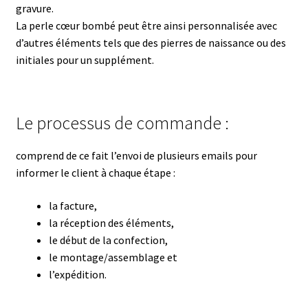
gravure.
La perle cœur bombé peut être ainsi personnalisée avec
d’autres éléments tels que des pierres de naissance ou des
initiales pour un supplément.
Le processus de commande :
comprend de ce fait l’envoi de plusieurs emails pour
informer le client à chaque étape :
la facture,
la réception des éléments,
le début de la confection,
le montage/assemblage et
l’expédition.