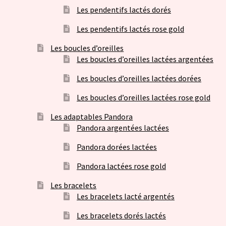
Les pendentifs lactés dorés
Les pendentifs lactés rose gold
Les boucles d’oreilles
Les boucles d’oreilles lactées argentées
Les boucles d’oreilles lactées dorées
Les boucles d’oreilles lactées rose gold
Les adaptables Pandora
Pandora argentées lactées
Pandora dorées lactées
Pandora lactées rose gold
Les bracelets
Les bracelets lacté argentés
Les bracelets dorés lactés