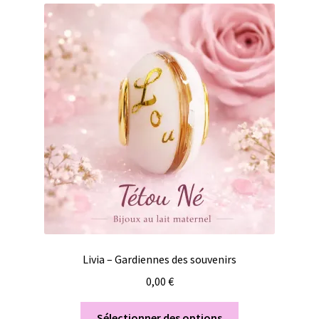
Livia – Gardiennes des souvenirs
0,00
€
Sélectionner des options