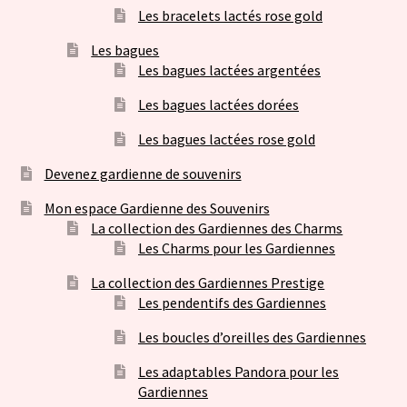
Les bracelets lactés rose gold
Les bagues
Les bagues lactées argentées
Les bagues lactées dorées
Les bagues lactées rose gold
Devenez gardienne de souvenirs
Mon espace Gardienne des Souvenirs
La collection des Gardiennes des Charms
Les Charms pour les Gardiennes
La collection des Gardiennes Prestige
Les pendentifs des Gardiennes
Les boucles d’oreilles des Gardiennes
Les adaptables Pandora pour les
Gardiennes