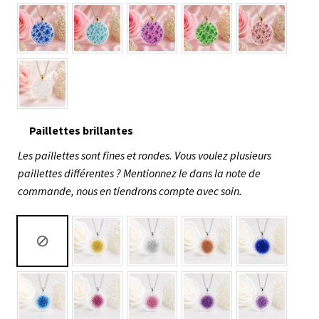
Paillettes brillantes
Les paillettes sont fines et rondes. Vous voulez plusieurs
paillettes différentes ? Mentionnez le dans la note de
commande, nous en tiendrons compte avec soin.