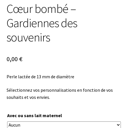
Cœur bombé –
Gardiennes des
souvenirs
0,00
€
Perle lactée de 13 mm de diamètre
Sélectionnez vos personnalisations en fonction de vos
souhaits et vos envies.
Avec ou sans lait maternel