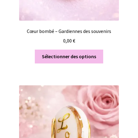
Cœur bombé – Gardiennes des souvenirs
0,00
€
Sélectionner des options