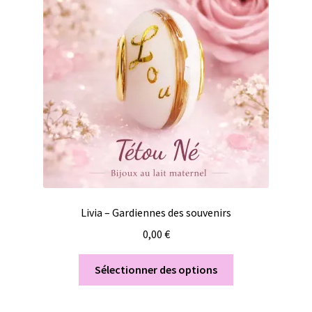
Livia – Gardiennes des souvenirs
0,00
€
Sélectionner des options