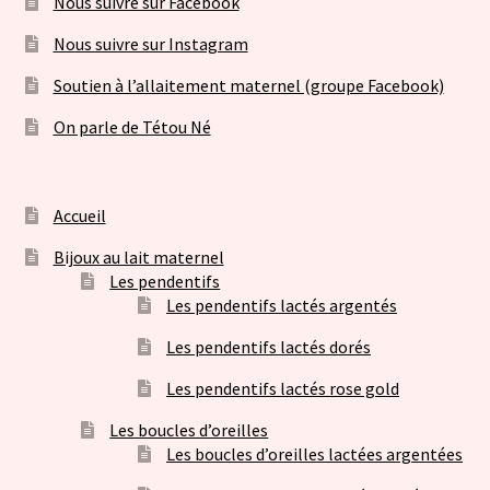
Nous suivre sur Facebook
Nous suivre sur Instagram
Soutien à l’allaitement maternel (groupe Facebook)
On parle de Tétou Né
Accueil
Bijoux au lait maternel
Les pendentifs
Les pendentifs lactés argentés
Les pendentifs lactés dorés
Les pendentifs lactés rose gold
Les boucles d’oreilles
Les boucles d’oreilles lactées argentées