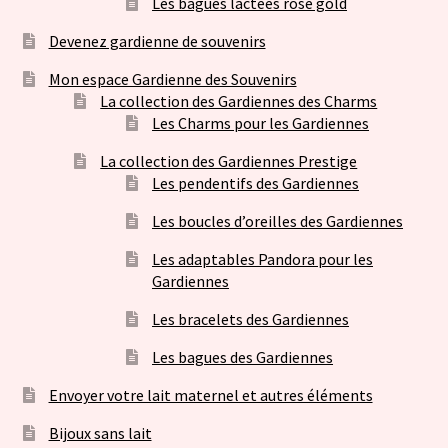
Les bagues lactées rose gold
Devenez gardienne de souvenirs
Mon espace Gardienne des Souvenirs
La collection des Gardiennes des Charms
Les Charms pour les Gardiennes
La collection des Gardiennes Prestige
Les pendentifs des Gardiennes
Les boucles d’oreilles des Gardiennes
Les adaptables Pandora pour les
Gardiennes
Les bracelets des Gardiennes
Les bagues des Gardiennes
Envoyer votre lait maternel et autres éléments
Bijoux sans lait