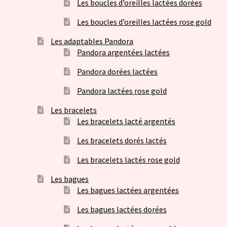
Les boucles d’oreilles lactées dorées
Les boucles d’oreilles lactées rose gold
Les adaptables Pandora
Pandora argentées lactées
Pandora dorées lactées
Pandora lactées rose gold
Les bracelets
Les bracelets lacté argentés
Les bracelets dorés lactés
Les bracelets lactés rose gold
Les bagues
Les bagues lactées argentées
Les bagues lactées dorées