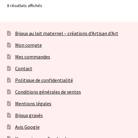
8 résultats affichés
Bijoux au lait maternel – créations d’Artisan d’Art
Mon compte
Mes commandes
Contact
Politique de confidentialité
Conditions générales de ventes
Mentions légales
Bijoux gravés
Avis Google