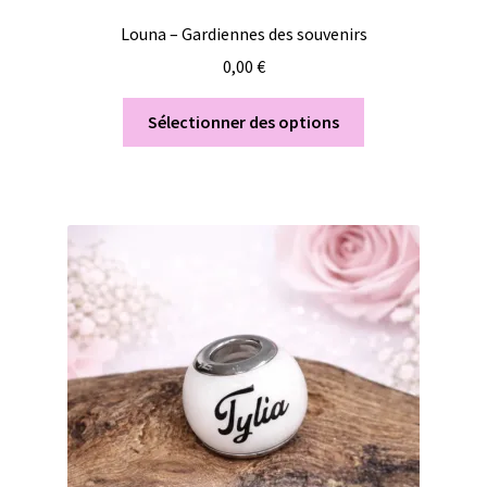
Louna – Gardiennes des souvenirs
0,00
€
Sélectionner des options