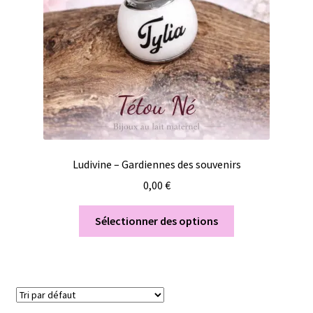
Ludivine – Gardiennes des souvenirs
0,00
€
Sélectionner des options