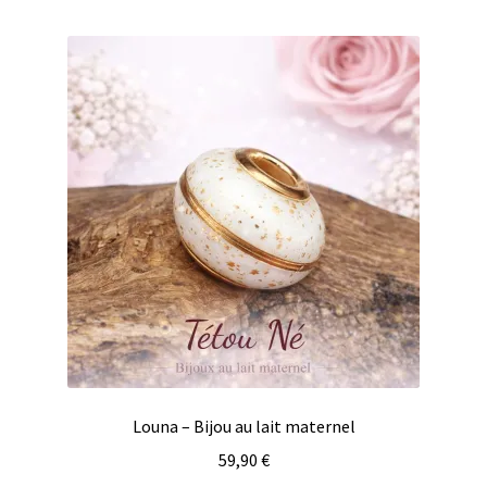
Louna – Bijou au lait maternel
59,90
€