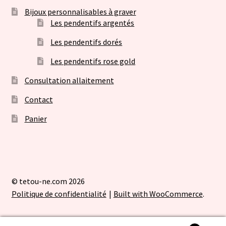
Bijoux personnalisables à graver
Les pendentifs argentés
Les pendentifs dorés
Les pendentifs rose gold
Consultation allaitement
Contact
Panier
© tetou-ne.com 2026
Politique de confidentialité
Built with WooCommerce
.