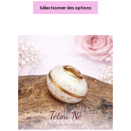
Sélectionner des options