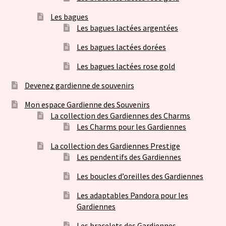
Les bagues
Les bagues lactées argentées
Les bagues lactées dorées
Les bagues lactées rose gold
Devenez gardienne de souvenirs
Mon espace Gardienne des Souvenirs
La collection des Gardiennes des Charms
Les Charms pour les Gardiennes
La collection des Gardiennes Prestige
Les pendentifs des Gardiennes
Les boucles d’oreilles des Gardiennes
Les adaptables Pandora pour les
Gardiennes
Les bracelets des Gardiennes