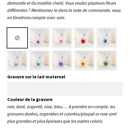
demande et du modèle choisi. Vous voulez plusieurs fleurs
différentes ? Mentionnez le dans la note de commande, nous
en tiendrons compte avec soin.
Gravure sur le lait maternel
Couleur de la gravure
noir, doré, argenté, rose, bleu…. A prendre en compte, les
gravures dorées, argentées et cuivrées/plaqué or rose sont
plus grandes et plus épaisses que les autres coloris.