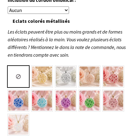
Inclusion du cordon ombilical :
Eclats colorés métallisés
Les éclats peuvent être plus ou moins grands et de formes
aléatoires réalisés à la main. Vous voulez plusieurs éclats
différents ? Mentionnez le dans la note de commande, nous
en tiendrons compte avec soin.