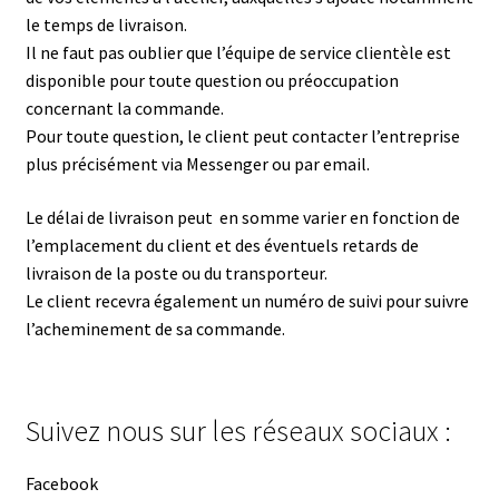
le temps de livraison.
Il ne faut pas oublier que l’équipe de service clientèle est
disponible pour toute question ou préoccupation
concernant la commande.
Pour toute question, le client peut contacter l’entreprise
plus précisément via Messenger ou par email.
Le délai de livraison peut en somme varier en fonction de
l’emplacement du client et des éventuels retards de
livraison de la poste ou du transporteur.
Le client recevra également un numéro de suivi pour suivre
l’acheminement de sa commande.
Suivez nous sur les réseaux sociaux :
Facebook