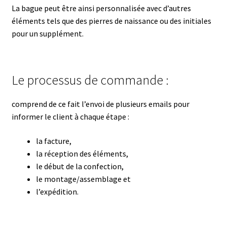
La bague peut être ainsi personnalisée avec d’autres
éléments tels que des pierres de naissance ou des initiales
pour un supplément.
Le processus de commande :
comprend de ce fait l’envoi de plusieurs emails pour
informer le client à chaque étape :
la facture,
la réception des éléments,
le début de la confection,
le montage/assemblage et
l’expédition.