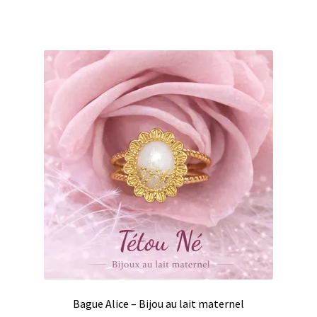
Bague Alice – Bijou au lait maternel