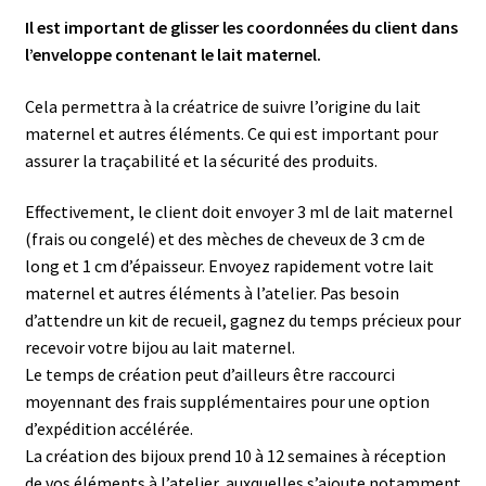
Il est important de glisser les coordonnées du client dans
l’enveloppe contenant le lait maternel.
Cela permettra à la créatrice de suivre l’origine du lait
maternel et autres éléments. Ce qui est important pour
assurer la traçabilité et la sécurité des produits.
Effectivement, le client doit envoyer 3 ml de lait maternel
(frais ou congelé) et des mèches de cheveux de 3 cm de
long et 1 cm d’épaisseur. Envoyez rapidement votre lait
maternel et autres éléments à l’atelier. Pas besoin
d’attendre un kit de recueil, gagnez du temps précieux pour
recevoir votre bijou au lait maternel.
Le temps de création peut d’ailleurs être raccourci
moyennant des frais supplémentaires pour une option
d’expédition accélérée.
La création des bijoux prend 10 à 12 semaines à réception
de vos éléments à l’atelier, auxquelles s’ajoute notamment