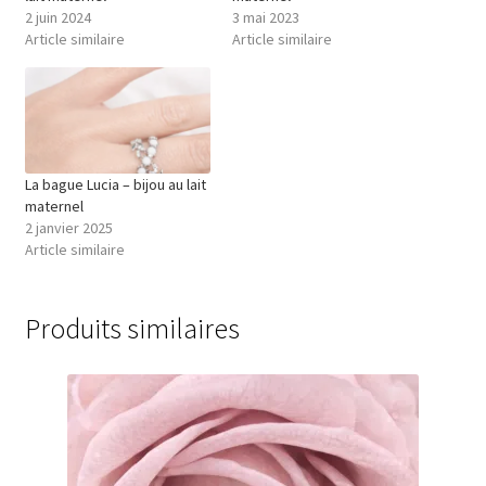
2 juin 2024
3 mai 2023
Article similaire
Article similaire
La bague Lucia – bijou au lait
maternel
2 janvier 2025
Article similaire
Produits similaires