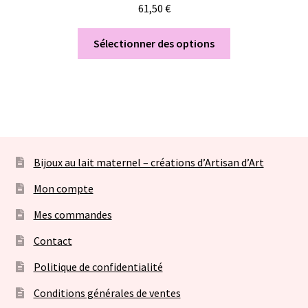
61,50
€
Sélectionner des options
Bijoux au lait maternel – créations d’Artisan d’Art
Mon compte
Mes commandes
Contact
Politique de confidentialité
Conditions générales de ventes