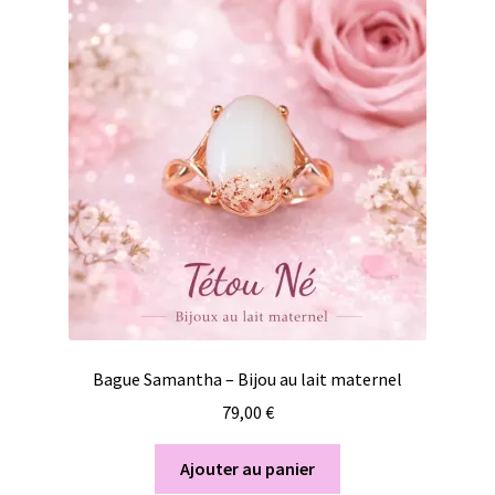
Bague Samantha – Bijou au lait maternel
79,00
€
Ajouter au panier