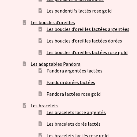
Les pendentifs lactés rose gold
Les boucles d’oreilles
Les boucles d’oreilles lactées argentées
Les boucles d’oreilles lactées dorées
Les boucles d’oreilles lactées rose gold
Les adaptables Pandora
Pandora argentées lactées
Pandora dorées lactées
Pandora lactées rose gold
Les bracelets
Les bracelets lacté argentés
Les bracelets dorés lactés
Les bracelets lactés rose gold