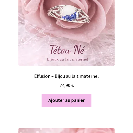
Effusion – Bijou au lait maternel
74,90
€
Ajouter au panier