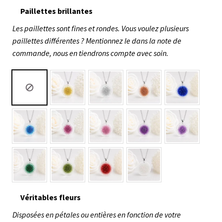
Paillettes brillantes
Les paillettes sont fines et rondes. Vous voulez plusieurs
paillettes différentes ? Mentionnez le dans la note de
commande, nous en tiendrons compte avec soin.
Véritables fleurs
Disposées en pétales ou entières en fonction de votre