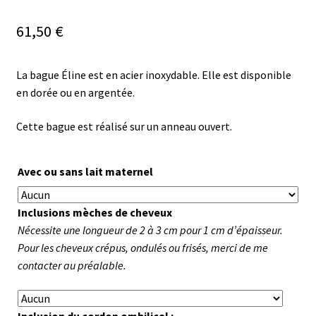
61,50
€
La bague Éline est en acier inoxydable. Elle est disponible
en dorée ou en argentée.
Cette bague est réalisé sur un anneau ouvert.
Avec ou sans lait maternel
Inclusions mèches de cheveux
Nécessite une longueur de 2 à 3 cm pour 1 cm d’épaisseur.
Pour les cheveux crépus, ondulés ou frisés, merci de me
contacter au préalable.