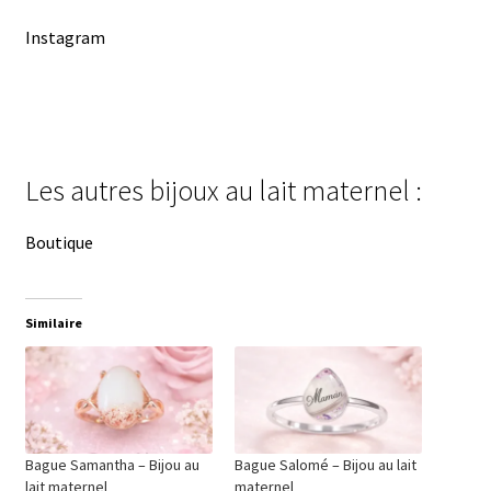
Instagram
Les autres bijoux au lait maternel :
Boutique
Similaire
Bague Samantha – Bijou au
Bague Salomé – Bijou au lait
lait maternel
maternel