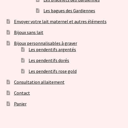
Les bagues des Gardiennes
Envoyer votre lait maternel et autres éléments
Bijoux sans lait
Bijoux personnalisables à graver
Les pendentifs argentés
Les pendentifs dorés
Les pendentifs rose gold
Consultation allaitement
Contact
Panier