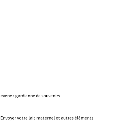
evenez gardienne de souvenirs
Envoyer votre lait maternel et autres éléments