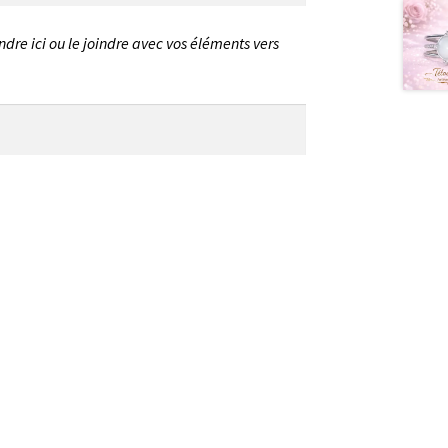
ndre ici ou le joindre avec vos éléments vers