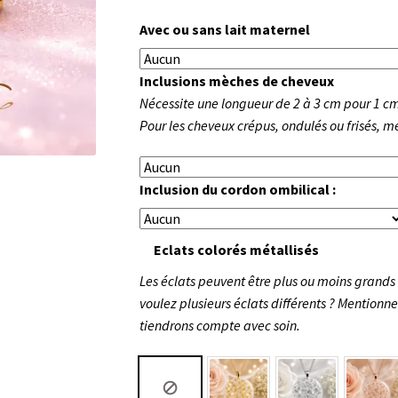
Avec ou sans lait maternel
Inclusions mèches de cheveux
Nécessite une longueur de 2 à 3 cm pour 1 cm
Pour les cheveux crépus, ondulés ou frisés, 
Inclusion du cordon ombilical :
Eclats colorés métallisés
Les éclats peuvent être plus ou moins grands 
voulez plusieurs éclats différents ? Mention
tiendrons compte avec soin.