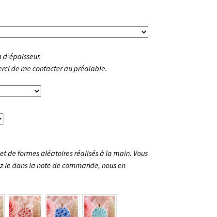
 d’épaisseur.
merci de me contacter au préalable.
et de formes aléatoires réalisés à la main. Vous
nez le dans la note de commande, nous en