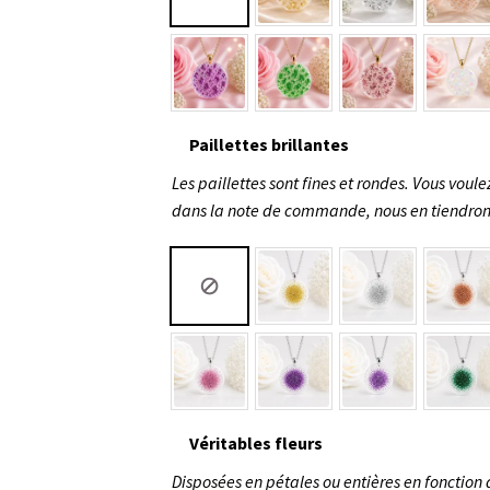
Paillettes brillantes
Les paillettes sont fines et rondes. Vous voule
dans la note de commande, nous en tiendron
Véritables fleurs
Disposées en pétales ou entières en fonction