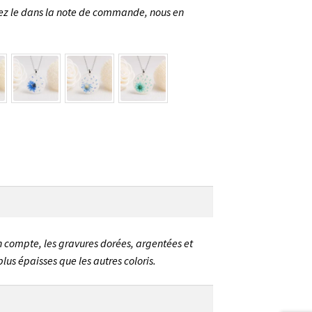
nnez le dans la note de commande, nous en
n compte, les gravures dorées, argentées et
lus épaisses que les autres coloris.