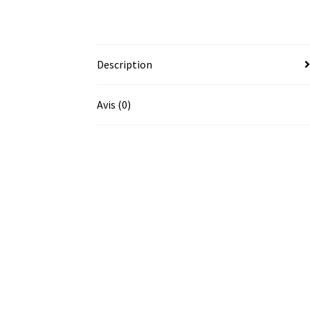
Description
Avis (0)