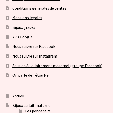
Conditions générales de ventes
Mentions légales
Bijoux gravés
Avis Google
Nous suivre sur Facebook
Nous suivre sur Instagram
Soutien à l’allaitement maternel (groupe Facebook)
On parle de Tétou Né
Accueil
Bijoux au lait maternel
Les pendentifs