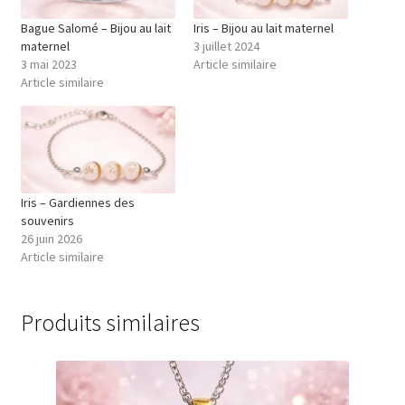
Bague Salomé – Bijou au lait
Iris – Bijou au lait maternel
maternel
3 juillet 2024
3 mai 2023
Article similaire
Article similaire
Iris – Gardiennes des
souvenirs
26 juin 2026
Article similaire
Produits similaires