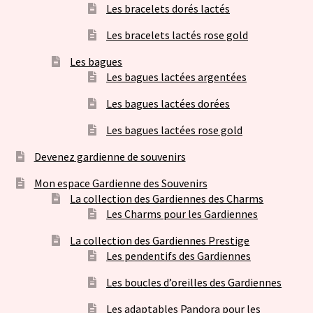
Les bracelets dorés lactés
Les bracelets lactés rose gold
Les bagues
Les bagues lactées argentées
Les bagues lactées dorées
Les bagues lactées rose gold
Devenez gardienne de souvenirs
Mon espace Gardienne des Souvenirs
La collection des Gardiennes des Charms
Les Charms pour les Gardiennes
La collection des Gardiennes Prestige
Les pendentifs des Gardiennes
Les boucles d’oreilles des Gardiennes
Les adaptables Pandora pour les