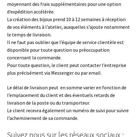
moyennant des frais supplémentaires pour une option
d’expédition accélérée.
La création des bijoux prend 10 à 12 semaines à réception
de vos éléments à l’atelier, auxquelles s’ajoute notamment
le temps de livraison.
Il ne faut pas oublier que l’équipe de service clientèle est
disponible pour toute question ou préoccupation
concernant la commande.
Pour toute question, le client peut contacter l’entreprise
plus précisément via Messenger ou par email.
Le délai de livraison peut en somme varier en fonction de
l’emplacement du client et des éventuels retards de
livraison de la poste ou du transporteur.
Le client recevra également un numéro de suivi pour suivre
l’acheminement de sa commande.
Suivez nous sur les réseaux sociaux :