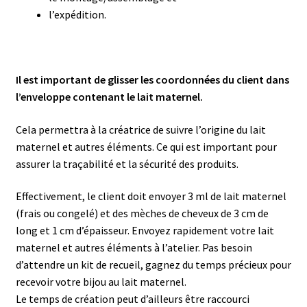
l’expédition.
Il est important de glisser les coordonnées du client dans
l’enveloppe contenant le lait maternel.
Cela permettra à la créatrice de suivre l’origine du lait
maternel et autres éléments. Ce qui est important pour
assurer la traçabilité et la sécurité des produits.
Effectivement, le client doit envoyer 3 ml de lait maternel
(frais ou congelé) et des mèches de cheveux de 3 cm de
long et 1 cm d’épaisseur. Envoyez rapidement votre lait
maternel et autres éléments à l’atelier. Pas besoin
d’attendre un kit de recueil, gagnez du temps précieux pour
recevoir votre bijou au lait maternel.
Le temps de création peut d’ailleurs être raccourci