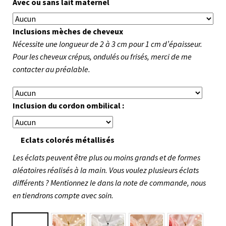
Avec ou sans lait maternel
Inclusions mèches de cheveux
Nécessite une longueur de 2 à 3 cm pour 1 cm d’épaisseur.
Pour les cheveux crépus, ondulés ou frisés, merci de me
contacter au préalable.
Inclusion du cordon ombilical :
Eclats colorés métallisés
Les éclats peuvent être plus ou moins grands et de formes
aléatoires réalisés à la main. Vous voulez plusieurs éclats
différents ? Mentionnez le dans la note de commande, nous
en tiendrons compte avec soin.