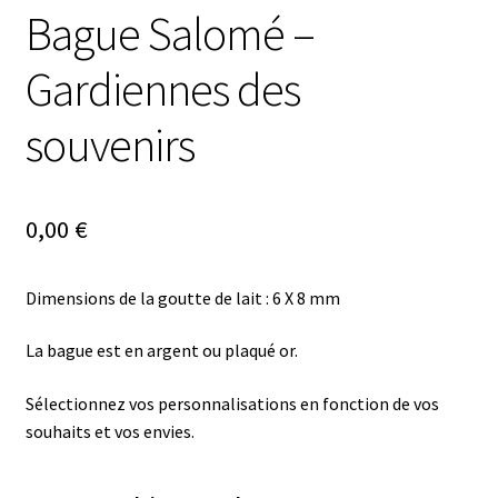
Bague Salomé –
Gardiennes des
souvenirs
0,00
€
Dimensions de la goutte de lait : 6 X 8 mm
La bague est en argent ou plaqué or.
Sélectionnez vos personnalisations en fonction de vos
souhaits et vos envies.