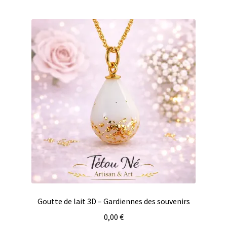
Goutte de lait 3D – Gardiennes des souvenirs
0,00
€