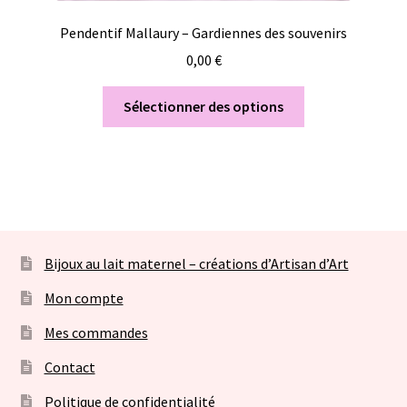
Pendentif Mallaury – Gardiennes des souvenirs
0,00
€
Sélectionner des options
Bijoux au lait maternel – créations d’Artisan d’Art
Mon compte
Mes commandes
Contact
Politique de confidentialité