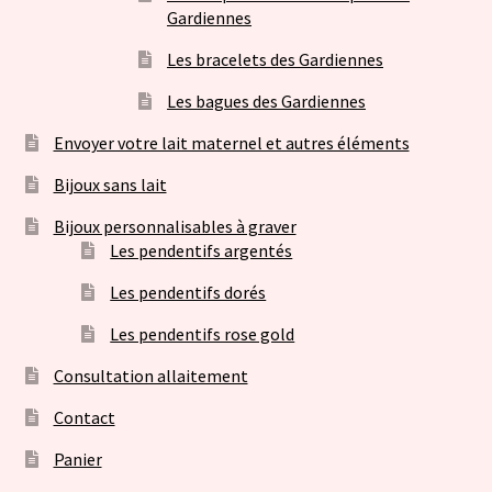
Gardiennes
Les bracelets des Gardiennes
Les bagues des Gardiennes
Envoyer votre lait maternel et autres éléments
Bijoux sans lait
Bijoux personnalisables à graver
Les pendentifs argentés
Les pendentifs dorés
Les pendentifs rose gold
Consultation allaitement
Contact
Panier