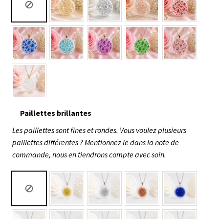
Paillettes brillantes
Les paillettes sont fines et rondes. Vous voulez plusieurs
paillettes différentes ? Mentionnez le dans la note de
commande, nous en tiendrons compte avec soin.