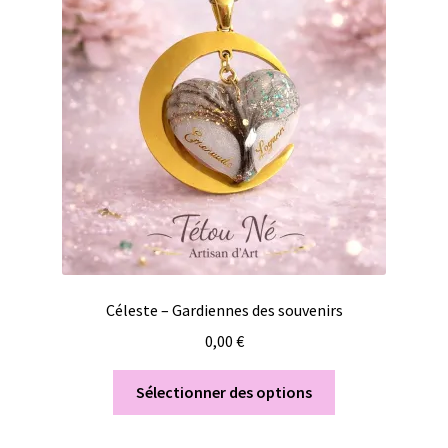
Céleste – Gardiennes des souvenirs
0,00
€
Sélectionner des options