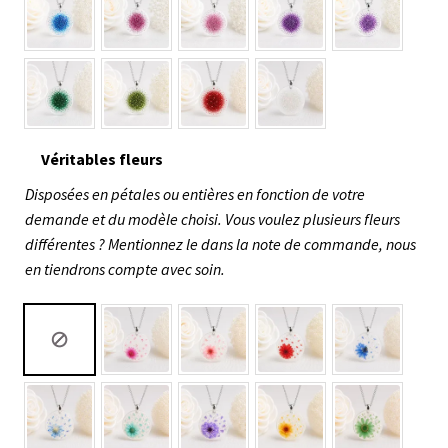
Véritables fleurs
Disposées en pétales ou entières en fonction de votre
demande et du modèle choisi. Vous voulez plusieurs fleurs
différentes ? Mentionnez le dans la note de commande, nous
en tiendrons compte avec soin.