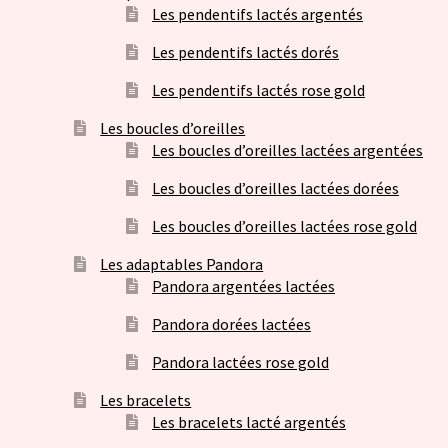
Les pendentifs lactés argentés
Les pendentifs lactés dorés
Les pendentifs lactés rose gold
Les boucles d’oreilles
Les boucles d’oreilles lactées argentées
Les boucles d’oreilles lactées dorées
Les boucles d’oreilles lactées rose gold
Les adaptables Pandora
Pandora argentées lactées
Pandora dorées lactées
Pandora lactées rose gold
Les bracelets
Les bracelets lacté argentés