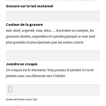
Gravure sur le lait maternel
Couleur de la gravure
noir, doré, argenté, rose, bleu…. A prendre en compte, les
gravures dorées, argentées et cuivrées/plaqué or rose sont
plus grandes et plus épaisses que les autres coloris.
Joindre un croquis
Un croquis est le bienvenu. Vous pouvez le joindre ici ou le
joindre avec vos éléments vers l’atelier.
(taille de fichier max 2 Go)