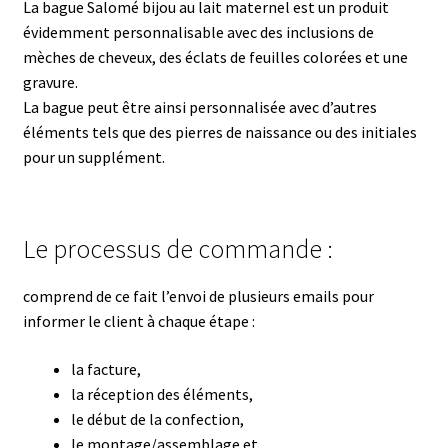
La bague Salomé bijou au lait maternel est un produit
évidemment personnalisable avec des inclusions de
mèches de cheveux, des éclats de feuilles colorées et une
gravure.
La bague peut être ainsi personnalisée avec d’autres
éléments tels que des pierres de naissance ou des initiales
pour un supplément.
Le processus de commande :
comprend de ce fait l’envoi de plusieurs emails pour
informer le client à chaque étape :
la facture,
la réception des éléments,
le début de la confection,
le montage/assemblage et