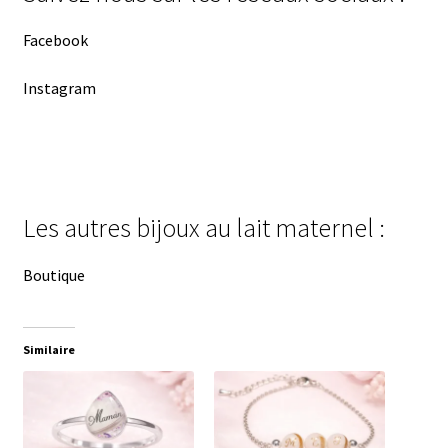
Facebook
Instagram
Les autres bijoux au lait maternel :
Boutique
Similaire