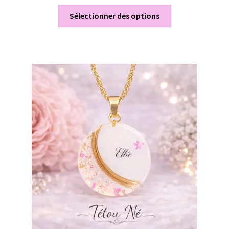
Sélectionner des options