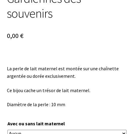
souvenirs
0,00
€
La perle de lait maternel est montée sur une chaînette
argentée ou dorée exclusivement.
Ce bijou cache un trésor de lait maternel.
Diamètre de la perle : 10 mm
Avec ou sans lait maternel