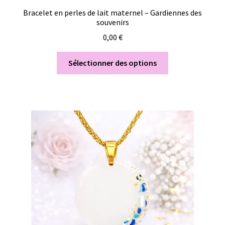
Bracelet en perles de lait maternel – Gardiennes des
souvenirs
0,00
€
Sélectionner des options