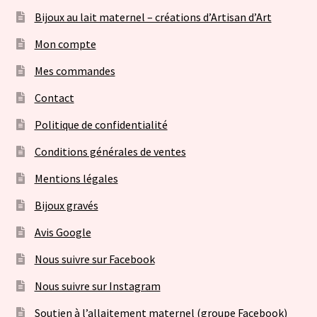
Bijoux au lait maternel – créations d’Artisan d’Art
Mon compte
Mes commandes
Contact
Politique de confidentialité
Conditions générales de ventes
Mentions légales
Bijoux gravés
Avis Google
Nous suivre sur Facebook
Nous suivre sur Instagram
Soutien à l’allaitement maternel (groupe Facebook)