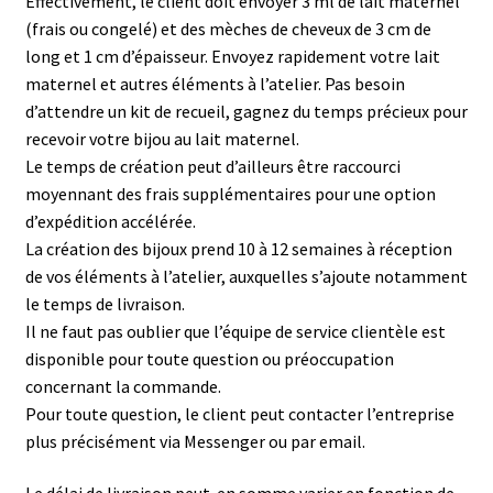
Effectivement, le client doit envoyer 3 ml de lait maternel
(frais ou congelé) et des mèches de cheveux de 3 cm de
long et 1 cm d’épaisseur. Envoyez rapidement votre lait
maternel et autres éléments à l’atelier. Pas besoin
d’attendre un kit de recueil, gagnez du temps précieux pour
recevoir votre bijou au lait maternel.
Le temps de création peut d’ailleurs être raccourci
moyennant des frais supplémentaires pour une option
d’expédition accélérée.
La création des bijoux prend 10 à 12 semaines à réception
de vos éléments à l’atelier, auxquelles s’ajoute notamment
le temps de livraison.
Il ne faut pas oublier que l’équipe de service clientèle est
disponible pour toute question ou préoccupation
concernant la commande.
Pour toute question, le client peut contacter l’entreprise
plus précisément via Messenger ou par email.