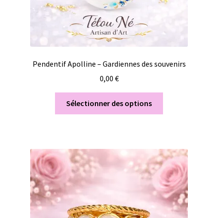
Pendentif Apolline – Gardiennes des souvenirs
0,00
€
Sélectionner des options