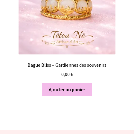
Bague Bliss – Gardiennes des souvenirs
0,00
€
Ajouter au panier