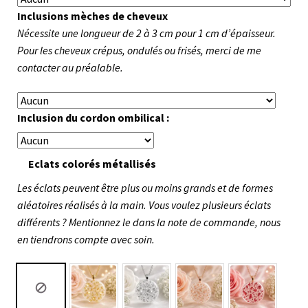
Inclusions mèches de cheveux
Nécessite une longueur de 2 à 3 cm pour 1 cm d’épaisseur.
Pour les cheveux crépus, ondulés ou frisés, merci de me
contacter au préalable.
Inclusion du cordon ombilical :
Eclats colorés métallisés
Les éclats peuvent être plus ou moins grands et de formes
aléatoires réalisés à la main. Vous voulez plusieurs éclats
différents ? Mentionnez le dans la note de commande, nous
en tiendrons compte avec soin.