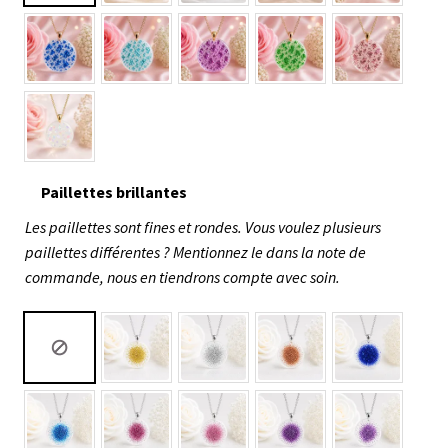
Paillettes brillantes
Les paillettes sont fines et rondes. Vous voulez plusieurs
paillettes différentes ? Mentionnez le dans la note de
commande, nous en tiendrons compte avec soin.