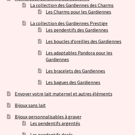
La collection des Gardiennes des Charms
Les Charms pour les Gardiennes
La collection des Gardiennes Prestige
Les pendentifs des Gardiennes
Les boucles d’oreilles des Gardiennes
Les adaptables Pandora pour les
Gardiennes
Les bracelets des Gardiennes
Les bagues des Gardiennes
Envoyer votre lait maternel et autres éléments
Bijoux sans lait
Bijoux personnalisables à graver
Les pendentifs argentés
Les pendentifs dorés