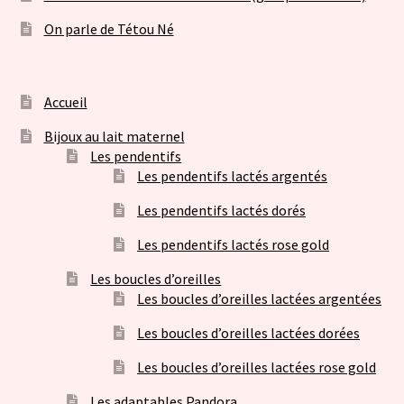
On parle de Tétou Né
Accueil
Bijoux au lait maternel
Les pendentifs
Les pendentifs lactés argentés
Les pendentifs lactés dorés
Les pendentifs lactés rose gold
Les boucles d’oreilles
Les boucles d’oreilles lactées argentées
Les boucles d’oreilles lactées dorées
Les boucles d’oreilles lactées rose gold
Les adaptables Pandora