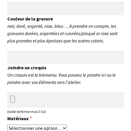
Couleur de la gravure
noir, doré, argenté, rose, bleu…. A prendre en compte, les
gravures dorées, argentées et cuivrées/plaqué or rose sont
plus grandes et plus épaisses que les autres coloris.
Joindre un croquis
Un croquis est le bienvenu. Vous pouvez le joindre ici ou le
joindre avec vos éléments vers l’atelier.
(taille de fichier max 2 Go)
Matériaux
*