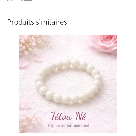
Produits similaires