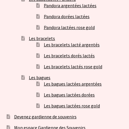
Pandora argentées lactées
Pandora dorées lactées
Pandora lactées rose gold
Les bracelets
Les bracelets lacté argentés
Les bracelets dorés lactés
Les bracelets lactés rose gold
Les bagues
Les bagues lactées argentées
Les bagues lactées dorées
Les bagues lactées rose gold
Devenez gardienne de souvenirs
Mon espace Gardienne des Souvenirs