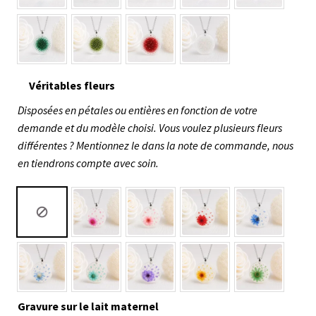
Véritables fleurs
Disposées en pétales ou entières en fonction de votre
demande et du modèle choisi. Vous voulez plusieurs fleurs
différentes ? Mentionnez le dans la note de commande, nous
en tiendrons compte avec soin.
Gravure sur le lait maternel