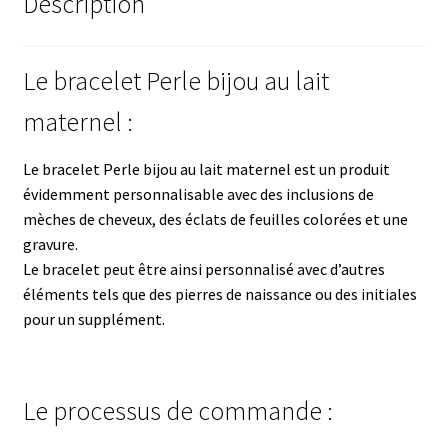
Description
Le bracelet Perle bijou au lait
maternel :
Le bracelet Perle bijou au lait maternel est un produit
évidemment personnalisable avec des inclusions de
mèches de cheveux, des éclats de feuilles colorées et une
gravure.
Le bracelet peut être ainsi personnalisé avec d’autres
éléments tels que des pierres de naissance ou des initiales
pour un supplément.
Le processus de commande :