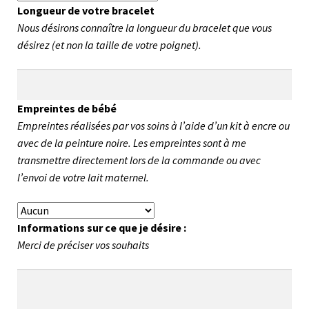
Longueur de votre bracelet
Nous désirons connaître la longueur du bracelet que vous
désirez (et non la taille de votre poignet).
Empreintes de bébé
Empreintes réalisées par vos soins à l’aide d’un kit à encre ou
avec de la peinture noire. Les empreintes sont à me
transmettre directement lors de la commande ou avec
l’envoi de votre lait maternel.
Informations sur ce que je désire :
Merci de préciser vos souhaits