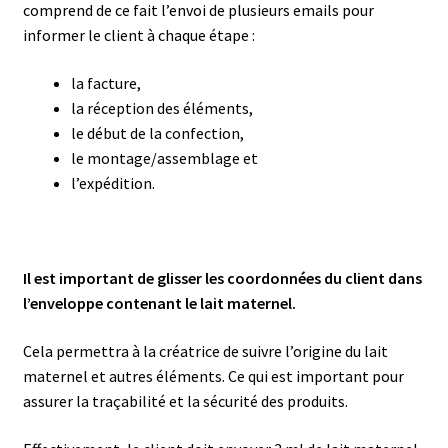
comprend de ce fait l’envoi de plusieurs emails pour
informer le client à chaque étape :
la facture,
la réception des éléments,
le début de la confection,
le montage/assemblage et
l’expédition.
Il est important de glisser les coordonnées du client dans
l’enveloppe contenant le lait maternel.
Cela permettra à la créatrice de suivre l’origine du lait
maternel et autres éléments. Ce qui est important pour
assurer la traçabilité et la sécurité des produits.