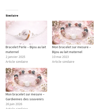
Similaire
Bracelet Perle – Bijou au lait
Mon bracelet sur mesure –
maternel
Bijou au lait maternel
2 janvier 2025
10 mai 2023
Article similaire
Article similaire
Mon bracelet sur mesure –
Gardiennes des souvenirs
26 juin 2026
Article similaire