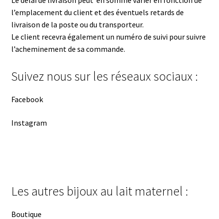
Le délai de livraison peut en somme varier en fonction de
l’emplacement du client et des éventuels retards de
livraison de la poste ou du transporteur.
Le client recevra également un numéro de suivi pour suivre
l’acheminement de sa commande.
Suivez nous sur les réseaux sociaux :
Facebook
Instagram
Les autres bijoux au lait maternel :
Boutique