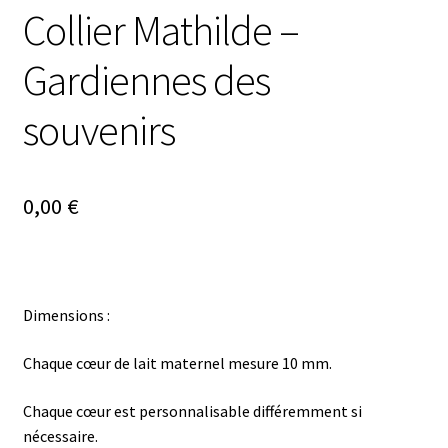
Collier Mathilde –
Gardiennes des
souvenirs
0,00
€
Dimensions :
Chaque cœur de lait maternel mesure 10 mm.
Chaque cœur est personnalisable différemment si
nécessaire.