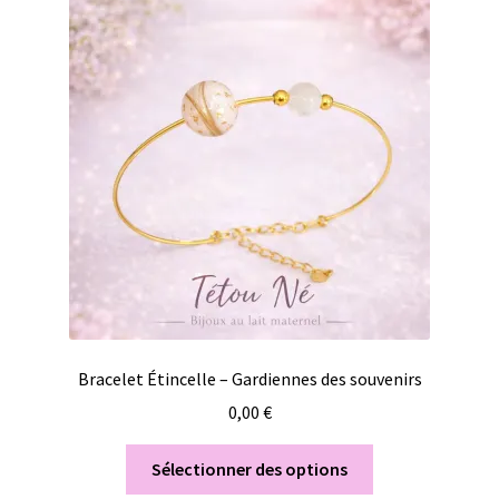
Bracelet Étincelle – Gardiennes des souvenirs
0,00
€
Sélectionner des options