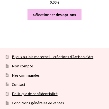
0,00
€
Sélectionner des options
Bijoux au lait maternel – créations d’Artisan d’Art
Mon compte
Mes commandes
Contact
Politique de confidentialité
Conditions générales de ventes