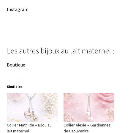
Instagram
Les autres bijoux au lait maternel :
Boutique
Similaire
Collier Mathilde – Bijou au
Collier Alexie – Gardiennes
lait maternel
des souvenirs