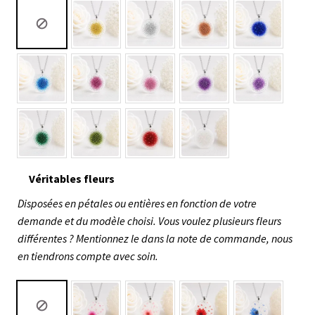
Véritables fleurs
Disposées en pétales ou entières en fonction de votre
demande et du modèle choisi. Vous voulez plusieurs fleurs
différentes ? Mentionnez le dans la note de commande, nous
en tiendrons compte avec soin.