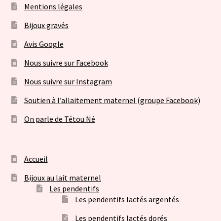
Mentions légales
Bijoux gravés
Avis Google
Nous suivre sur Facebook
Nous suivre sur Instagram
Soutien à l’allaitement maternel (groupe Facebook)
On parle de Tétou Né
Accueil
Bijoux au lait maternel
Les pendentifs
Les pendentifs lactés argentés
Les pendentifs lactés dorés