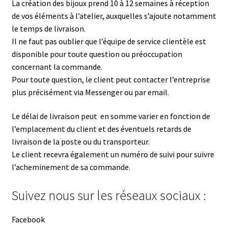
La création des bijoux prend 10 à 12 semaines à réception
de vos éléments à l’atelier, auxquelles s’ajoute notamment
le temps de livraison.
Il ne faut pas oublier que l’équipe de service clientèle est
disponible pour toute question ou préoccupation
concernant la commande.
Pour toute question, le client peut contacter l’entreprise
plus précisément via Messenger ou par email.
Le délai de livraison peut en somme varier en fonction de
l’emplacement du client et des éventuels retards de
livraison de la poste ou du transporteur.
Le client recevra également un numéro de suivi pour suivre
l’acheminement de sa commande.
Suivez nous sur les réseaux sociaux :
Facebook