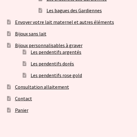
Les bagues des Gardiennes
Envoyer votre lait maternel et autres éléments
Bijoux sans lait
Bijoux personnalisables à graver
Les pendentifs argentés
Les pendentifs dorés
Les pendentifs rose gold
Consultation allaitement
Contact
Panier