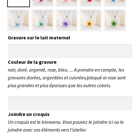
Gravure sur le lait maternel
Couleur de la gravure
noir, doré, argenté, rose, bleu…. A prendre en compte, les
gravures dorées, argentées et cuivrées/plaqué or rose sont
plus grandes et plus épaisses que les autres coloris.
Joindre un croquis
Un croquis est le bienvenu. Vous pouvez le joindre ici ou le
joindre avec vos éléments vers l’atelier.