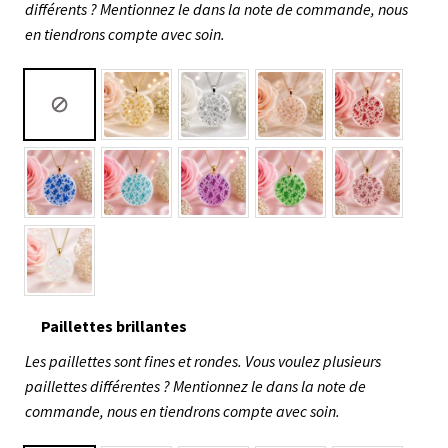
différents ? Mentionnez le dans la note de commande, nous
en tiendrons compte avec soin.
Paillettes brillantes
Les paillettes sont fines et rondes. Vous voulez plusieurs
paillettes différentes ? Mentionnez le dans la note de
commande, nous en tiendrons compte avec soin.