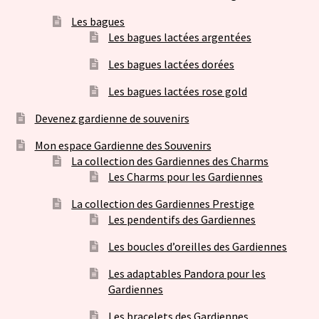
Les bagues
Les bagues lactées argentées
Les bagues lactées dorées
Les bagues lactées rose gold
Devenez gardienne de souvenirs
Mon espace Gardienne des Souvenirs
La collection des Gardiennes des Charms
Les Charms pour les Gardiennes
La collection des Gardiennes Prestige
Les pendentifs des Gardiennes
Les boucles d’oreilles des Gardiennes
Les adaptables Pandora pour les
Gardiennes
Les bracelets des Gardiennes