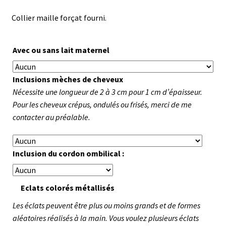
Collier maille forçat fourni.
Avec ou sans lait maternel
Inclusions mèches de cheveux
Nécessite une longueur de 2 à 3 cm pour 1 cm d’épaisseur.
Pour les cheveux crépus, ondulés ou frisés, merci de me
contacter au préalable.
Inclusion du cordon ombilical :
Eclats colorés métallisés
Les éclats peuvent être plus ou moins grands et de formes
aléatoires réalisés à la main. Vous voulez plusieurs éclats