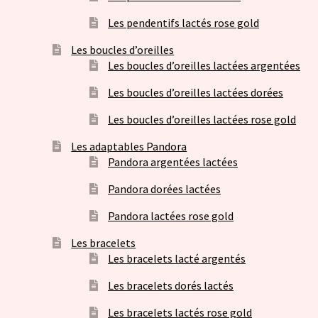
Les pendentifs lactés rose gold
Les boucles d’oreilles
Les boucles d’oreilles lactées argentées
Les boucles d’oreilles lactées dorées
Les boucles d’oreilles lactées rose gold
Les adaptables Pandora
Pandora argentées lactées
Pandora dorées lactées
Pandora lactées rose gold
Les bracelets
Les bracelets lacté argentés
Les bracelets dorés lactés
Les bracelets lactés rose gold