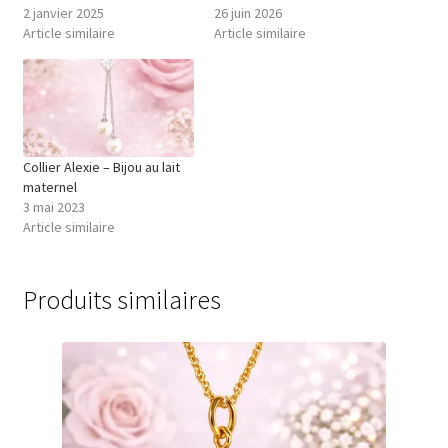
2 janvier 2025
26 juin 2026
Article similaire
Article similaire
Collier Alexie – Bijou au lait
maternel
3 mai 2023
Article similaire
Produits similaires