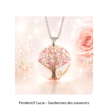
Pendentif Lucia – Gardiennes des souvenirs