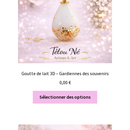
Goutte de lait 3D – Gardiennes des souvenirs
0,00
€
Sélectionner des options