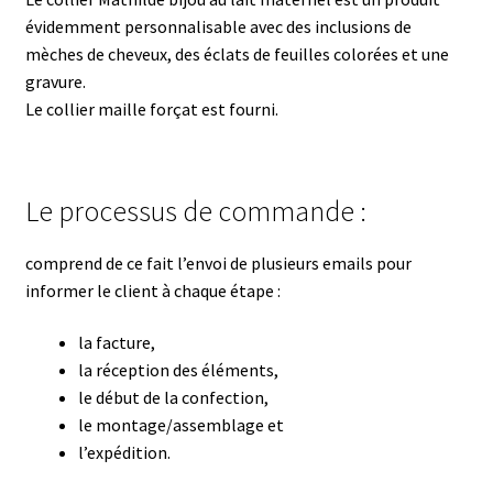
évidemment personnalisable avec des inclusions de
mèches de cheveux, des éclats de feuilles colorées et une
gravure.
Le collier maille forçat est fourni.
Le processus de commande :
comprend de ce fait l’envoi de plusieurs emails pour
informer le client à chaque étape :
la facture,
la réception des éléments,
le début de la confection,
le montage/assemblage et
l’expédition.