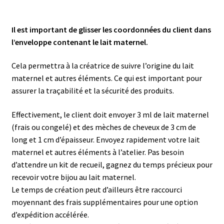
Il est important de glisser les coordonnées du client dans
l’enveloppe contenant le lait maternel.
Cela permettra à la créatrice de suivre l’origine du lait
maternel et autres éléments. Ce qui est important pour
assurer la traçabilité et la sécurité des produits.
Effectivement, le client doit envoyer 3 ml de lait maternel
(frais ou congelé) et des mèches de cheveux de 3 cm de
long et 1 cm d’épaisseur. Envoyez rapidement votre lait
maternel et autres éléments à l’atelier. Pas besoin
d’attendre un kit de recueil, gagnez du temps précieux pour
recevoir votre bijou au lait maternel.
Le temps de création peut d’ailleurs être raccourci
moyennant des frais supplémentaires pour une option
d’expédition accélérée.