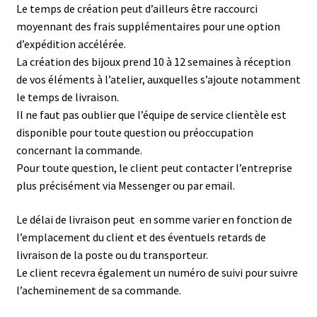
Le temps de création peut d’ailleurs être raccourci
moyennant des frais supplémentaires pour une option
d’expédition accélérée.
La création des bijoux prend 10 à 12 semaines à réception
de vos éléments à l’atelier, auxquelles s’ajoute notamment
le temps de livraison.
Il ne faut pas oublier que l’équipe de service clientèle est
disponible pour toute question ou préoccupation
concernant la commande.
Pour toute question, le client peut contacter l’entreprise
plus précisément via Messenger ou par email.
Le délai de livraison peut en somme varier en fonction de
l’emplacement du client et des éventuels retards de
livraison de la poste ou du transporteur.
Le client recevra également un numéro de suivi pour suivre
l’acheminement de sa commande.