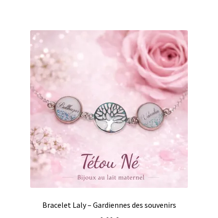
Bracelet Laly – Gardiennes des souvenirs