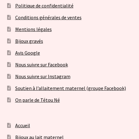
Politique de confidentialité
Conditions générales de ventes
Mentions légales
Bijoux gravés
Avis Google
Nous suivre sur Facebook
Nous suivre sur Instagram
Soutien à l’allaitement maternel (groupe Facebook)
On parle de Tétou Né
Accueil
Bijoux au lait maternel