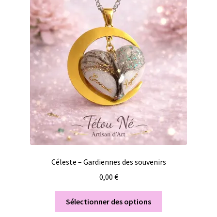
Céleste – Gardiennes des souvenirs
0,00
€
Sélectionner des options