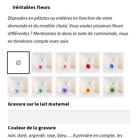
Véritables fleurs
Disposées en pétales ou entières en fonction de votre
demande et du modèle choisi. Vous voulez plusieurs fleurs
différentes ? Mentionnez le dans la note de commande, nous
en tiendrons compte avec soin.
Gravure sur le lait maternel
Couleur de la gravure
noir, doré, argenté, rose, bleu…. A prendre en compte, les