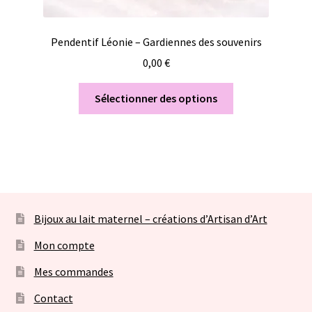
Pendentif Léonie – Gardiennes des souvenirs
0,00
€
Sélectionner des options
Bijoux au lait maternel – créations d’Artisan d’Art
Mon compte
Mes commandes
Contact