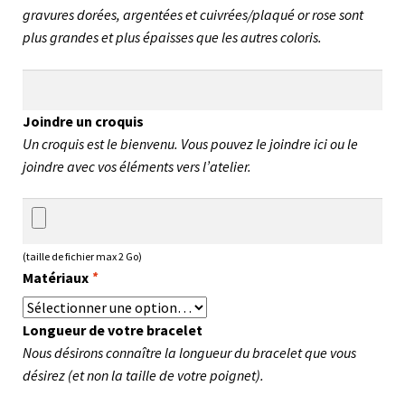
gravures dorées, argentées et cuivrées/plaqué or rose sont
plus grandes et plus épaisses que les autres coloris.
Joindre un croquis
Un croquis est le bienvenu. Vous pouvez le joindre ici ou le
joindre avec vos éléments vers l’atelier.
(taille de fichier max 2 Go)
Matériaux
*
Longueur de votre bracelet
Nous désirons connaître la longueur du bracelet que vous
désirez (et non la taille de votre poignet).