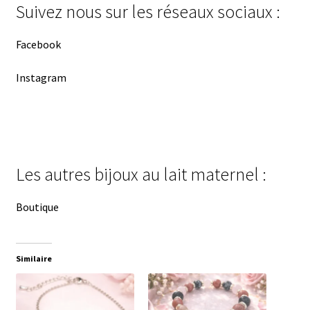
Suivez nous sur les réseaux sociaux :
Facebook
Instagram
Les autres bijoux au lait maternel :
Boutique
Similaire