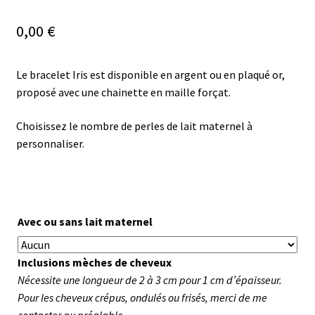
0,00
€
Le bracelet Iris est disponible en argent ou en plaqué or,
proposé avec une chainette en maille forçat.
Choisissez le nombre de perles de lait maternel à
personnaliser.
Avec ou sans lait maternel
Inclusions mèches de cheveux
Nécessite une longueur de 2 à 3 cm pour 1 cm d’épaisseur.
Pour les cheveux crépus, ondulés ou frisés, merci de me