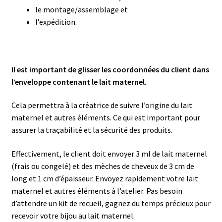
le montage/assemblage et
l’expédition.
Il est important de glisser les coordonnées du client dans
l’enveloppe contenant le lait maternel.
Cela permettra à la créatrice de suivre l’origine du lait
maternel et autres éléments. Ce qui est important pour
assurer la traçabilité et la sécurité des produits.
Effectivement, le client doit envoyer 3 ml de lait maternel
(frais ou congelé) et des mèches de cheveux de 3 cm de
long et 1 cm d’épaisseur. Envoyez rapidement votre lait
maternel et autres éléments à l’atelier. Pas besoin
d’attendre un kit de recueil, gagnez du temps précieux pour
recevoir votre bijou au lait maternel.