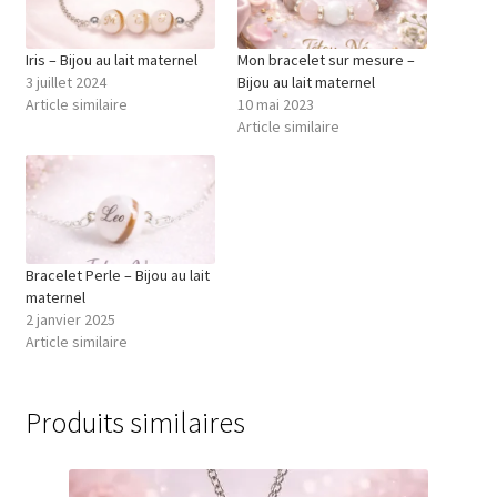
Iris – Bijou au lait maternel
Mon bracelet sur mesure –
3 juillet 2024
Bijou au lait maternel
Article similaire
10 mai 2023
Article similaire
Bracelet Perle – Bijou au lait
maternel
2 janvier 2025
Article similaire
Produits similaires