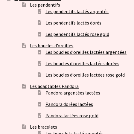
Les pendentifs
Les pendentifs lactés argentés
Les pendentifs lactés dorés
Les pendentifs lactés rose gold
Les boucles d’oreilles
Les boucles d’oreilles lactées argentées
Les boucles d’oreilles lactées dorées
Les boucles d’oreilles lactées rose gold
Les adaptables Pandora
Pandora argentées lactées
Pandora dorées lactées
Pandora lactées rose gold
Les bracelets
Les bracelets lacté argentés