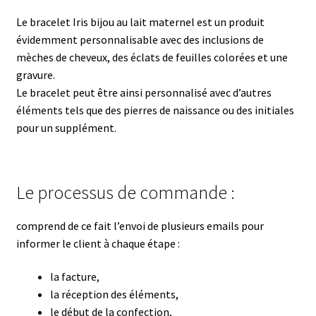
Le bracelet Iris bijou au lait maternel est un produit
évidemment personnalisable avec des inclusions de
mèches de cheveux, des éclats de feuilles colorées et une
gravure.
Le bracelet peut être ainsi personnalisé avec d’autres
éléments tels que des pierres de naissance ou des initiales
pour un supplément.
Le processus de commande :
comprend de ce fait l’envoi de plusieurs emails pour
informer le client à chaque étape :
la facture,
la réception des éléments,
le début de la confection,