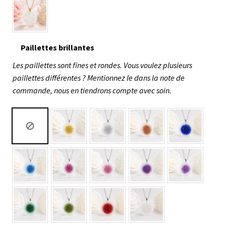
Paillettes brillantes
Les paillettes sont fines et rondes. Vous voulez plusieurs
paillettes différentes ? Mentionnez le dans la note de
commande, nous en tiendrons compte avec soin.