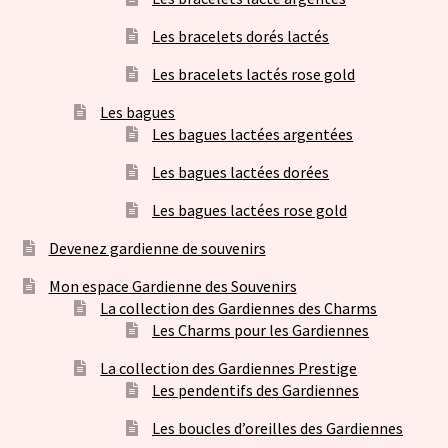
Les bracelets dorés lactés
Les bracelets lactés rose gold
Les bagues
Les bagues lactées argentées
Les bagues lactées dorées
Les bagues lactées rose gold
Devenez gardienne de souvenirs
Mon espace Gardienne des Souvenirs
La collection des Gardiennes des Charms
Les Charms pour les Gardiennes
La collection des Gardiennes Prestige
Les pendentifs des Gardiennes
Les boucles d’oreilles des Gardiennes