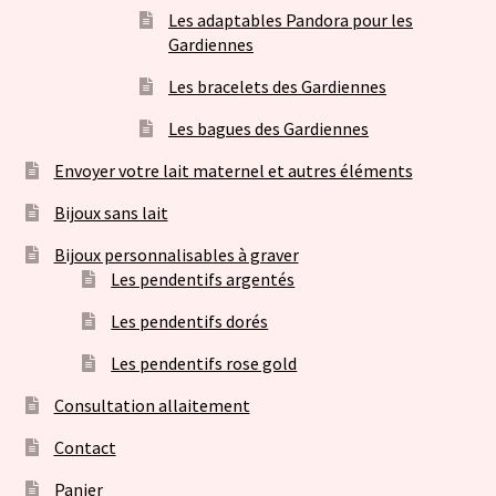
Les adaptables Pandora pour les
Gardiennes
Les bracelets des Gardiennes
Les bagues des Gardiennes
Envoyer votre lait maternel et autres éléments
Bijoux sans lait
Bijoux personnalisables à graver
Les pendentifs argentés
Les pendentifs dorés
Les pendentifs rose gold
Consultation allaitement
Contact
Panier