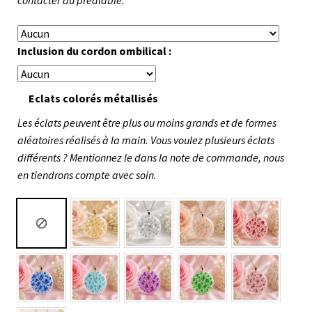
contacter au préalable.
Inclusion du cordon ombilical :
Eclats colorés métallisés
Les éclats peuvent être plus ou moins grands et de formes
aléatoires réalisés à la main. Vous voulez plusieurs éclats
différents ? Mentionnez le dans la note de commande, nous
en tiendrons compte avec soin.