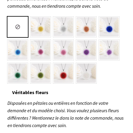
commande, nous en tiendrons compte avec soin.
Véritables fleurs
Disposées en pétales ou entières en fonction de votre
demande et du modèle choisi. Vous voulez plusieurs fleurs
différentes ? Mentionnez le dans la note de commande, nous
en tiendrons compte avec soin.