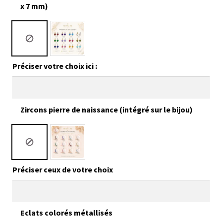
x 7 mm)
Préciser votre choix ici :
Zircons pierre de naissance (intégré sur le bijou)
Préciser ceux de votre choix
Eclats colorés métallisés