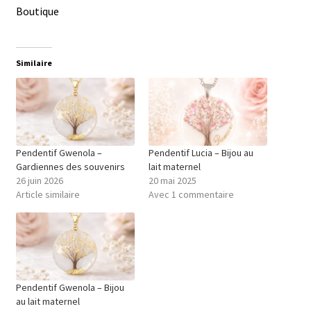
Boutique
Similaire
Pendentif Gwenola –
Pendentif Lucia – Bijou au
Gardiennes des souvenirs
lait maternel
26 juin 2026
20 mai 2025
Article similaire
Avec 1 commentaire
Pendentif Gwenola – Bijou
au lait maternel