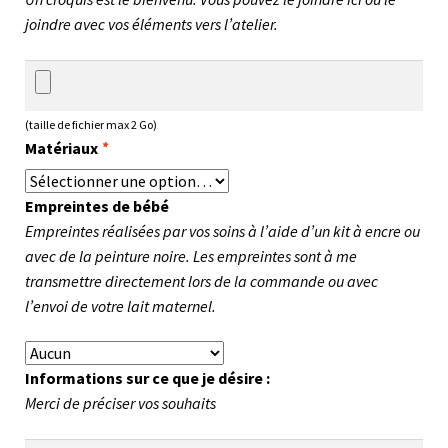
joindre avec vos éléments vers l’atelier.
(taille de fichier max 2 Go)
Matériaux
*
Empreintes de bébé
Empreintes réalisées par vos soins à l’aide d’un kit à encre ou
avec de la peinture noire. Les empreintes sont à me
transmettre directement lors de la commande ou avec
l’envoi de votre lait maternel.
Informations sur ce que je désire :
Merci de préciser vos souhaits