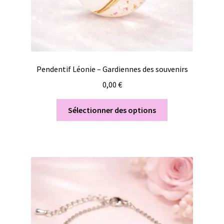
Pendentif Léonie – Gardiennes des souvenirs
0,00
€
Sélectionner des options