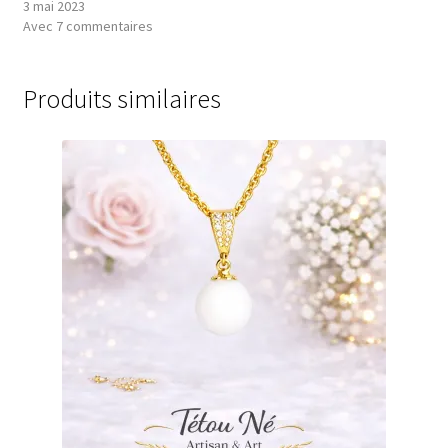
3 mai 2023
Avec 7 commentaires
Produits similaires