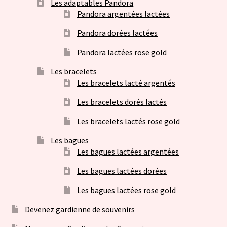
Les adaptables Pandora
Pandora argentées lactées
Pandora dorées lactées
Pandora lactées rose gold
Les bracelets
Les bracelets lacté argentés
Les bracelets dorés lactés
Les bracelets lactés rose gold
Les bagues
Les bagues lactées argentées
Les bagues lactées dorées
Les bagues lactées rose gold
Devenez gardienne de souvenirs