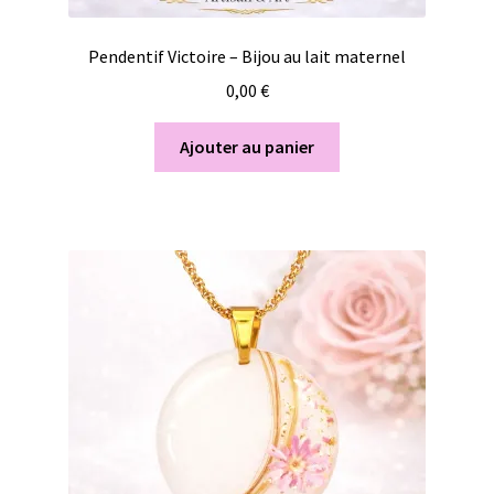
Pendentif Victoire – Bijou au lait maternel
0,00
€
Ajouter au panier