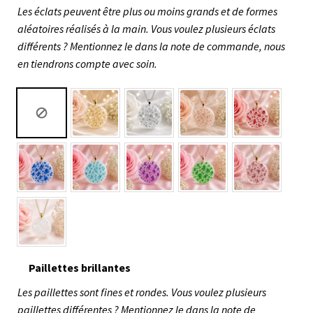
Les éclats peuvent être plus ou moins grands et de formes
aléatoires réalisés à la main. Vous voulez plusieurs éclats
différents ? Mentionnez le dans la note de commande, nous
en tiendrons compte avec soin.
Paillettes brillantes
Les paillettes sont fines et rondes. Vous voulez plusieurs
paillettes différentes ? Mentionnez le dans la note de