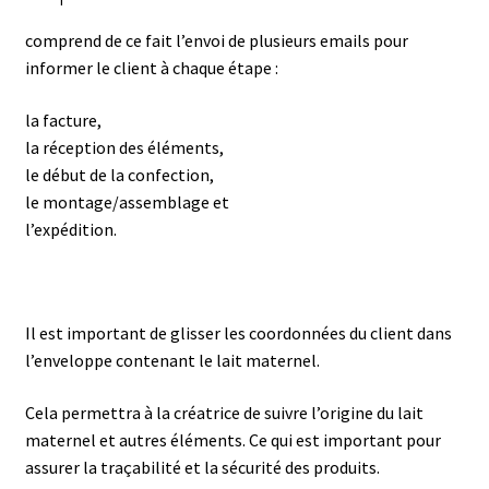
comprend de ce fait l’envoi de plusieurs emails pour
informer le client à chaque étape :
la facture,
la réception des éléments,
le début de la confection,
le montage/assemblage et
l’expédition.
Il est important de glisser les coordonnées du client dans
l’enveloppe contenant le lait maternel.
Cela permettra à la créatrice de suivre l’origine du lait
maternel et autres éléments. Ce qui est important pour
assurer la traçabilité et la sécurité des produits.