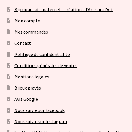
Bijoux au lait maternel – créations d’Artisan d’Art
Mon compte
Mes commandes
Contact
Politique de confidentialité
Conditions générales de ventes
Mentions légales
Bijoux gravés
Avis Google
Nous suivre sur Facebook
Nous suivre sur Instagram