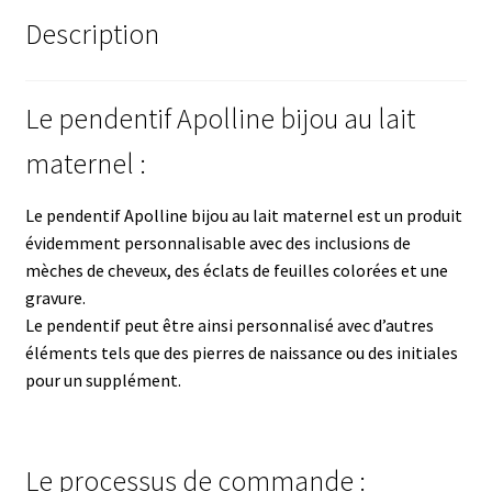
Description
Le pendentif Apolline bijou au lait
maternel :
Le pendentif Apolline bijou au lait maternel est un produit
évidemment personnalisable avec des inclusions de
mèches de cheveux, des éclats de feuilles colorées et une
gravure.
Le pendentif peut être ainsi personnalisé avec d’autres
éléments tels que des pierres de naissance ou des initiales
pour un supplément.
Le processus de commande :