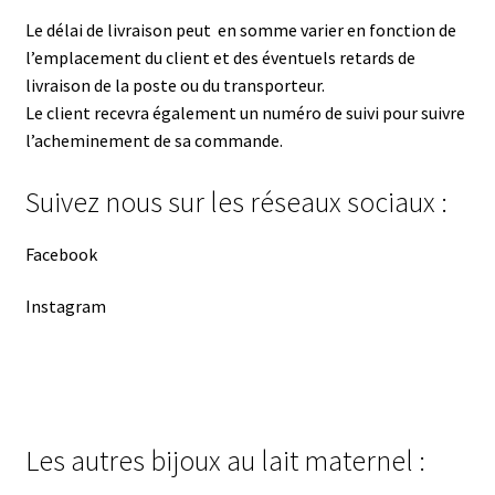
Le délai de livraison peut en somme varier en fonction de
l’emplacement du client et des éventuels retards de
livraison de la poste ou du transporteur.
Le client recevra également un numéro de suivi pour suivre
l’acheminement de sa commande.
Suivez nous sur les réseaux sociaux :
Facebook
Instagram
Les autres bijoux au lait maternel :