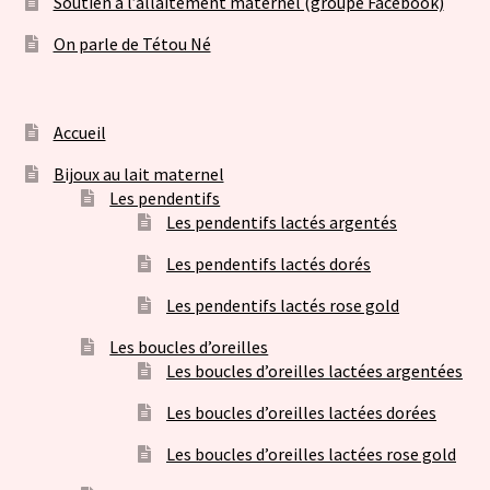
Soutien à l’allaitement maternel (groupe Facebook)
On parle de Tétou Né
Accueil
Bijoux au lait maternel
Les pendentifs
Les pendentifs lactés argentés
Les pendentifs lactés dorés
Les pendentifs lactés rose gold
Les boucles d’oreilles
Les boucles d’oreilles lactées argentées
Les boucles d’oreilles lactées dorées
Les boucles d’oreilles lactées rose gold