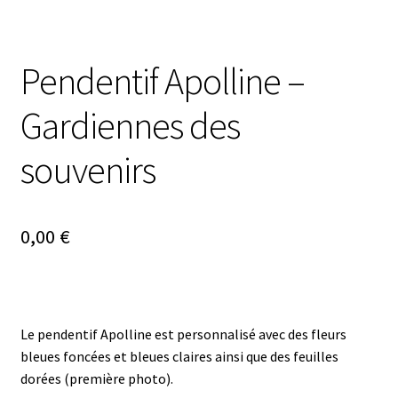
Pendentif Apolline –
Gardiennes des
souvenirs
0,00
€
Le pendentif Apolline est personnalisé avec des fleurs
bleues foncées et bleues claires ainsi que des feuilles
dorées (première photo).