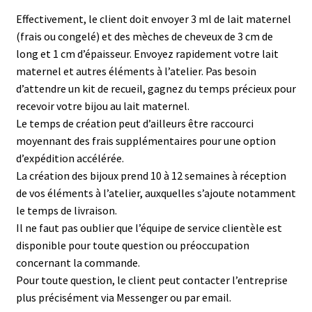
Effectivement, le client doit envoyer 3 ml de lait maternel
(frais ou congelé) et des mèches de cheveux de 3 cm de
long et 1 cm d’épaisseur. Envoyez rapidement votre lait
maternel et autres éléments à l’atelier. Pas besoin
d’attendre un kit de recueil, gagnez du temps précieux pour
recevoir votre bijou au lait maternel.
Le temps de création peut d’ailleurs être raccourci
moyennant des frais supplémentaires pour une option
d’expédition accélérée.
La création des bijoux prend 10 à 12 semaines à réception
de vos éléments à l’atelier, auxquelles s’ajoute notamment
le temps de livraison.
Il ne faut pas oublier que l’équipe de service clientèle est
disponible pour toute question ou préoccupation
concernant la commande.
Pour toute question, le client peut contacter l’entreprise
plus précisément via Messenger ou par email.