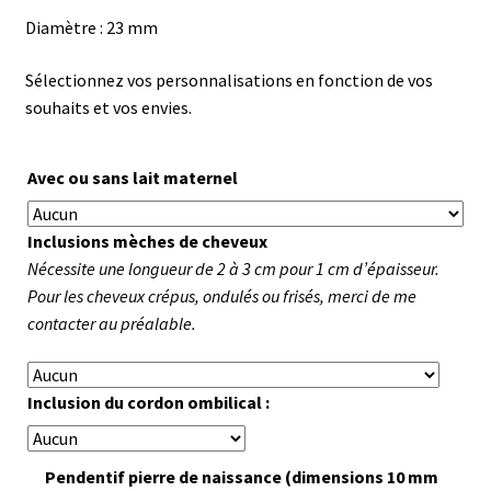
Diamètre : 23 mm
Sélectionnez vos personnalisations en fonction de vos
souhaits et vos envies.
Avec ou sans lait maternel
Inclusions mèches de cheveux
Nécessite une longueur de 2 à 3 cm pour 1 cm d’épaisseur.
Pour les cheveux crépus, ondulés ou frisés, merci de me
contacter au préalable.
Inclusion du cordon ombilical :
Pendentif pierre de naissance (dimensions 10 mm