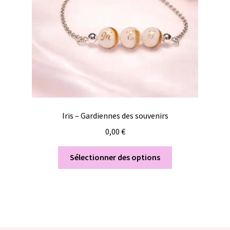
Iris – Gardiennes des souvenirs
0,00
€
Sélectionner des options