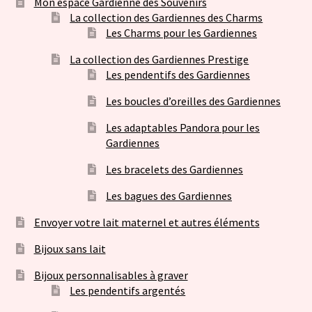
Mon espace Gardienne des Souvenirs
La collection des Gardiennes des Charms
Les Charms pour les Gardiennes
La collection des Gardiennes Prestige
Les pendentifs des Gardiennes
Les boucles d’oreilles des Gardiennes
Les adaptables Pandora pour les
Gardiennes
Les bracelets des Gardiennes
Les bagues des Gardiennes
Envoyer votre lait maternel et autres éléments
Bijoux sans lait
Bijoux personnalisables à graver
Les pendentifs argentés