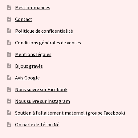
Mes commandes
Contact
Politique de confidentialité
Conditions générales de ventes
Mentions légales
Bijoux gravés
Avis Google
Nous suivre sur Facebook
Nous suivre sur Instagram
Soutien à l’allaitement maternel (groupe Facebook)
On parle de Tétou Né