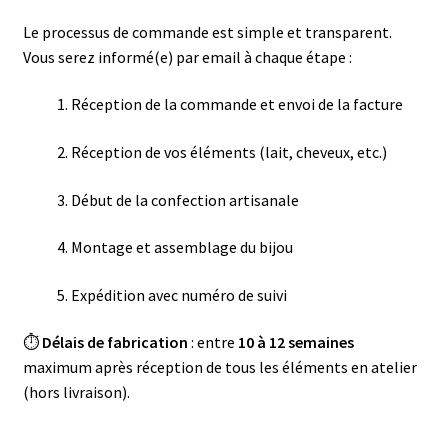
Le processus de commande est simple et transparent.
Vous serez informé(e) par email à chaque étape :
Réception de la commande et envoi de la facture
Réception de vos éléments (lait, cheveux, etc.)
Début de la confection artisanale
Montage et assemblage du bijou
Expédition avec numéro de suivi
⏱
Délais de fabrication
: entre
10 à 12 semaines
maximum après réception de tous les éléments en atelier
(hors livraison).