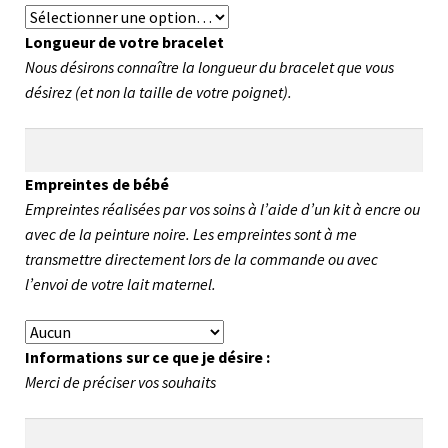
Longueur de votre bracelet
Nous désirons connaître la longueur du bracelet que vous
désirez (et non la taille de votre poignet).
Empreintes de bébé
Empreintes réalisées par vos soins à l’aide d’un kit à encre ou
avec de la peinture noire. Les empreintes sont à me
transmettre directement lors de la commande ou avec
l’envoi de votre lait maternel.
Informations sur ce que je désire :
Merci de préciser vos souhaits