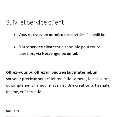
Suivi et service client
Vous recevrez un
numéro de suivi
dès l’expédition.
Notre
service client
est disponible pour toute
question, via
Messenger
ou
email
.
Offrez-vous ou offrez un bijou en lait maternel
, un
souvenir précieux pour célébrer l’allaitement, la naissance,
ou simplement l’amour maternel. Une création artisanale,
intime, et éternelle.
Similaire