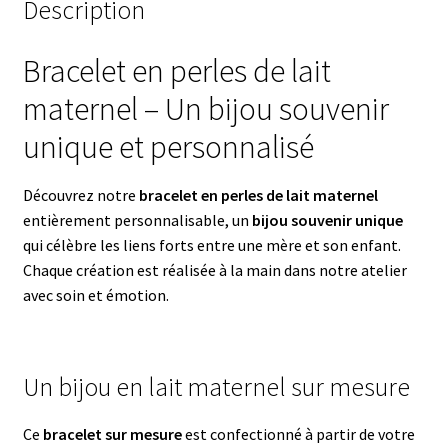
Description
Bracelet en perles de lait
maternel – Un bijou souvenir
unique et personnalisé
Découvrez notre
bracelet en perles de lait maternel
entièrement personnalisable, un
bijou souvenir unique
qui célèbre les liens forts entre une mère et son enfant.
Chaque création est réalisée à la main dans notre atelier
avec soin et émotion.
Un bijou en lait maternel sur mesure
Ce
bracelet sur mesure
est confectionné à partir de votre