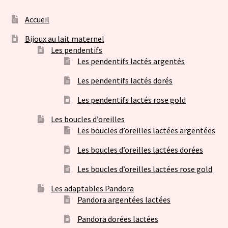
Accueil
Bijoux au lait maternel
Les pendentifs
Les pendentifs lactés argentés
Les pendentifs lactés dorés
Les pendentifs lactés rose gold
Les boucles d’oreilles
Les boucles d’oreilles lactées argentées
Les boucles d’oreilles lactées dorées
Les boucles d’oreilles lactées rose gold
Les adaptables Pandora
Pandora argentées lactées
Pandora dorées lactées