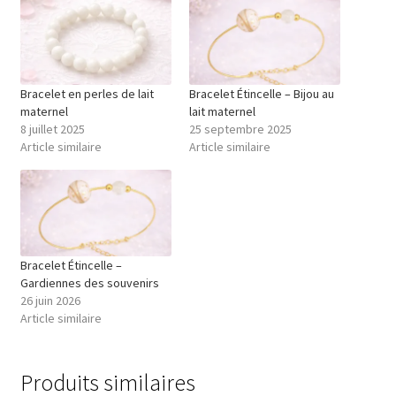
Bracelet en perles de lait
Bracelet Étincelle – Bijou au
maternel
lait maternel
8 juillet 2025
25 septembre 2025
Article similaire
Article similaire
Bracelet Étincelle –
Gardiennes des souvenirs
26 juin 2026
Article similaire
Produits similaires