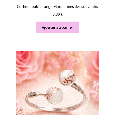
Collier double rang – Gardiennes des souvenirs
0,00
€
Ajouter au panier