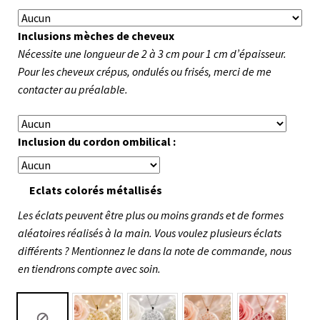
Inclusions mèches de cheveux
Nécessite une longueur de 2 à 3 cm pour 1 cm d’épaisseur.
Pour les cheveux crépus, ondulés ou frisés, merci de me
contacter au préalable.
Inclusion du cordon ombilical :
Eclats colorés métallisés
Les éclats peuvent être plus ou moins grands et de formes
aléatoires réalisés à la main. Vous voulez plusieurs éclats
différents ? Mentionnez le dans la note de commande, nous
en tiendrons compte avec soin.