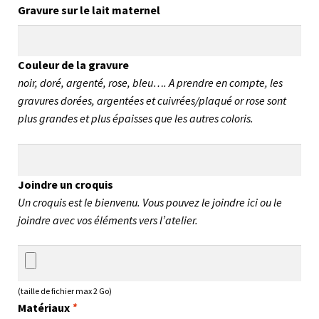
Gravure sur le lait maternel
Couleur de la gravure
noir, doré, argenté, rose, bleu…. A prendre en compte, les
gravures dorées, argentées et cuivrées/plaqué or rose sont
plus grandes et plus épaisses que les autres coloris.
Joindre un croquis
Un croquis est le bienvenu. Vous pouvez le joindre ici ou le
joindre avec vos éléments vers l’atelier.
(taille de fichier max 2 Go)
Matériaux
*