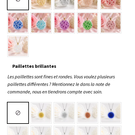
Paillettes brillantes
Les paillettes sont fines et rondes. Vous voulez plusieurs
paillettes différentes ? Mentionnez le dans la note de
commande, nous en tiendrons compte avec soin.