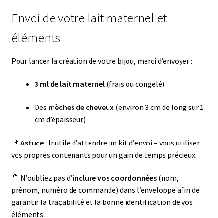
Envoi de votre lait maternel et
éléments
Pour lancer la création de votre bijou, merci d’envoyer :
3 ml de lait maternel
(frais ou congelé)
Des
mèches de cheveux
(environ 3 cm de long sur 1
cm d’épaisseur)
📌
Astuce
: Inutile d’attendre un kit d’envoi – vous utiliser
vos propres contenants pour un gain de temps précieux.
🔖 N’oubliez pas d’
inclure vos coordonnées
(nom,
prénom, numéro de commande) dans l’enveloppe afin de
garantir la traçabilité et la bonne identification de vos
éléments.