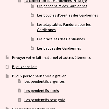
La collection des Gardiennes Prestige
Les pendentifs des Gardiennes
Les boucles d’oreilles des Gardiennes
Les adaptables Pandora pour les
Gardiennes
Les bracelets des Gardiennes
Les bagues des Gardiennes
Envoyer votre lait maternel et autres éléments
Bijoux sans lait
Bijoux personnalisables à graver
Les pendentifs argentés
Les pendentifs dorés
Les pendentifs rose gold
Consultation allaitement