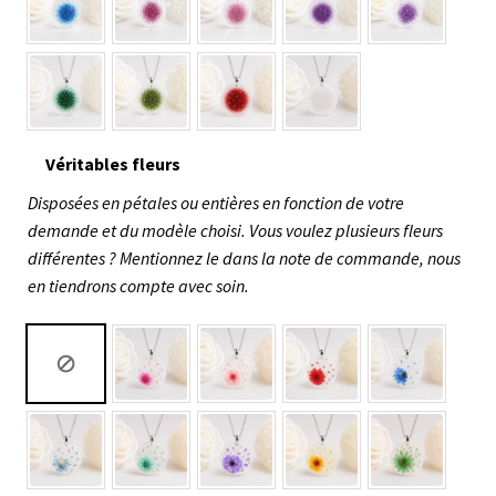
Véritables fleurs
Disposées en pétales ou entières en fonction de votre
demande et du modèle choisi. Vous voulez plusieurs fleurs
différentes ? Mentionnez le dans la note de commande, nous
en tiendrons compte avec soin.