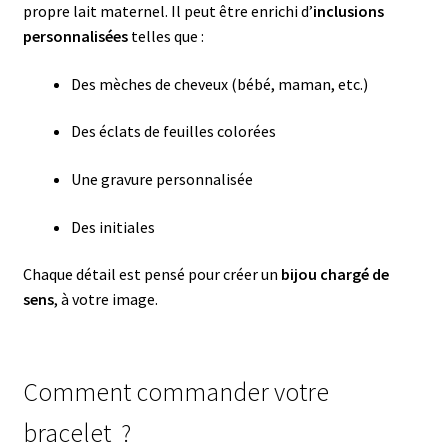
propre lait maternel. Il peut être enrichi d’
inclusions
personnalisées
telles que :
Des mèches de cheveux (bébé, maman, etc.)
Des éclats de feuilles colorées
Une gravure personnalisée
Des initiales
Chaque détail est pensé pour créer un
bijou chargé de
sens
, à votre image.
Comment commander votre
bracelet ?