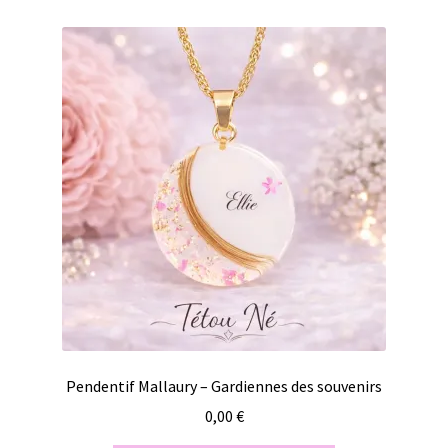
Pendentif Mallaury – Gardiennes des souvenirs
0,00
€