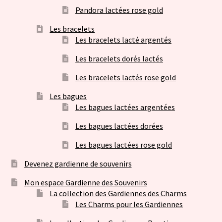
Pandora lactées rose gold
Les bracelets
Les bracelets lacté argentés
Les bracelets dorés lactés
Les bracelets lactés rose gold
Les bagues
Les bagues lactées argentées
Les bagues lactées dorées
Les bagues lactées rose gold
Devenez gardienne de souvenirs
Mon espace Gardienne des Souvenirs
La collection des Gardiennes des Charms
Les Charms pour les Gardiennes