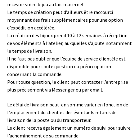
recevoir votre bijou au lait maternel.
Le temps de création peut d’ailleurs être raccourci
moyennant des frais supplémentaires pour une option
d’expédition accélérée.
La création des bijoux prend 10 à 12 semaines à réception
de vos éléments à l’atelier, auxquelles s’ajoute notamment
le temps de livraison.
Il ne faut pas oublier que l’équipe de service clientèle est
disponible pour toute question ou préoccupation
concernant la commande.
Pour toute question, le client peut contacter l’entreprise
plus précisément via Messenger ou par email.
Le délai de livraison peut en somme varier en fonction de
l’emplacement du client et des éventuels retards de
livraison de la poste ou du transporteur.
Le client recevra également un numéro de suivi pour suivre
l’acheminement de sa commande.