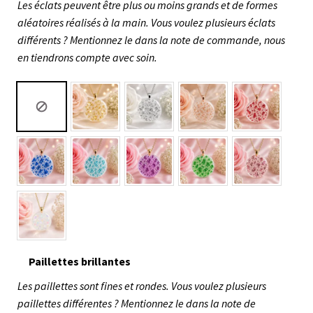
Les éclats peuvent être plus ou moins grands et de formes
aléatoires réalisés à la main. Vous voulez plusieurs éclats
différents ? Mentionnez le dans la note de commande, nous
en tiendrons compte avec soin.
Paillettes brillantes
Les paillettes sont fines et rondes. Vous voulez plusieurs
paillettes différentes ? Mentionnez le dans la note de