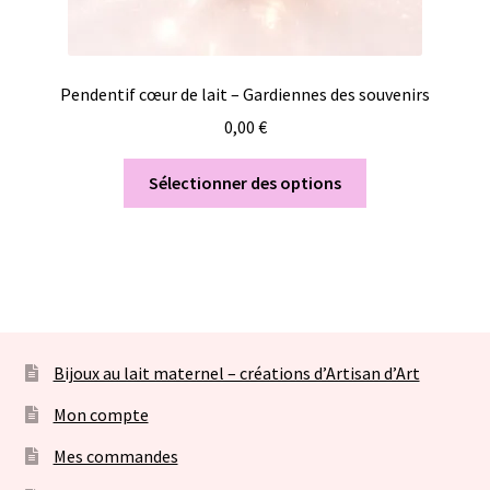
Pendentif cœur de lait – Gardiennes des souvenirs
0,00
€
Sélectionner des options
Bijoux au lait maternel – créations d’Artisan d’Art
Mon compte
Mes commandes