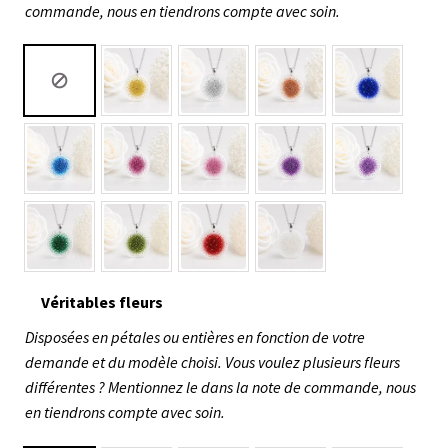
commande, nous en tiendrons compte avec soin.
Véritables fleurs
Disposées en pétales ou entières en fonction de votre
demande et du modèle choisi. Vous voulez plusieurs fleurs
différentes ? Mentionnez le dans la note de commande, nous
en tiendrons compte avec soin.