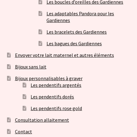
Les boucles d’oreilles des Gardiennes
Les adaptables Pandora pour les
Gardiennes
Les bracelets des Gardiennes
Les bagues des Gardiennes
Envoyer votre lait maternel et autres éléments
Bijoux sans lait
Bijoux personnalisables à graver
Les pendentifs argentés
Les pendentifs dorés
Les pendentifs rose gold
Consultation allaitement
Contact