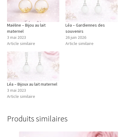
Maëline – Bijou au lait
Léa – Gardiennes des
maternel
souvenirs
3 mai 2023
26 juin 2026
Article similaire
Article similaire
Léa – Bijoux au lait maternel
3 mai 2023
Article similaire
Produits similaires