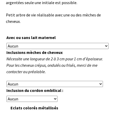
argentées seule une initiale est possible.
Petit arbre de vie réalisable avec une ou des mèches de
cheveux.
Avec ou sans lait maternel
Inclusions mèches de cheveux
Nécessite une longueur de 2 à 3 cm pour 1 cm d’épaisseur.
Pour les cheveux crépus, ondulés ou frisés, merci de me
contacter au préalable.
Inclusion du cordon ombilical :
Eclats colorés métallisés