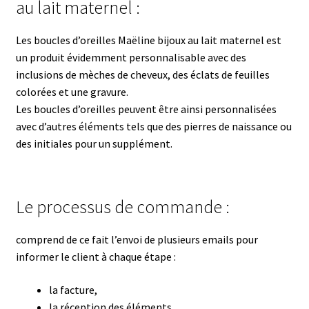
au lait maternel :
Les boucles d’oreilles Maëline bijoux au lait maternel est
un produit évidemment personnalisable avec des
inclusions de mèches de cheveux, des éclats de feuilles
colorées et une gravure.
Les boucles d’oreilles peuvent être ainsi personnalisées
avec d’autres éléments tels que des pierres de naissance ou
des initiales pour un supplément.
Le processus de commande :
comprend de ce fait l’envoi de plusieurs emails pour
informer le client à chaque étape :
la facture,
la réception des éléments,