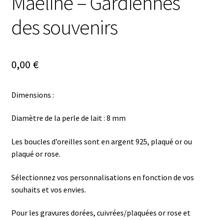
Maëline – Gardiennes
des souvenirs
0,00
€
Dimensions :
Diamètre de la perle de lait : 8 mm
Les boucles d’oreilles sont en argent 925, plaqué or ou
plaqué or rose.
Sélectionnez vos personnalisations en fonction de vos
souhaits et vos envies.
Pour les gravures dorées, cuivrées/plaquées or rose et