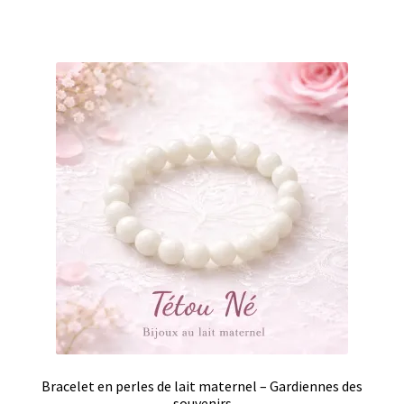
Bracelet en perles de lait maternel – Gardiennes des
souvenirs