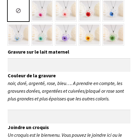
Gravure sur le lait maternel
Couleur de la gravure
noir, doré, argenté, rose, bleu…. A prendre en compte, les
gravures dorées, argentées et cuivrées/plaqué or rose sont
plus grandes et plus épaisses que les autres coloris.
Joindre un croquis
Un croquis est le bienvenu. Vous pouvez le joindre ici ou le