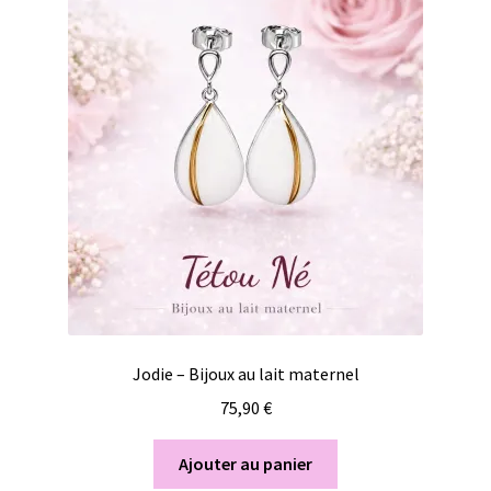
Jodie – Bijoux au lait maternel
75,90
€
Ajouter au panier