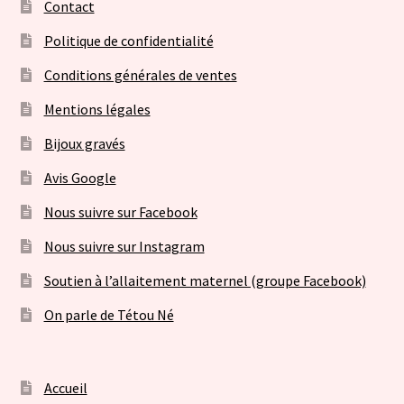
Contact
Politique de confidentialité
Conditions générales de ventes
Mentions légales
Bijoux gravés
Avis Google
Nous suivre sur Facebook
Nous suivre sur Instagram
Soutien à l’allaitement maternel (groupe Facebook)
On parle de Tétou Né
Accueil