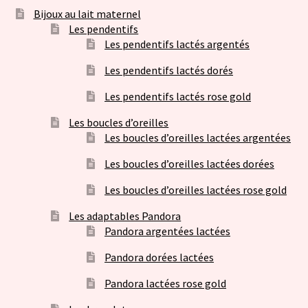
Bijoux au lait maternel
Les pendentifs
Les pendentifs lactés argentés
Les pendentifs lactés dorés
Les pendentifs lactés rose gold
Les boucles d’oreilles
Les boucles d’oreilles lactées argentées
Les boucles d’oreilles lactées dorées
Les boucles d’oreilles lactées rose gold
Les adaptables Pandora
Pandora argentées lactées
Pandora dorées lactées
Pandora lactées rose gold