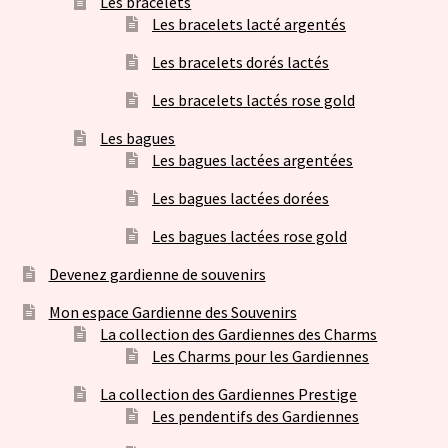
Les bracelets
Les bracelets lacté argentés
Les bracelets dorés lactés
Les bracelets lactés rose gold
Les bagues
Les bagues lactées argentées
Les bagues lactées dorées
Les bagues lactées rose gold
Devenez gardienne de souvenirs
Mon espace Gardienne des Souvenirs
La collection des Gardiennes des Charms
Les Charms pour les Gardiennes
La collection des Gardiennes Prestige
Les pendentifs des Gardiennes