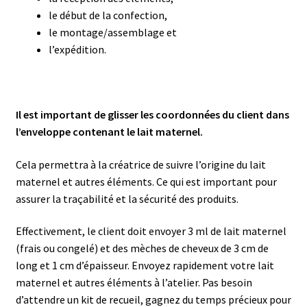
le début de la confection,
le montage/assemblage et
l’expédition.
Il est important de glisser les coordonnées du client dans
l’enveloppe contenant le lait maternel.
Cela permettra à la créatrice de suivre l’origine du lait
maternel et autres éléments. Ce qui est important pour
assurer la traçabilité et la sécurité des produits.
Effectivement, le client doit envoyer 3 ml de lait maternel
(frais ou congelé) et des mèches de cheveux de 3 cm de
long et 1 cm d’épaisseur. Envoyez rapidement votre lait
maternel et autres éléments à l’atelier. Pas besoin
d’attendre un kit de recueil, gagnez du temps précieux pour