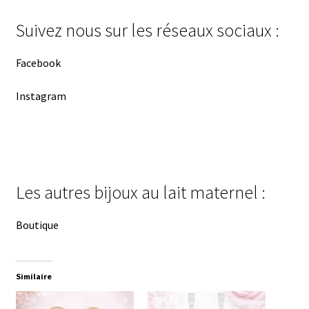
Suivez nous sur les réseaux sociaux :
Facebook
Instagram
Les autres bijoux au lait maternel :
Boutique
Similaire