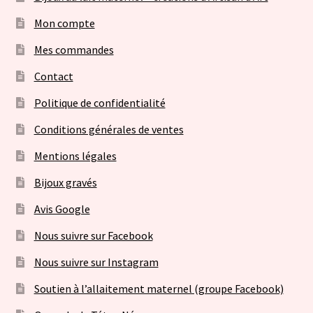
Mon compte
Mes commandes
Contact
Politique de confidentialité
Conditions générales de ventes
Mentions légales
Bijoux gravés
Avis Google
Nous suivre sur Facebook
Nous suivre sur Instagram
Soutien à l’allaitement maternel (groupe Facebook)