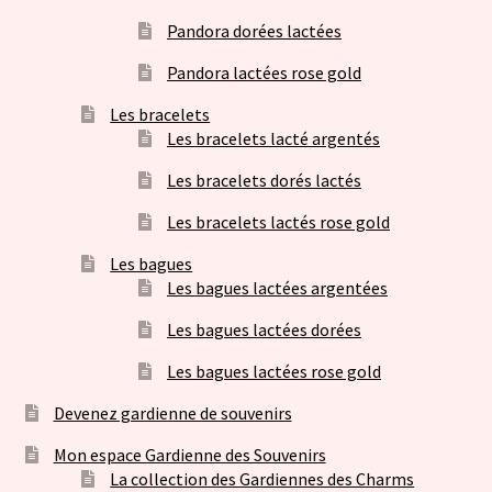
Pandora dorées lactées
Pandora lactées rose gold
Les bracelets
Les bracelets lacté argentés
Les bracelets dorés lactés
Les bracelets lactés rose gold
Les bagues
Les bagues lactées argentées
Les bagues lactées dorées
Les bagues lactées rose gold
Devenez gardienne de souvenirs
Mon espace Gardienne des Souvenirs
La collection des Gardiennes des Charms