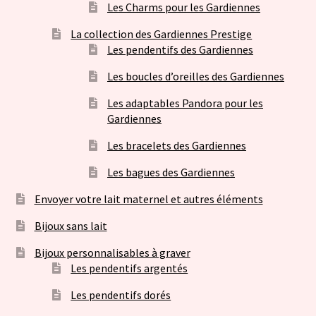
Les Charms pour les Gardiennes
La collection des Gardiennes Prestige
Les pendentifs des Gardiennes
Les boucles d’oreilles des Gardiennes
Les adaptables Pandora pour les
Gardiennes
Les bracelets des Gardiennes
Les bagues des Gardiennes
Envoyer votre lait maternel et autres éléments
Bijoux sans lait
Bijoux personnalisables à graver
Les pendentifs argentés
Les pendentifs dorés