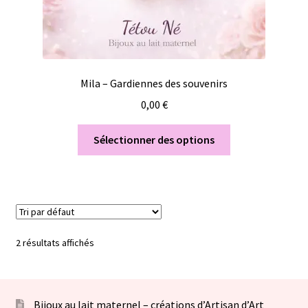
Mila – Gardiennes des souvenirs
0,00
€
Sélectionner des options
2 résultats affichés
Bijoux au lait maternel – créations d’Artisan d’Art