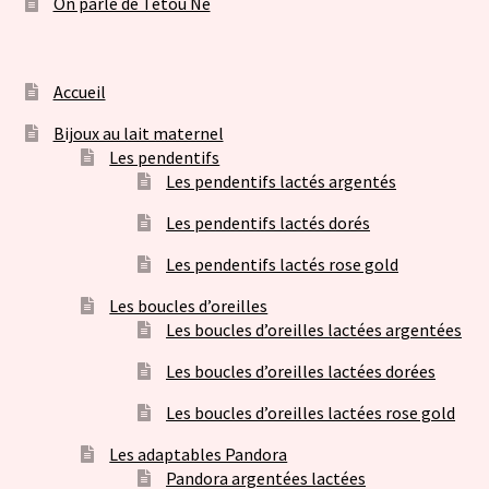
On parle de Tétou Né
Accueil
Bijoux au lait maternel
Les pendentifs
Les pendentifs lactés argentés
Les pendentifs lactés dorés
Les pendentifs lactés rose gold
Les boucles d’oreilles
Les boucles d’oreilles lactées argentées
Les boucles d’oreilles lactées dorées
Les boucles d’oreilles lactées rose gold
Les adaptables Pandora
Pandora argentées lactées