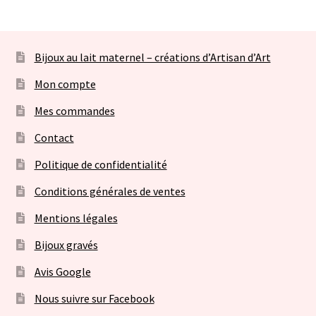
Bijoux au lait maternel – créations d’Artisan d’Art
Mon compte
Mes commandes
Contact
Politique de confidentialité
Conditions générales de ventes
Mentions légales
Bijoux gravés
Avis Google
Nous suivre sur Facebook