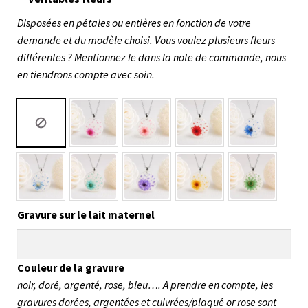
Disposées en pétales ou entières en fonction de votre
demande et du modèle choisi. Vous voulez plusieurs fleurs
différentes ? Mentionnez le dans la note de commande, nous
en tiendrons compte avec soin.
Gravure sur le lait maternel
Couleur de la gravure
noir, doré, argenté, rose, bleu…. A prendre en compte, les
gravures dorées, argentées et cuivrées/plaqué or rose sont