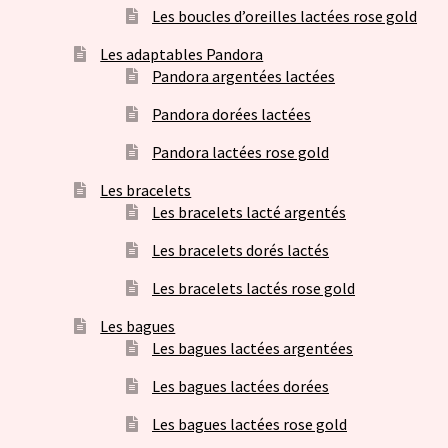
Les boucles d’oreilles lactées rose gold
Les adaptables Pandora
Pandora argentées lactées
Pandora dorées lactées
Pandora lactées rose gold
Les bracelets
Les bracelets lacté argentés
Les bracelets dorés lactés
Les bracelets lactés rose gold
Les bagues
Les bagues lactées argentées
Les bagues lactées dorées
Les bagues lactées rose gold