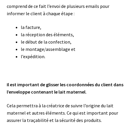
comprend de ce fait l’envoi de plusieurs emails pour
informer le client à chaque étape :
la facture,
la réception des éléments,
le début de la confection,
le montage/assemblage et
l’expédition.
Il est important de glisser les coordonnées du client dans
l’enveloppe contenant le lait maternel.
Cela permettra à la créatrice de suivre l’origine du lait
maternel et autres éléments. Ce qui est important pour
assurer la traçabilité et la sécurité des produits.