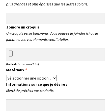
plus grandes et plus épaisses que les autres coloris.
Joindre un croquis
Un croquis est le bienvenu. Vous pouvez le joindre ici ou le
joindre avec vos éléments vers l’atelier.
(taille de fichier max 2 Go)
Matériaux
*
Informations sur ce que je désire :
Merci de préciser vos souhaits