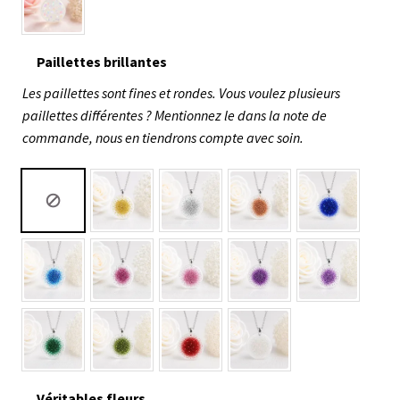
Paillettes brillantes
Les paillettes sont fines et rondes. Vous voulez plusieurs
paillettes différentes ? Mentionnez le dans la note de
commande, nous en tiendrons compte avec soin.
Véritables fleurs