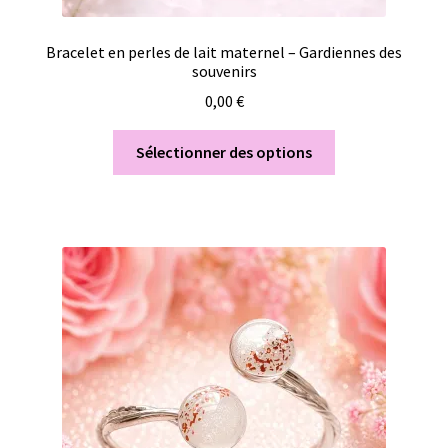
Bracelet en perles de lait maternel – Gardiennes des
souvenirs
0,00
€
Sélectionner des options