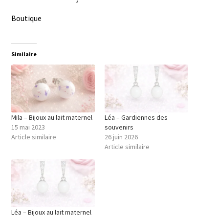
Boutique
Similaire
Mila – Bijoux au lait maternel
Léa – Gardiennes des
15 mai 2023
souvenirs
Article similaire
26 juin 2026
Article similaire
Léa – Bijoux au lait maternel