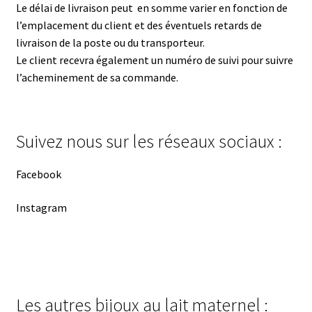
Le délai de livraison peut en somme varier en fonction de
l’emplacement du client et des éventuels retards de
livraison de la poste ou du transporteur.
Le client recevra également un numéro de suivi pour suivre
l’acheminement de sa commande.
Suivez nous sur les réseaux sociaux :
Facebook
Instagram
Les autres bijoux au lait maternel :