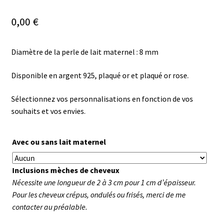
0,00
€
Diamètre de la perle de lait maternel : 8 mm
Disponible en argent 925, plaqué or et plaqué or rose.
Sélectionnez vos personnalisations en fonction de vos
souhaits et vos envies.
Avec ou sans lait maternel
Inclusions mèches de cheveux
Nécessite une longueur de 2 à 3 cm pour 1 cm d’épaisseur.
Pour les cheveux crépus, ondulés ou frisés, merci de me
contacter au préalable.