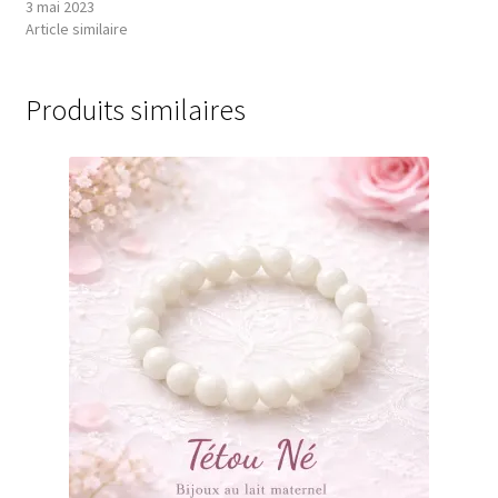
3 mai 2023
Article similaire
Produits similaires