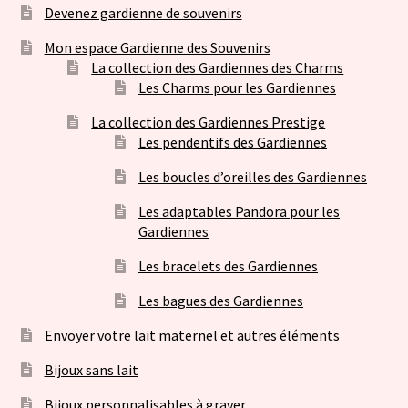
Devenez gardienne de souvenirs
Mon espace Gardienne des Souvenirs
La collection des Gardiennes des Charms
Les Charms pour les Gardiennes
La collection des Gardiennes Prestige
Les pendentifs des Gardiennes
Les boucles d’oreilles des Gardiennes
Les adaptables Pandora pour les
Gardiennes
Les bracelets des Gardiennes
Les bagues des Gardiennes
Envoyer votre lait maternel et autres éléments
Bijoux sans lait
Bijoux personnalisables à graver