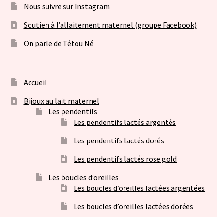
Nous suivre sur Instagram
Soutien à l’allaitement maternel (groupe Facebook)
On parle de Tétou Né
Accueil
Bijoux au lait maternel
Les pendentifs
Les pendentifs lactés argentés
Les pendentifs lactés dorés
Les pendentifs lactés rose gold
Les boucles d’oreilles
Les boucles d’oreilles lactées argentées
Les boucles d’oreilles lactées dorées