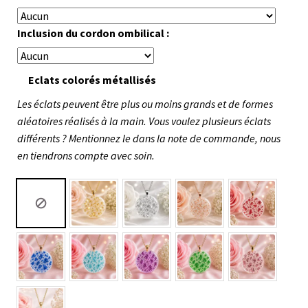
Inclusion du cordon ombilical :
Eclats colorés métallisés
Les éclats peuvent être plus ou moins grands et de formes
aléatoires réalisés à la main. Vous voulez plusieurs éclats
différents ? Mentionnez le dans la note de commande, nous
en tiendrons compte avec soin.