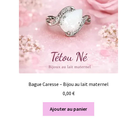
Bague Caresse – Bijou au lait maternel
0,00
€
Ajouter au panier