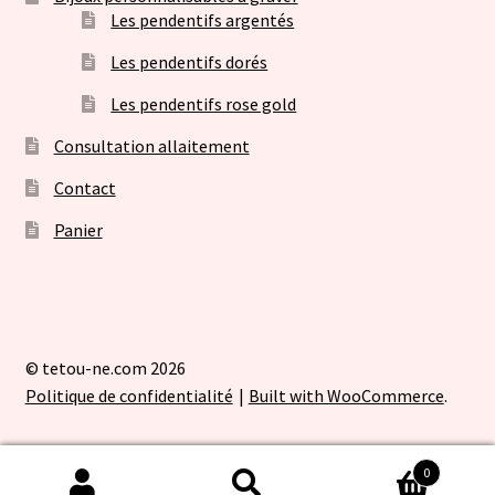
Les pendentifs argentés
Les pendentifs dorés
Les pendentifs rose gold
Consultation allaitement
Contact
Panier
© tetou-ne.com 2026
Politique de confidentialité
Built with WooCommerce
.
0