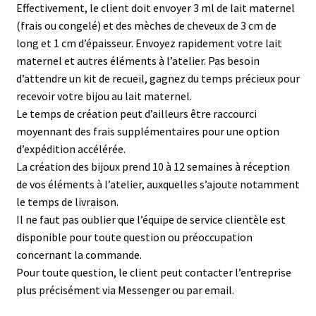
Effectivement, le client doit envoyer 3 ml de lait maternel
(frais ou congelé) et des mèches de cheveux de 3 cm de
long et 1 cm d’épaisseur. Envoyez rapidement votre lait
maternel et autres éléments à l’atelier. Pas besoin
d’attendre un kit de recueil, gagnez du temps précieux pour
recevoir votre bijou au lait maternel.
Le temps de création peut d’ailleurs être raccourci
moyennant des frais supplémentaires pour une option
d’expédition accélérée.
La création des bijoux prend 10 à 12 semaines à réception
de vos éléments à l’atelier, auxquelles s’ajoute notamment
le temps de livraison.
Il ne faut pas oublier que l’équipe de service clientèle est
disponible pour toute question ou préoccupation
concernant la commande.
Pour toute question, le client peut contacter l’entreprise
plus précisément via Messenger ou par email.