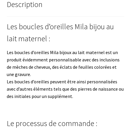
Description
Les boucles d’oreilles Mila bijou au
lait maternel :
Les boucles d’oreilles Mila bijoux au lait maternel est un
produit évidemment personnalisable avec des inclusions
de mèches de cheveux, des éclats de feuilles colorées et
une gravure.
Les boucles d’oreilles peuvent être ainsi personnalisées
avec d’autres éléments tels que des pierres de naissance ou
des initiales pour un supplément.
Le processus de commande :