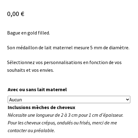
0,00
€
Bague en gold filled.
Son médaillon de lait maternel mesure 5 mm de diamètre.
Sélectionnez vos personnalisations en fonction de vos
souhaits et vos envies.
Avec ou sans lait maternel
Inclusions mèches de cheveux
Nécessite une longueur de 2 à 3 cm pour 1 cm d’épaisseur.
Pour les cheveux crépus, ondulés ou frisés, merci de me
contacter au préalable.