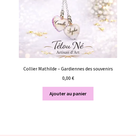
Collier Mathilde – Gardiennes des souvenirs
0,00
€
Ajouter au panier