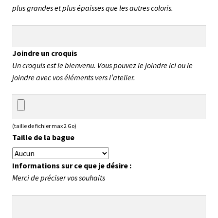
plus grandes et plus épaisses que les autres coloris.
Joindre un croquis
Un croquis est le bienvenu. Vous pouvez le joindre ici ou le
joindre avec vos éléments vers l’atelier.
(taille de fichier max 2 Go)
Taille de la bague
Informations sur ce que je désire :
Merci de préciser vos souhaits