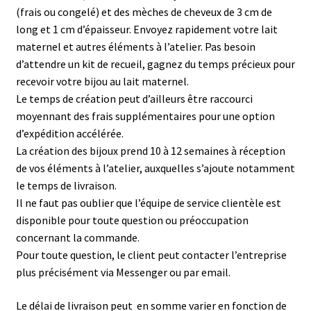
(frais ou congelé) et des mèches de cheveux de 3 cm de
long et 1 cm d’épaisseur. Envoyez rapidement votre lait
maternel et autres éléments à l’atelier. Pas besoin
d’attendre un kit de recueil, gagnez du temps précieux pour
recevoir votre bijou au lait maternel.
Le temps de création peut d’ailleurs être raccourci
moyennant des frais supplémentaires pour une option
d’expédition accélérée.
La création des bijoux prend 10 à 12 semaines à réception
de vos éléments à l’atelier, auxquelles s’ajoute notamment
le temps de livraison.
Il ne faut pas oublier que l’équipe de service clientèle est
disponible pour toute question ou préoccupation
concernant la commande.
Pour toute question, le client peut contacter l’entreprise
plus précisément via Messenger ou par email.
Le délai de livraison peut en somme varier en fonction de