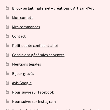
Bijoux au lait maternel – créations d’Artisan d’Art
Mon compte
Mes commandes
Contact
Politique de confidentialité
Conditions générales de ventes
Mentions légales
Bijoux gravés
Avis Google
Nous suivre sur Facebook
Nous suivre sur Instagram