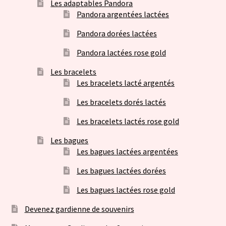
Les adaptables Pandora
Pandora argentées lactées
Pandora dorées lactées
Pandora lactées rose gold
Les bracelets
Les bracelets lacté argentés
Les bracelets dorés lactés
Les bracelets lactés rose gold
Les bagues
Les bagues lactées argentées
Les bagues lactées dorées
Les bagues lactées rose gold
Devenez gardienne de souvenirs