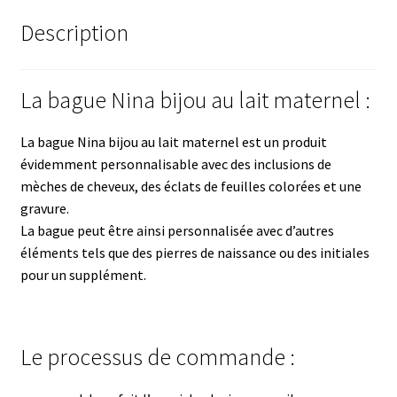
Description
La bague Nina bijou au lait maternel :
La bague Nina bijou au lait maternel est un produit
évidemment personnalisable avec des inclusions de
mèches de cheveux, des éclats de feuilles colorées et une
gravure.
La bague peut être ainsi personnalisée avec d’autres
éléments tels que des pierres de naissance ou des initiales
pour un supplément.
Le processus de commande :