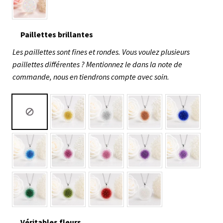
Paillettes brillantes
Les paillettes sont fines et rondes. Vous voulez plusieurs
paillettes différentes ? Mentionnez le dans la note de
commande, nous en tiendrons compte avec soin.
Véritables fleurs