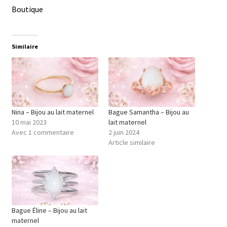
Boutique
Similaire
Nina – Bijou au lait maternel
Bague Samantha – Bijou au
10 mai 2023
lait maternel
Avec 1 commentaire
2 juin 2024
Article similaire
Bague Éline – Bijou au lait
maternel