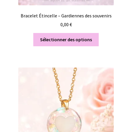
Bracelet Étincelle – Gardiennes des souvenirs
0,00
€
Sélectionner des options