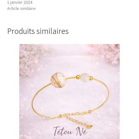
1 janvier 2024
Article similaire
Produits similaires