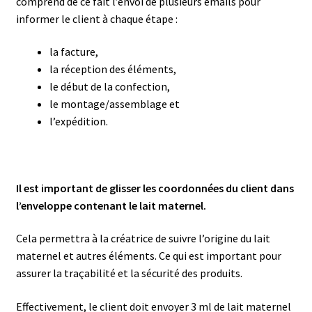
comprend de ce fait l’envoi de plusieurs emails pour
informer le client à chaque étape :
la facture,
la réception des éléments,
le début de la confection,
le montage/assemblage et
l’expédition.
Il est important de glisser les coordonnées du client dans
l’enveloppe contenant le lait maternel.
Cela permettra à la créatrice de suivre l’origine du lait
maternel et autres éléments. Ce qui est important pour
assurer la traçabilité et la sécurité des produits.
Effectivement, le client doit envoyer 3 ml de lait maternel