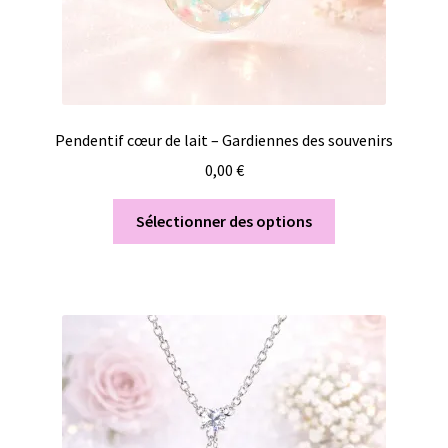
Pendentif cœur de lait – Gardiennes des souvenirs
0,00
€
Sélectionner des options