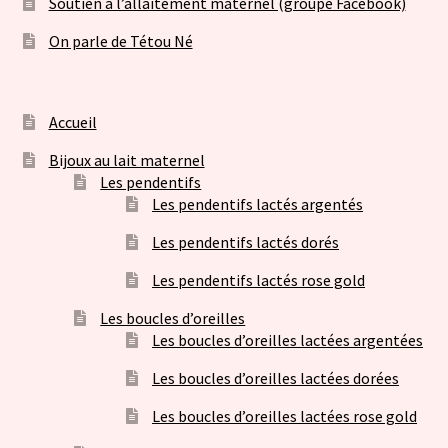
Soutien à l’allaitement maternel (groupe Facebook)
On parle de Tétou Né
Accueil
Bijoux au lait maternel
Les pendentifs
Les pendentifs lactés argentés
Les pendentifs lactés dorés
Les pendentifs lactés rose gold
Les boucles d’oreilles
Les boucles d’oreilles lactées argentées
Les boucles d’oreilles lactées dorées
Les boucles d’oreilles lactées rose gold