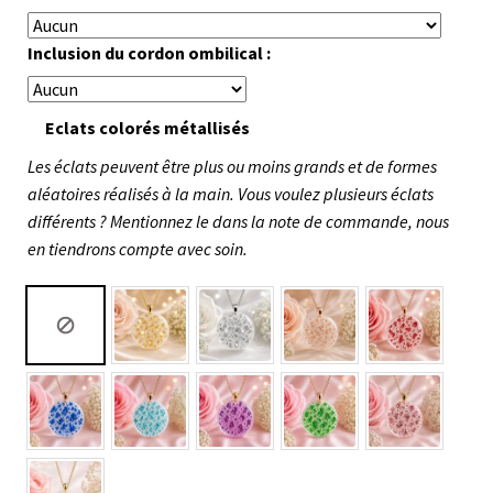
Inclusion du cordon ombilical :
Eclats colorés métallisés
Les éclats peuvent être plus ou moins grands et de formes
aléatoires réalisés à la main. Vous voulez plusieurs éclats
différents ? Mentionnez le dans la note de commande, nous
en tiendrons compte avec soin.