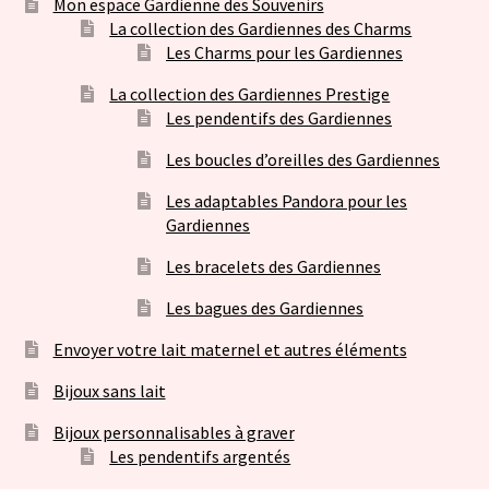
Mon espace Gardienne des Souvenirs
La collection des Gardiennes des Charms
Les Charms pour les Gardiennes
La collection des Gardiennes Prestige
Les pendentifs des Gardiennes
Les boucles d’oreilles des Gardiennes
Les adaptables Pandora pour les
Gardiennes
Les bracelets des Gardiennes
Les bagues des Gardiennes
Envoyer votre lait maternel et autres éléments
Bijoux sans lait
Bijoux personnalisables à graver
Les pendentifs argentés