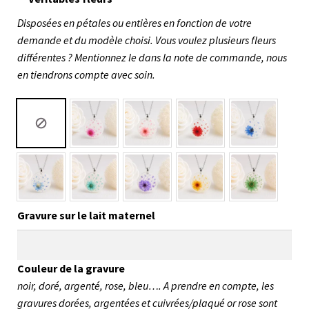
Disposées en pétales ou entières en fonction de votre
demande et du modèle choisi. Vous voulez plusieurs fleurs
différentes ? Mentionnez le dans la note de commande, nous
en tiendrons compte avec soin.
Gravure sur le lait maternel
Couleur de la gravure
noir, doré, argenté, rose, bleu…. A prendre en compte, les
gravures dorées, argentées et cuivrées/plaqué or rose sont