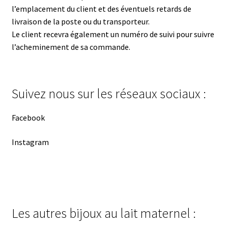
l’emplacement du client et des éventuels retards de
livraison de la poste ou du transporteur.
Le client recevra également un numéro de suivi pour suivre
l’acheminement de sa commande.
Suivez nous sur les réseaux sociaux :
Facebook
Instagram
Les autres bijoux au lait maternel :