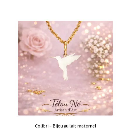
Colibri – Bijou au lait maternel