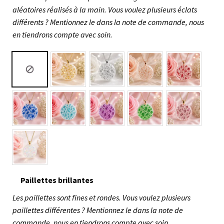
aléatoires réalisés à la main. Vous voulez plusieurs éclats
différents ? Mentionnez le dans la note de commande, nous
en tiendrons compte avec soin.
Paillettes brillantes
Les paillettes sont fines et rondes. Vous voulez plusieurs
paillettes différentes ? Mentionnez le dans la note de
commande, nous en tiendrons compte avec soin.