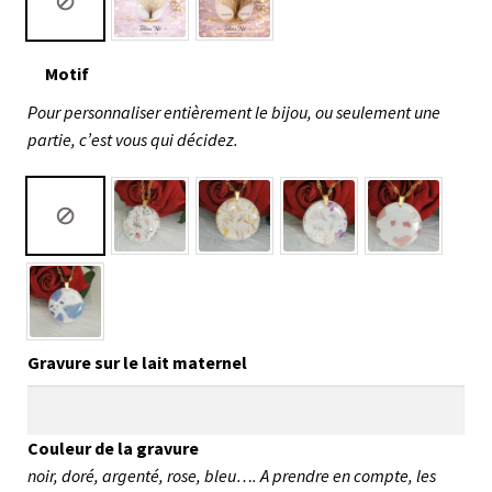
Motif
Pour personnaliser entièrement le bijou, ou seulement une
partie, c’est vous qui décidez.
Gravure sur le lait maternel
Couleur de la gravure
noir, doré, argenté, rose, bleu…. A prendre en compte, les