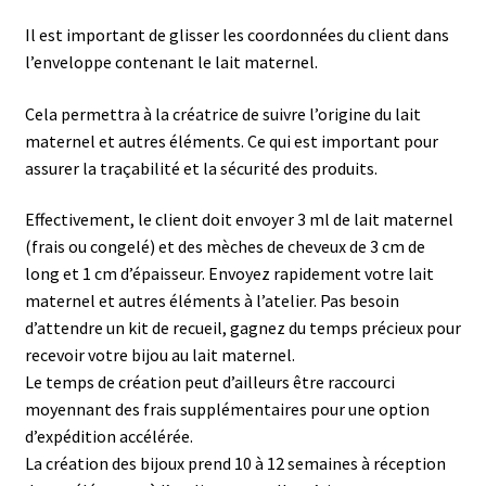
Il est important de glisser les coordonnées du client dans
l’enveloppe contenant le lait maternel.
Cela permettra à la créatrice de suivre l’origine du lait
maternel et autres éléments. Ce qui est important pour
assurer la traçabilité et la sécurité des produits.
Effectivement, le client doit envoyer 3 ml de lait maternel
(frais ou congelé) et des mèches de cheveux de 3 cm de
long et 1 cm d’épaisseur. Envoyez rapidement votre lait
maternel et autres éléments à l’atelier. Pas besoin
d’attendre un kit de recueil, gagnez du temps précieux pour
recevoir votre bijou au lait maternel.
Le temps de création peut d’ailleurs être raccourci
moyennant des frais supplémentaires pour une option
d’expédition accélérée.
La création des bijoux prend 10 à 12 semaines à réception