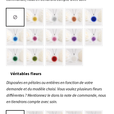
Véritables fleurs
Disposées en pétales ou entières en fonction de votre
demande et du modèle choisi. Vous voulez plusieurs fleurs
différentes ? Mentionnez le dans la note de commande, nous
en tiendrons compte avec soin.