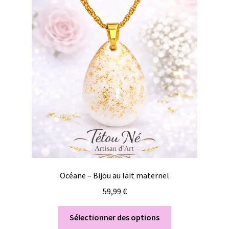
Océane – Bijou au lait maternel
59,99
€
Sélectionner des options