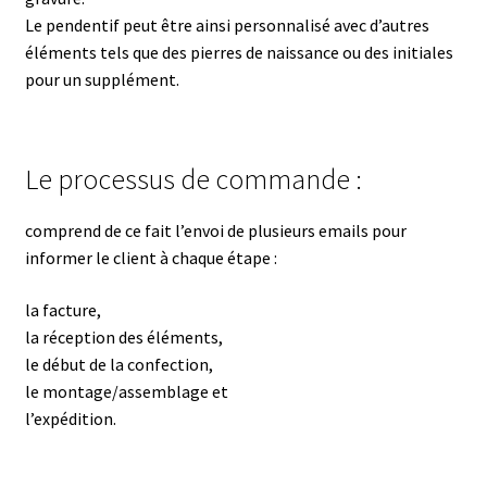
Le pendentif peut être ainsi personnalisé avec d’autres
éléments tels que des pierres de naissance ou des initiales
pour un supplément.
Le processus de commande :
comprend de ce fait l’envoi de plusieurs emails pour
informer le client à chaque étape :
la facture,
la réception des éléments,
le début de la confection,
le montage/assemblage et
l’expédition.