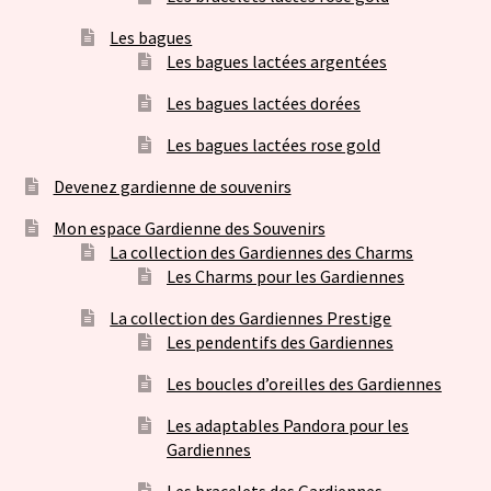
Les bagues
Les bagues lactées argentées
Les bagues lactées dorées
Les bagues lactées rose gold
Devenez gardienne de souvenirs
Mon espace Gardienne des Souvenirs
La collection des Gardiennes des Charms
Les Charms pour les Gardiennes
La collection des Gardiennes Prestige
Les pendentifs des Gardiennes
Les boucles d’oreilles des Gardiennes
Les adaptables Pandora pour les
Gardiennes