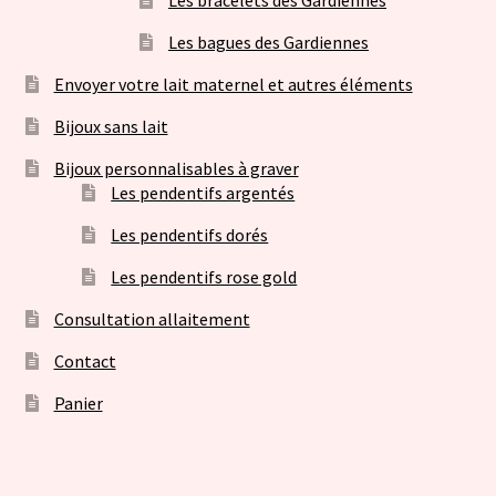
Les bracelets des Gardiennes
Les bagues des Gardiennes
Envoyer votre lait maternel et autres éléments
Bijoux sans lait
Bijoux personnalisables à graver
Les pendentifs argentés
Les pendentifs dorés
Les pendentifs rose gold
Consultation allaitement
Contact
Panier