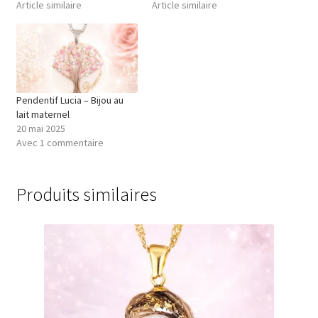
Article similaire
Article similaire
Pendentif Lucia – Bijou au
lait maternel
20 mai 2025
Avec 1 commentaire
Produits similaires