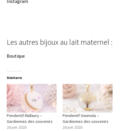
Instagram
Les autres bijoux au lait maternel :
Boutique
Similaire
Pendentif Mallaury –
Pendentif Gwenola –
Gardiennes des souvenirs
Gardiennes des souvenirs
26 juin 2026
26 juin 2026