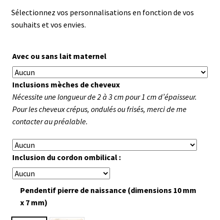
Sélectionnez vos personnalisations en fonction de vos
souhaits et vos envies.
Avec ou sans lait maternel
Inclusions mèches de cheveux
Nécessite une longueur de 2 à 3 cm pour 1 cm d’épaisseur.
Pour les cheveux crépus, ondulés ou frisés, merci de me
contacter au préalable.
Inclusion du cordon ombilical :
Pendentif pierre de naissance (dimensions 10 mm
x 7 mm)