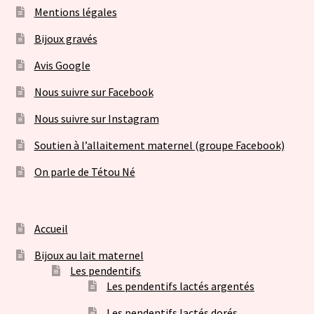
Mentions légales
Bijoux gravés
Avis Google
Nous suivre sur Facebook
Nous suivre sur Instagram
Soutien à l’allaitement maternel (groupe Facebook)
On parle de Tétou Né
Accueil
Bijoux au lait maternel
Les pendentifs
Les pendentifs lactés argentés
Les pendentifs lactés dorés