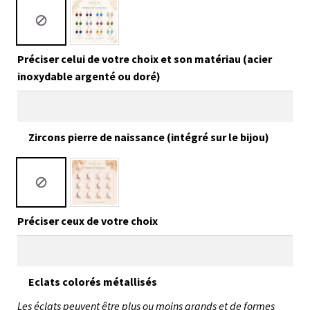
Préciser celui de votre choix et son matériau (acier
inoxydable argenté ou doré)
Zircons pierre de naissance (intégré sur le bijou)
Préciser ceux de votre choix
Eclats colorés métallisés
Les éclats peuvent être plus ou moins grands et de formes