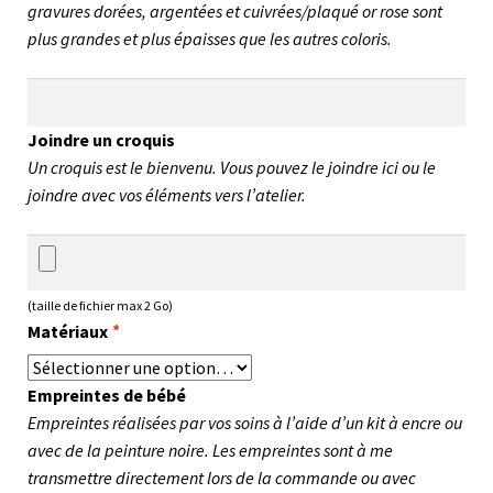
gravures dorées, argentées et cuivrées/plaqué or rose sont
plus grandes et plus épaisses que les autres coloris.
Joindre un croquis
Un croquis est le bienvenu. Vous pouvez le joindre ici ou le
joindre avec vos éléments vers l’atelier.
(taille de fichier max 2 Go)
Matériaux
*
Empreintes de bébé
Empreintes réalisées par vos soins à l’aide d’un kit à encre ou
avec de la peinture noire. Les empreintes sont à me
transmettre directement lors de la commande ou avec