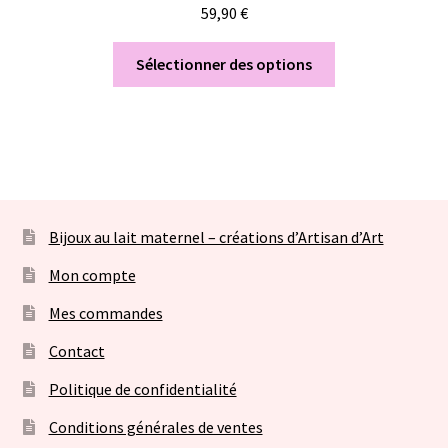
59,90
€
Sélectionner des options
Bijoux au lait maternel – créations d’Artisan d’Art
Mon compte
Mes commandes
Contact
Politique de confidentialité
Conditions générales de ventes