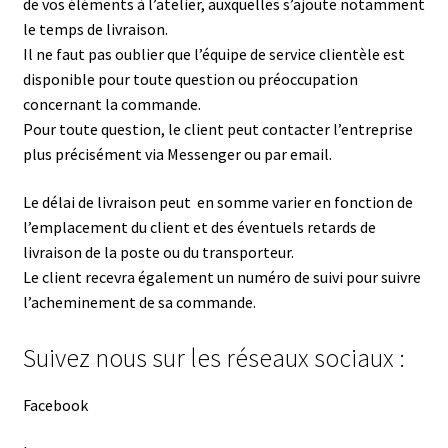
de vos éléments à l’atelier, auxquelles s’ajoute notamment
le temps de livraison.
Il ne faut pas oublier que l’équipe de service clientèle est
disponible pour toute question ou préoccupation
concernant la commande.
Pour toute question, le client peut contacter l’entreprise
plus précisément via Messenger ou par email.
Le délai de livraison peut en somme varier en fonction de
l’emplacement du client et des éventuels retards de
livraison de la poste ou du transporteur.
Le client recevra également un numéro de suivi pour suivre
l’acheminement de sa commande.
Suivez nous sur les réseaux sociaux :
Facebook