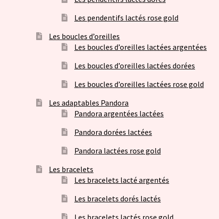
Les pendentifs lactés rose gold
Les boucles d’oreilles
Les boucles d’oreilles lactées argentées
Les boucles d’oreilles lactées dorées
Les boucles d’oreilles lactées rose gold
Les adaptables Pandora
Pandora argentées lactées
Pandora dorées lactées
Pandora lactées rose gold
Les bracelets
Les bracelets lacté argentés
Les bracelets dorés lactés
Les bracelets lactés rose gold