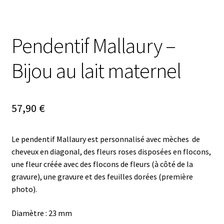
Pendentif Mallaury –
Bijou au lait maternel
57,90
€
Le pendentif Mallaury est personnalisé avec mèches de
cheveux en diagonal, des fleurs roses disposées en flocons,
une fleur créée avec des flocons de fleurs (à côté de la
gravure), une gravure et des feuilles dorées (première
photo).
Diamètre : 23 mm