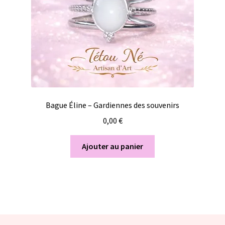
Bague Éline – Gardiennes des souvenirs
0,00
€
Ajouter au panier