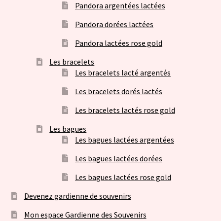
Pandora argentées lactées
Pandora dorées lactées
Pandora lactées rose gold
Les bracelets
Les bracelets lacté argentés
Les bracelets dorés lactés
Les bracelets lactés rose gold
Les bagues
Les bagues lactées argentées
Les bagues lactées dorées
Les bagues lactées rose gold
Devenez gardienne de souvenirs
Mon espace Gardienne des Souvenirs