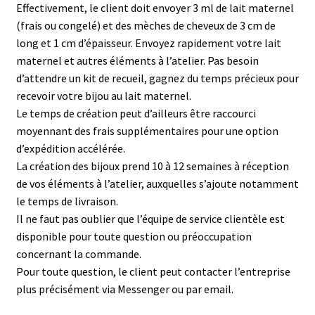
Effectivement, le client doit envoyer 3 ml de lait maternel
(frais ou congelé) et des mèches de cheveux de 3 cm de
long et 1 cm d’épaisseur. Envoyez rapidement votre lait
maternel et autres éléments à l’atelier. Pas besoin
d’attendre un kit de recueil, gagnez du temps précieux pour
recevoir votre bijou au lait maternel.
Le temps de création peut d’ailleurs être raccourci
moyennant des frais supplémentaires pour une option
d’expédition accélérée.
La création des bijoux prend 10 à 12 semaines à réception
de vos éléments à l’atelier, auxquelles s’ajoute notamment
le temps de livraison.
Il ne faut pas oublier que l’équipe de service clientèle est
disponible pour toute question ou préoccupation
concernant la commande.
Pour toute question, le client peut contacter l’entreprise
plus précisément via Messenger ou par email.