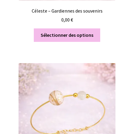
Céleste – Gardiennes des souvenirs
0,00
€
Sélectionner des options