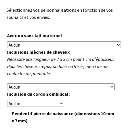
Sélectionnez vos personnalisations en fonction de vos
souhaits et vos envies.
Avec ou sans lait maternel
Inclusions mèches de cheveux
Nécessite une longueur de 2 à 3 cm pour 1 cm d’épaisseur.
Pour les cheveux crépus, ondulés ou frisés, merci de me
contacter au préalable.
Inclusion du cordon ombilical :
Pendentif pierre de naissance (dimensions 10 mm
x 7 mm)