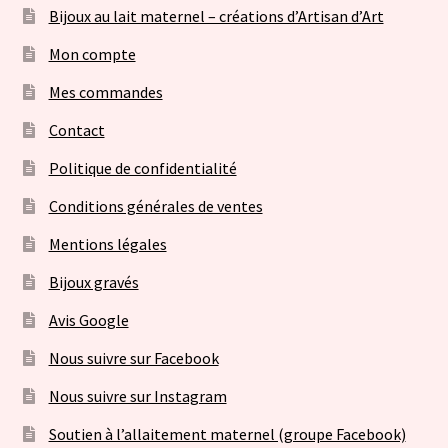
Bijoux au lait maternel – créations d’Artisan d’Art
Mon compte
Mes commandes
Contact
Politique de confidentialité
Conditions générales de ventes
Mentions légales
Bijoux gravés
Avis Google
Nous suivre sur Facebook
Nous suivre sur Instagram
Soutien à l’allaitement maternel (groupe Facebook)