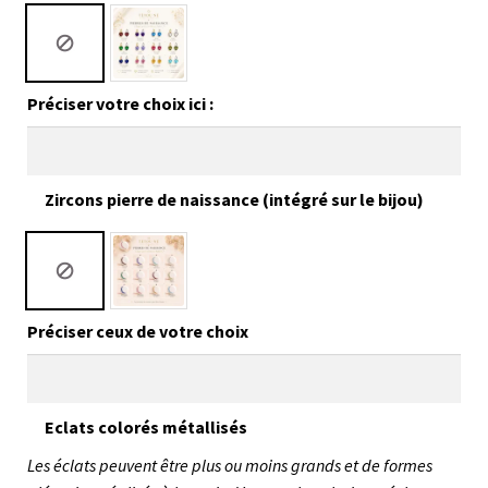
Préciser votre choix ici :
Zircons pierre de naissance (intégré sur le bijou)
Préciser ceux de votre choix
Eclats colorés métallisés
Les éclats peuvent être plus ou moins grands et de formes