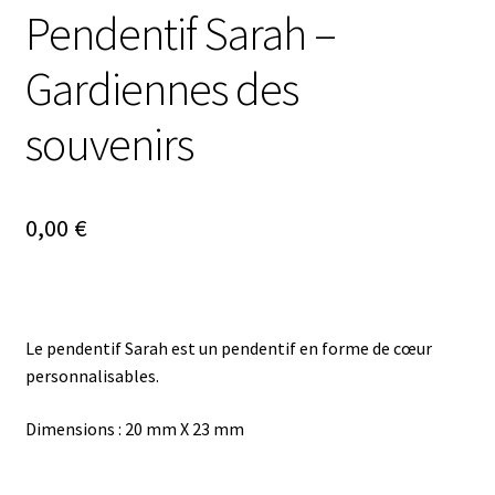
Pendentif Sarah –
Gardiennes des
souvenirs
0,00
€
Le pendentif Sarah est un pendentif en forme de cœur
personnalisables.
Dimensions : 20 mm X 23 mm