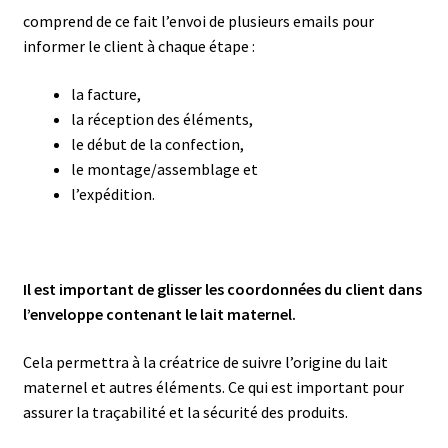
comprend de ce fait l’envoi de plusieurs emails pour
informer le client à chaque étape :
la facture,
la réception des éléments,
le début de la confection,
le montage/assemblage et
l’expédition.
Il est important de glisser les coordonnées du client dans
l’enveloppe contenant le lait maternel.
Cela permettra à la créatrice de suivre l’origine du lait
maternel et autres éléments. Ce qui est important pour
assurer la traçabilité et la sécurité des produits.