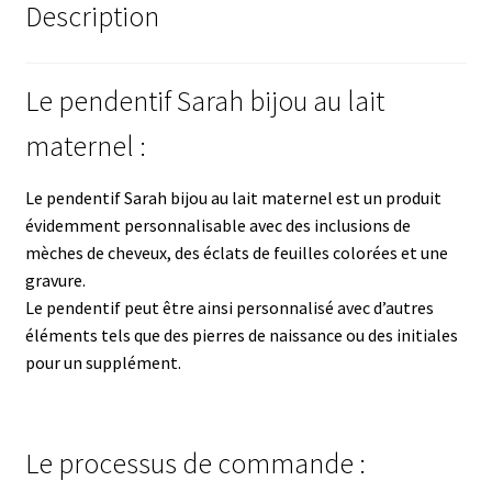
Description
Le pendentif Sarah bijou au lait
maternel :
Le pendentif Sarah bijou au lait maternel est un produit
évidemment personnalisable avec des inclusions de
mèches de cheveux, des éclats de feuilles colorées et une
gravure.
Le pendentif peut être ainsi personnalisé avec d’autres
éléments tels que des pierres de naissance ou des initiales
pour un supplément.
Le processus de commande :