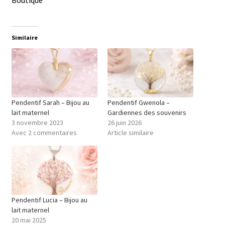
Boutique
Similaire
Pendentif Sarah – Bijou au
Pendentif Gwenola –
lait maternel
Gardiennes des souvenirs
3 novembre 2023
26 juin 2026
Avec 2 commentaires
Article similaire
Pendentif Lucia – Bijou au
lait maternel
20 mai 2025