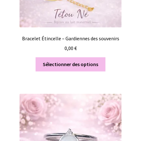
Bracelet Étincelle – Gardiennes des souvenirs
0,00
€
Sélectionner des options