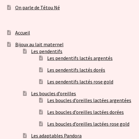
On parle de Tétou Né
Accueil
Bijoux au lait maternel
Les pendentifs
Les pendentifs lactés argentés
Les pendentifs lactés dorés
Les pendentifs lactés rose gold
Les boucles d’oreilles
Les boucles d’oreilles lactées argentées
Les boucles d’oreilles lactées dorées
Les boucles d’oreilles lactées rose gold
Les adaptables Pandora