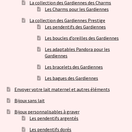
La collection des Gardiennes des Charms
Les Charms pour les Gardiennes
La collection des Gardiennes Prestige
Les pendentifs des Gardiennes
Les boucles d’oreilles des Gardiennes
Les adaptables Pandora pour les
Gardiennes
Les bracelets des Gardiennes
Les bagues des Gardiennes
Envoyer votre lait maternel et autres éléments
Bijoux sans lait
Bijoux personnalisables à graver
Les pendentifs argentés
Les pendentifs dorés