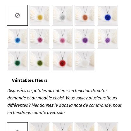
Véritables fleurs
Disposées en pétales ou entières en fonction de votre
demande et du modèle choisi. Vous voulez plusieurs fleurs
différentes ? Mentionnez le dans la note de commande, nous
en tiendrons compte avec soin.