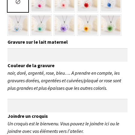
Gravure sur le lait maternel
Couleur de la gravure
noir, doré, argenté, rose, bleu…. A prendre en compte, les
gravures dorées, argentées et cuivrées/plaqué or rose sont
plus grandes et plus épaisses que les autres coloris.
Joindre un croquis
Un croquis est le bienvenu. Vous pouvez le joindre ici ou le
joindre avec vos éléments vers l’atelier.