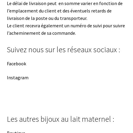
Le délai de livraison peut en somme varier en fonction de
l’emplacement du client et des éventuels retards de
livraison de la poste ou du transporteur.
Le client recevra également un numéro de suivi pour suivre
l’acheminement de sa commande.
Suivez nous sur les réseaux sociaux :
Facebook
Instagram
Les autres bijoux au lait maternel :