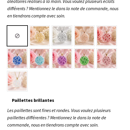
aléatoires réalisés à la main. Vous voulez plusieurs éclats
différents ? Mentionnez le dans la note de commande, nous
en tiendrons compte avec soin.
Paillettes brillantes
Les paillettes sont fines et rondes. Vous voulez plusieurs
paillettes différentes ? Mentionnez le dans la note de
commande, nous en tiendrons compte avec soin.