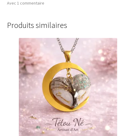
Avec 1 commentaire
Produits similaires