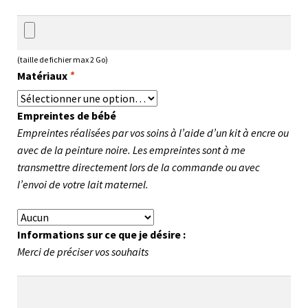
(taille de fichier max 2 Go)
Matériaux
*
Empreintes de bébé
Empreintes réalisées par vos soins à l’aide d’un kit à encre ou
avec de la peinture noire. Les empreintes sont à me
transmettre directement lors de la commande ou avec
l’envoi de votre lait maternel.
Informations sur ce que je désire :
Merci de préciser vos souhaits