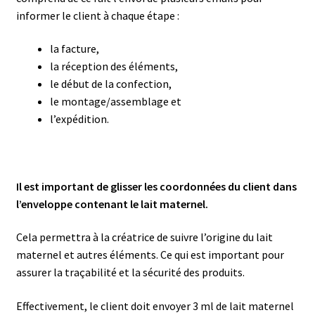
informer le client à chaque étape :
la facture,
la réception des éléments,
le début de la confection,
le montage/assemblage et
l’expédition.
Il est important de glisser les coordonnées du client dans
l’enveloppe contenant le lait maternel.
Cela permettra à la créatrice de suivre l’origine du lait
maternel et autres éléments. Ce qui est important pour
assurer la traçabilité et la sécurité des produits.
Effectivement, le client doit envoyer 3 ml de lait maternel