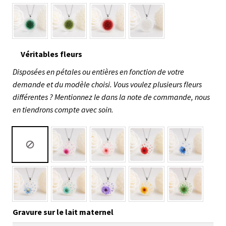
Véritables fleurs
Disposées en pétales ou entières en fonction de votre
demande et du modèle choisi. Vous voulez plusieurs fleurs
différentes ? Mentionnez le dans la note de commande, nous
en tiendrons compte avec soin.
Gravure sur le lait maternel