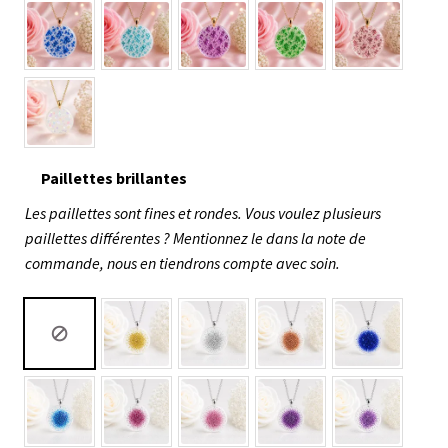
Paillettes brillantes
Les paillettes sont fines et rondes. Vous voulez plusieurs
paillettes différentes ? Mentionnez le dans la note de
commande, nous en tiendrons compte avec soin.