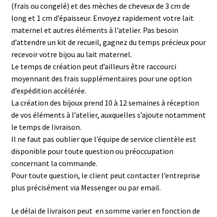
(frais ou congelé) et des mèches de cheveux de 3 cm de
long et 1 cm d’épaisseur. Envoyez rapidement votre lait
maternel et autres éléments à l’atelier. Pas besoin
d’attendre un kit de recueil, gagnez du temps précieux pour
recevoir votre bijou au lait maternel.
Le temps de création peut d’ailleurs être raccourci
moyennant des frais supplémentaires pour une option
d’expédition accélérée.
La création des bijoux prend 10 à 12 semaines à réception
de vos éléments à l’atelier, auxquelles s’ajoute notamment
le temps de livraison.
Il ne faut pas oublier que l’équipe de service clientèle est
disponible pour toute question ou préoccupation
concernant la commande.
Pour toute question, le client peut contacter l’entreprise
plus précisément via Messenger ou par email.
Le délai de livraison peut en somme varier en fonction de