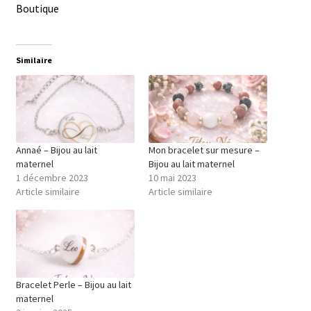
Boutique
Similaire
Annaé – Bijou au lait
Mon bracelet sur mesure –
maternel
Bijou au lait maternel
1 décembre 2023
10 mai 2023
Article similaire
Article similaire
Bracelet Perle – Bijou au lait
maternel