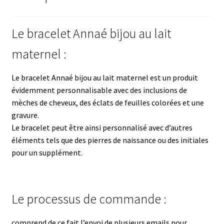
Le bracelet Annaé bijou au lait
maternel :
Le bracelet Annaé bijou au lait maternel est un produit
évidemment personnalisable avec des inclusions de
mèches de cheveux, des éclats de feuilles colorées et une
gravure.
Le bracelet peut être ainsi personnalisé avec d’autres
éléments tels que des pierres de naissance ou des initiales
pour un supplément.
Le processus de commande :
comprend de ce fait l’envoi de plusieurs emails pour