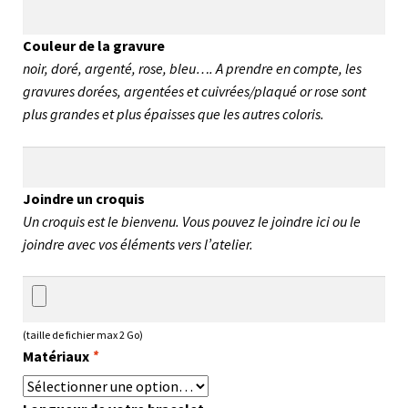
Couleur de la gravure
noir, doré, argenté, rose, bleu…. A prendre en compte, les
gravures dorées, argentées et cuivrées/plaqué or rose sont
plus grandes et plus épaisses que les autres coloris.
Joindre un croquis
Un croquis est le bienvenu. Vous pouvez le joindre ici ou le
joindre avec vos éléments vers l’atelier.
(taille de fichier max 2 Go)
Matériaux
*