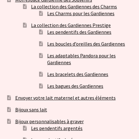
La collection des Gardiennes des Charms
Les Charms pour les Gardiennes
La collection des Gardiennes Prestige
Les pendentifs des Gardiennes
Les boucles d’oreilles des Gardiennes
Les adaptables Pandora pour les
Gardiennes
Les bracelets des Gardiennes
Les bagues des Gardiennes
Envoyer votre lait maternel et autres éléments
Bijoux sans lait
Bijoux personnalisables à graver
Les pendentifs argentés