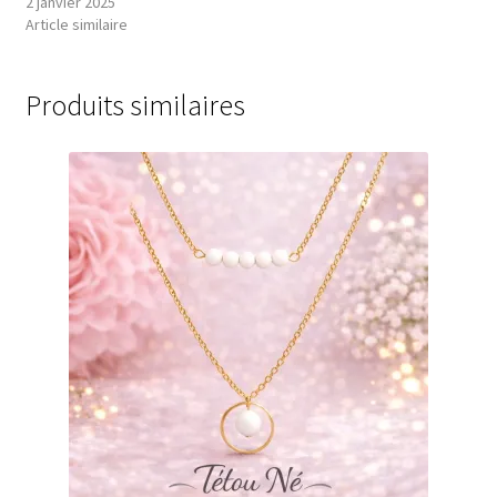
2 janvier 2025
Article similaire
Produits similaires