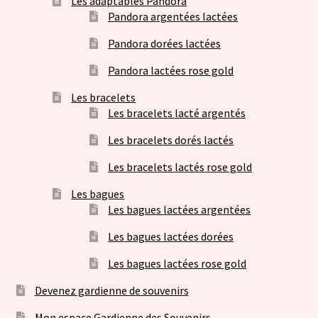
Les adaptables Pandora
Pandora argentées lactées
Pandora dorées lactées
Pandora lactées rose gold
Les bracelets
Les bracelets lacté argentés
Les bracelets dorés lactés
Les bracelets lactés rose gold
Les bagues
Les bagues lactées argentées
Les bagues lactées dorées
Les bagues lactées rose gold
Devenez gardienne de souvenirs
Mon espace Gardienne des Souvenirs