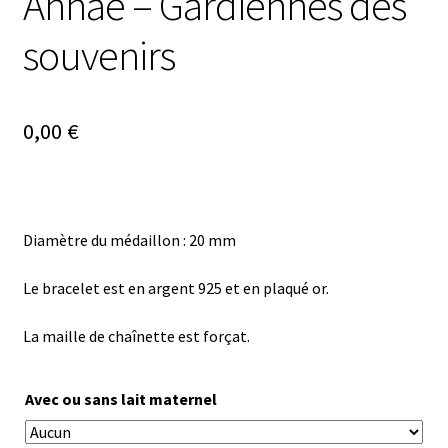
Annaé – Gardiennes des
souvenirs
0,00
€
Diamètre du médaillon : 20 mm
Le bracelet est en argent 925 et en plaqué or.
La maille de chaînette est forçat.
Avec ou sans lait maternel