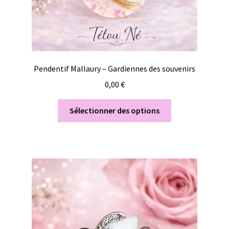
Pendentif Mallaury – Gardiennes des souvenirs
0,00
€
Sélectionner des options