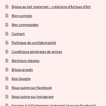
Bijoux au lait maternel – créations d’Artisan d’Art
Mon compte
Mes commandes
Contact
Politique de confidentialité
Conditions générales de ventes
Mentions légales
Bijoux gravés
Avis Google
Nous suivre sur Facebook
Nous suivre sur Instagram
Soutien à l’allaitement maternel (groupe Facebook)