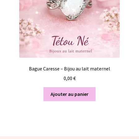
Bague Caresse – Bijou au lait maternel
0,00
€
Ajouter au panier