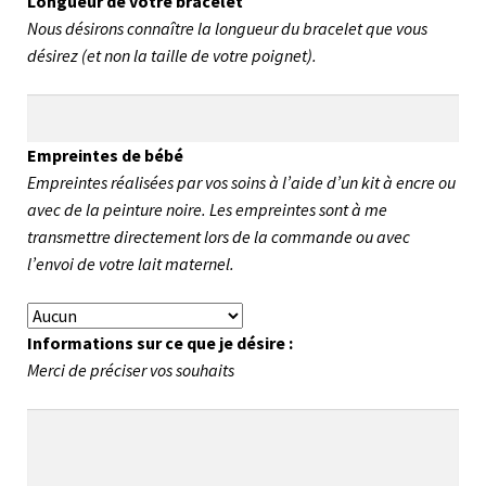
Longueur de votre bracelet
Nous désirons connaître la longueur du bracelet que vous
désirez (et non la taille de votre poignet).
Empreintes de bébé
Empreintes réalisées par vos soins à l’aide d’un kit à encre ou
avec de la peinture noire. Les empreintes sont à me
transmettre directement lors de la commande ou avec
l’envoi de votre lait maternel.
Informations sur ce que je désire :
Merci de préciser vos souhaits