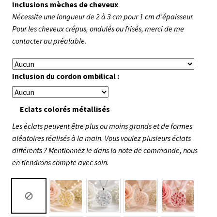
Inclusions mèches de cheveux
Nécessite une longueur de 2 à 3 cm pour 1 cm d’épaisseur.
Pour les cheveux crépus, ondulés ou frisés, merci de me
contacter au préalable.
Inclusion du cordon ombilical :
Eclats colorés métallisés
Les éclats peuvent être plus ou moins grands et de formes
aléatoires réalisés à la main. Vous voulez plusieurs éclats
différents ? Mentionnez le dans la note de commande, nous
en tiendrons compte avec soin.