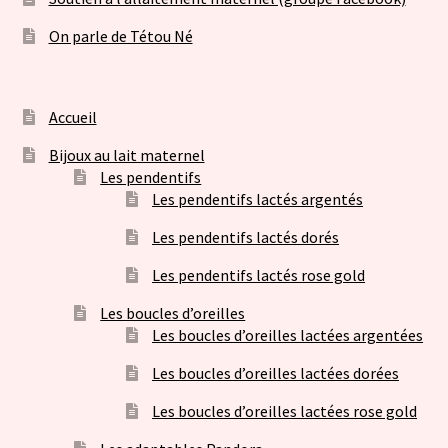
On parle de Tétou Né
Accueil
Bijoux au lait maternel
Les pendentifs
Les pendentifs lactés argentés
Les pendentifs lactés dorés
Les pendentifs lactés rose gold
Les boucles d’oreilles
Les boucles d’oreilles lactées argentées
Les boucles d’oreilles lactées dorées
Les boucles d’oreilles lactées rose gold