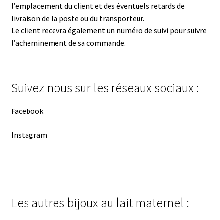
l’emplacement du client et des éventuels retards de
livraison de la poste ou du transporteur.
Le client recevra également un numéro de suivi pour suivre
l’acheminement de sa commande.
Suivez nous sur les réseaux sociaux :
Facebook
Instagram
Les autres bijoux au lait maternel :