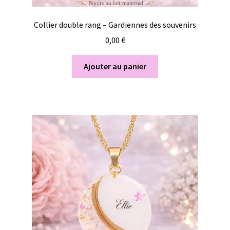
Collier double rang – Gardiennes des souvenirs
0,00
€
Ajouter au panier